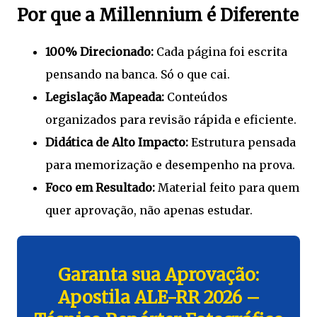
Por que a Millennium é Diferente
100% Direcionado:
Cada página foi escrita
pensando na banca. Só o que cai.
Legislação Mapeada:
Conteúdos
organizados para revisão rápida e eficiente.
Didática de Alto Impacto:
Estrutura pensada
para memorização e desempenho na prova.
Foco em Resultado:
Material feito para quem
quer aprovação, não apenas estudar.
Garanta sua Aprovação:
Apostila ALE-RR 2026 –