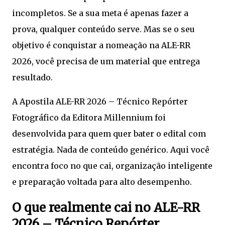
incompletos. Se a sua meta é apenas fazer a
prova, qualquer conteúdo serve. Mas se o seu
objetivo é conquistar a nomeação na ALE-RR
2026, você precisa de um material que entrega
resultado.
A Apostila ALE-RR 2026 – Técnico Repórter
Fotográfico da Editora Millennium foi
desenvolvida para quem quer bater o edital com
estratégia. Nada de conteúdo genérico. Aqui você
encontra foco no que cai, organização inteligente
e preparação voltada para alto desempenho.
O que realmente cai no ALE-RR
2026 – Técnico Repórter