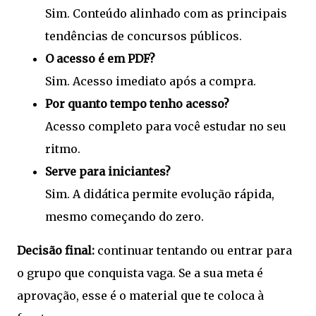
Sim. Conteúdo alinhado com as principais
tendências de concursos públicos.
O acesso é em PDF?
Sim. Acesso imediato após a compra.
Por quanto tempo tenho acesso?
Acesso completo para você estudar no seu
ritmo.
Serve para iniciantes?
Sim. A didática permite evolução rápida,
mesmo começando do zero.
Decisão final:
continuar tentando ou entrar para
o grupo que conquista vaga. Se a sua meta é
aprovação, esse é o material que te coloca à