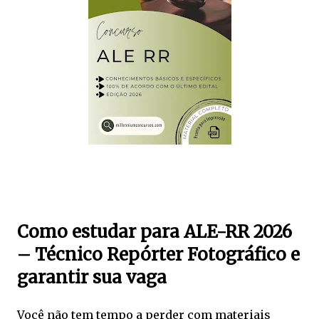
Como estudar para ALE-RR 2026
– Técnico Repórter Fotográfico e
garantir sua vaga
Você não tem tempo a perder com materiais