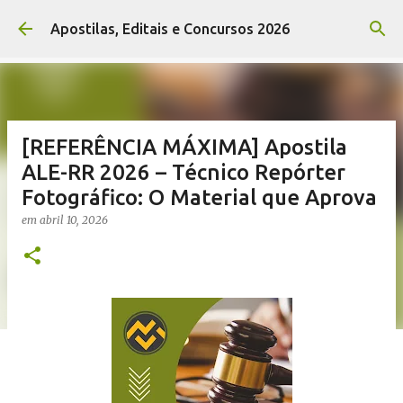
Pular para o conteúdo principal
Apostilas, Editais e Concursos 2026
[REFERÊNCIA MÁXIMA] Apostila
ALE-RR 2026 – Técnico Repórter
Fotográfico: O Material que Aprova
em
abril 10, 2026