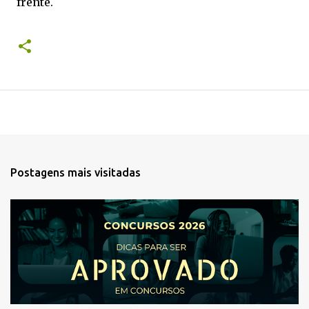
frente.
Postagens mais visitadas