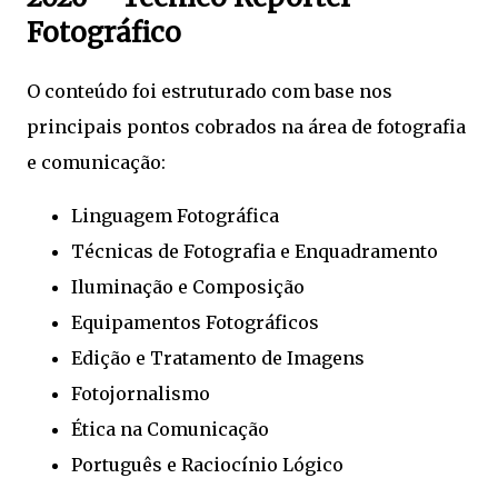
Fotográfico
O conteúdo foi estruturado com base nos
principais pontos cobrados na área de fotografia
e comunicação:
Linguagem Fotográfica
Técnicas de Fotografia e Enquadramento
Iluminação e Composição
Equipamentos Fotográficos
Edição e Tratamento de Imagens
Fotojornalismo
Ética na Comunicação
Português e Raciocínio Lógico