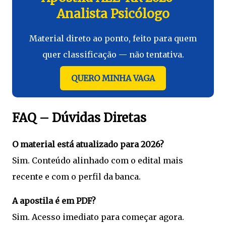
Analista Psicólogo
Material direto ao ponto, feito para quem
quer classificação — não tentativa.
QUERO MINHA VAGA
FAQ – Dúvidas Diretas
O material está atualizado para 2026?
Sim. Conteúdo alinhado com o edital mais
recente e com o perfil da banca.
A apostila é em PDF?
Sim. Acesso imediato para começar agora.