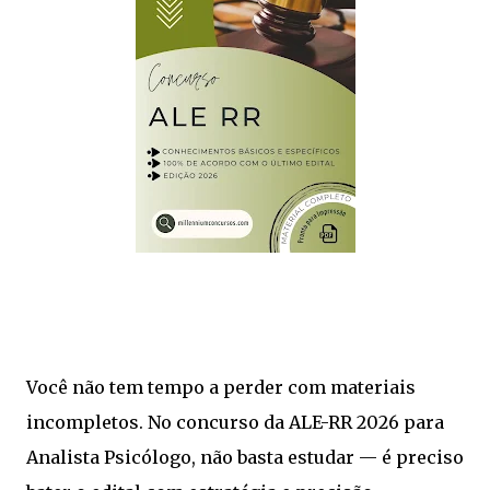
Você não tem tempo a perder com materiais
incompletos. No concurso da ALE-RR 2026 para
Analista Psicólogo, não basta estudar — é preciso