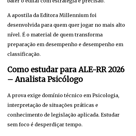
bater o edital com estratégia e precisão.
A apostila da Editora Millennium foi
desenvolvida para quem quer jogar no mais alto
nível. É o material de quem transforma
preparação em desempenho e desempenho em
classificação.
Como estudar para ALE-RR 2026
– Analista Psicólogo
A prova exige domínio técnico em Psicologia,
interpretação de situações práticas e
conhecimento de legislação aplicada. Estudar
sem foco é desperdiçar tempo.