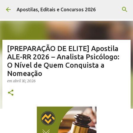
Pular para o conteúdo principal
Apostilas, Editais e Concursos 2026
[PREPARAÇÃO DE ELITE] Apostila
ALE-RR 2026 – Analista Psicólogo:
O Nível de Quem Conquista a
Nomeação
em
abril 10, 2026