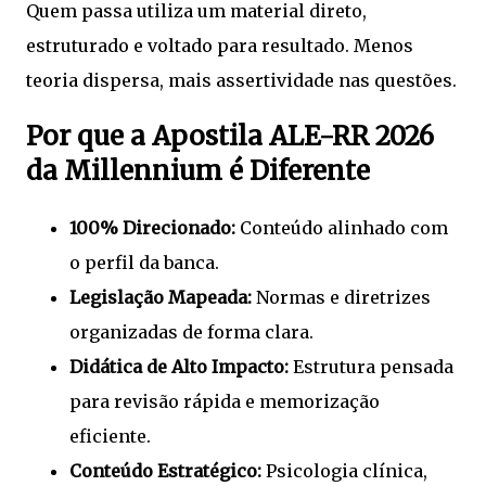
Quem passa utiliza um material direto,
estruturado e voltado para resultado. Menos
teoria dispersa, mais assertividade nas questões.
Por que a Apostila ALE-RR 2026
da Millennium é Diferente
100% Direcionado:
Conteúdo alinhado com
o perfil da banca.
Legislação Mapeada:
Normas e diretrizes
organizadas de forma clara.
Didática de Alto Impacto:
Estrutura pensada
para revisão rápida e memorização
eficiente.
Conteúdo Estratégico:
Psicologia clínica,