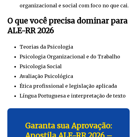
organizacional e social com foco no que cai.
O que você precisa dominar para
ALE-RR 2026
Teorias da Psicologia
Psicologia Organizacional e do Trabalho
Psicologia Social
Avaliação Psicológica
Ética profissional e legislação aplicada
Língua Portuguesa e interpretação de texto
Garanta sua Aprovação:
Apostila ALE-RR 2026 –