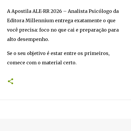
A Apostila ALE-RR 2026 – Analista Psicólogo da
Editora Millennium entrega exatamente o que
você precisa: foco no que cai e preparação para
alto desempenho.
Se o seu objetivo é estar entre os primeiros,
comece com o material certo.