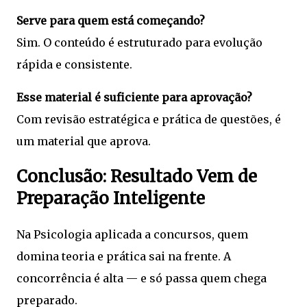
Serve para quem está começando?
Sim. O conteúdo é estruturado para evolução
rápida e consistente.
Esse material é suficiente para aprovação?
Com revisão estratégica e prática de questões, é
um material que aprova.
Conclusão: Resultado Vem de
Preparação Inteligente
Na Psicologia aplicada a concursos, quem
domina teoria e prática sai na frente. A
concorrência é alta — e só passa quem chega
preparado.