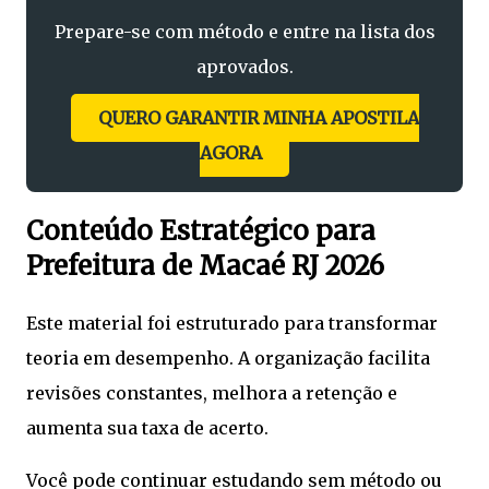
Prepare-se com método e entre na lista dos
aprovados.
QUERO GARANTIR MINHA APOSTILA
AGORA
Conteúdo Estratégico para
Prefeitura de Macaé RJ 2026
Este material foi estruturado para transformar
teoria em desempenho. A organização facilita
revisões constantes, melhora a retenção e
aumenta sua taxa de acerto.
Você pode continuar estudando sem método ou