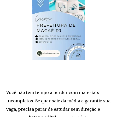
Você não tem tempo a perder com materiais
incompletos. Se quer sair da média e garantir sua
vaga, precisa parar de estudar sem direção e