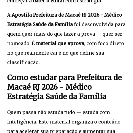
começar a
bater o edital
com estratégia.
A
Apostila Prefeitura de Macaé RJ 2026 - Médico
Estratégia Saúde da Família
foi desenvolvida para
quem quer mais do que fazer a prova — quer ser
nomeado. É
material que aprova
, com foco direto
no que realmente cai e no que define sua
classificação.
Como estudar para Prefeitura de
Macaé RJ 2026 - Médico
Estratégia Saúde da Família
Quem passa não estuda tudo — estuda com
inteligência. Este material organiza o conteúdo
para acelerar sua preparação e aumentar sua