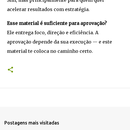
Sim, mas principalmente para quem quer
acelerar resultados com estratégia.
Esse material é suficiente para aprovação?
Ele entrega foco, direção e eficiência. A
aprovação depende da sua execução — e este
material te coloca no caminho certo.
Postagens mais visitadas