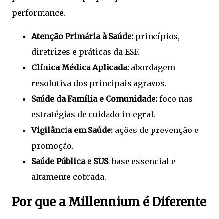
performance.
Atenção Primária à Saúde:
princípios,
diretrizes e práticas da ESF.
Clínica Médica Aplicada:
abordagem
resolutiva dos principais agravos.
Saúde da Família e Comunidade:
foco nas
estratégias de cuidado integral.
Vigilância em Saúde:
ações de prevenção e
promoção.
Saúde Pública e SUS:
base essencial e
altamente cobrada.
Por que a Millennium é Diferente