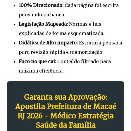
100% Direcionado:
Cada página foi escrita
pensando na banca.
Legislação Mapeada:
Normas e leis
explicadas de forma esquematizada.
Didática de Alto Impacto:
Estrutura pensada
para revisão rápida e memorização.
Foco no que cai:
Conteúdo filtrado para
máxima eficiência.
Garanta sua Aprovação:
Apostila Prefeitura de Macaé
RJ 2026 - Médico Estratégia
Saúde da Família