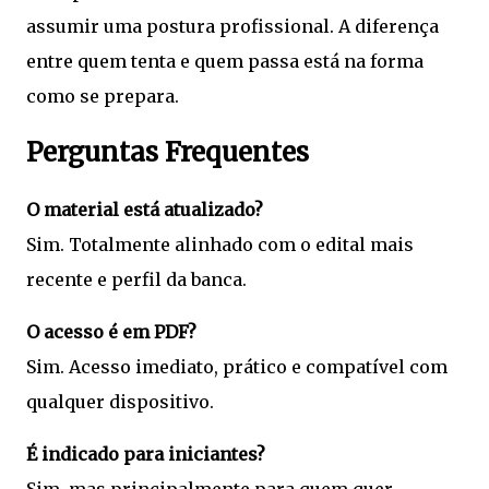
assumir uma postura profissional. A diferença
entre quem tenta e quem passa está na forma
como se prepara.
Perguntas Frequentes
O material está atualizado?
Sim. Totalmente alinhado com o edital mais
recente e perfil da banca.
O acesso é em PDF?
Sim. Acesso imediato, prático e compatível com
qualquer dispositivo.
É indicado para iniciantes?