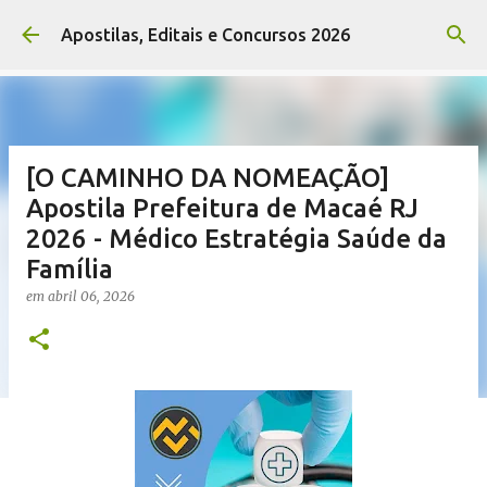
Pular para o conteúdo principal
Apostilas, Editais e Concursos 2026
[O CAMINHO DA NOMEAÇÃO]
Apostila Prefeitura de Macaé RJ
2026 - Médico Estratégia Saúde da
Família
em
abril 06, 2026