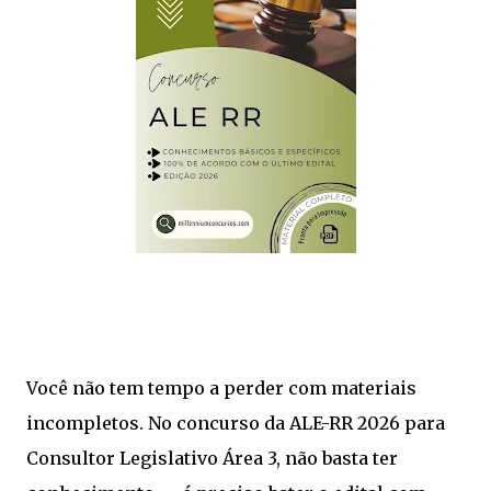
Você não tem tempo a perder com materiais
incompletos. No concurso da ALE-RR 2026 para
Consultor Legislativo Área 3, não basta ter