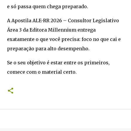
e só passa quem chega preparado.
A Apostila ALE-RR 2026 – Consultor Legislativo
Área 3 da Editora Millennium entrega
exatamente o que você precisa: foco no que cai e
preparação para alto desempenho.
Se o seu objetivo é estar entre os primeiros,
comece com o material certo.