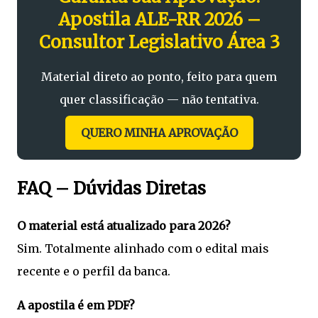
Apostila ALE-RR 2026 –
Consultor Legislativo Área 3
Material direto ao ponto, feito para quem
quer classificação — não tentativa.
QUERO MINHA APROVAÇÃO
FAQ – Dúvidas Diretas
O material está atualizado para 2026?
Sim. Totalmente alinhado com o edital mais
recente e o perfil da banca.
A apostila é em PDF?