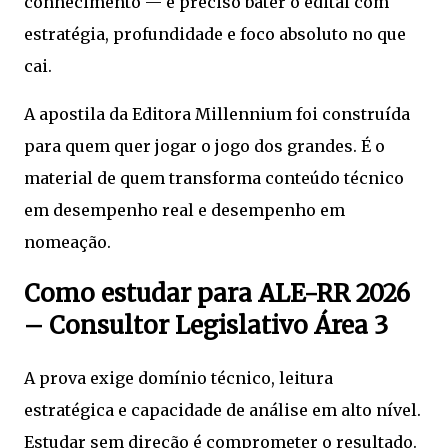
conhecimento — é preciso bater o edital com
estratégia, profundidade e foco absoluto no que
cai.
A apostila da Editora Millennium foi construída
para quem quer jogar o jogo dos grandes. É o
material de quem transforma conteúdo técnico
em desempenho real e desempenho em
nomeação.
Como estudar para ALE-RR 2026
– Consultor Legislativo Área 3
A prova exige domínio técnico, leitura
estratégica e capacidade de análise em alto nível.
Estudar sem direção é comprometer o resultado.