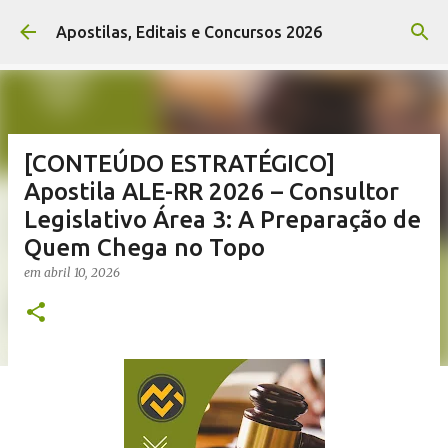
Pular para o conteúdo principal
Apostilas, Editais e Concursos 2026
[CONTEÚDO ESTRATÉGICO]
Apostila ALE-RR 2026 – Consultor
Legislativo Área 3: A Preparação de
Quem Chega no Topo
em
abril 10, 2026