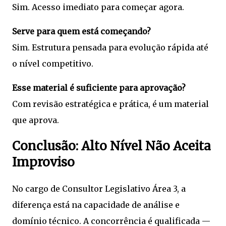
Sim. Acesso imediato para começar agora.
Serve para quem está começando?
Sim. Estrutura pensada para evolução rápida até
o nível competitivo.
Esse material é suficiente para aprovação?
Com revisão estratégica e prática, é um material
que aprova.
Conclusão: Alto Nível Não Aceita
Improviso
No cargo de Consultor Legislativo Área 3, a
diferença está na capacidade de análise e
domínio técnico. A concorrência é qualificada —