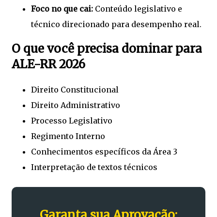
Foco no que cai:
Conteúdo legislativo e
técnico direcionado para desempenho real.
O que você precisa dominar para
ALE-RR 2026
Direito Constitucional
Direito Administrativo
Processo Legislativo
Regimento Interno
Conhecimentos específicos da Área 3
Interpretação de textos técnicos
Garanta sua Aprovação: