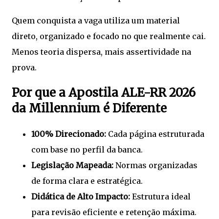
Quem conquista a vaga utiliza um material
direto, organizado e focado no que realmente cai.
Menos teoria dispersa, mais assertividade na
prova.
Por que a Apostila ALE-RR 2026
da Millennium é Diferente
100% Direcionado:
Cada página estruturada
com base no perfil da banca.
Legislação Mapeada:
Normas organizadas
de forma clara e estratégica.
Didática de Alto Impacto:
Estrutura ideal
para revisão eficiente e retenção máxima.