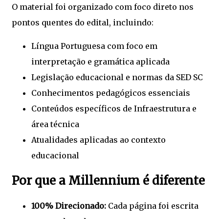
O material foi organizado com foco direto nos
pontos quentes do edital, incluindo:
Língua Portuguesa com foco em
interpretação e gramática aplicada
Legislação educacional e normas da SED SC
Conhecimentos pedagógicos essenciais
Conteúdos específicos de Infraestrutura e
área técnica
Atualidades aplicadas ao contexto
educacional
Por que a Millennium é diferente
100% Direcionado:
Cada página foi escrita