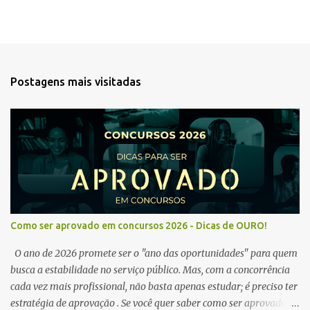
Postagens mais visitadas
Como ser aprovado em concursos 2026 - Dicas de OURO!
O ano de 2026 promete ser o "ano das oportunidades" para quem
busca a estabilidade no serviço público. Mas, com a concorrência
cada vez mais profissional, não basta apenas estudar; é preciso ter
estratégia de aprovação . Se você quer saber como ser aprovado