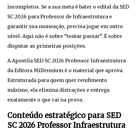
incompletos. Se a sua meta é bater o edital da SED
SC 2026 para Professor de Infraestrutura e
garantir sua nomeação, precisa jogar em outro
nível. Aqui não é sobre “tentar passar”. É sobre
disputar as primeiras posições.
A Apostila SED SC 2026 Professor Infraestrutura
da Editora Millennium é o material que aprova.
Estruturada para quem quer rendimento
máximo, ela elimina distrações e entrega
exatamente o que cai na prova.
Conteúdo estratégico para SED
SC 2026 Professor Infraestrutura