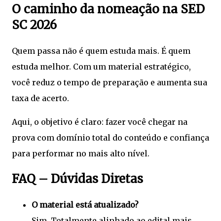
O caminho da nomeação na SED
SC 2026
Quem passa não é quem estuda mais. É quem
estuda melhor. Com um material estratégico,
você reduz o tempo de preparação e aumenta sua
taxa de acerto.
Aqui, o objetivo é claro: fazer você chegar na
prova com domínio total do conteúdo e confiança
para performar no mais alto nível.
FAQ – Dúvidas Diretas
O material está atualizado?
Sim. Totalmente alinhado ao edital mais