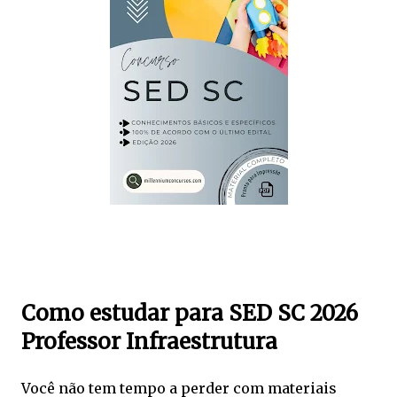
Como estudar para SED SC 2026
Professor Infraestrutura
Você não tem tempo a perder com materiais