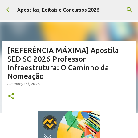
Pular para o conteúdo principal
Apostilas, Editais e Concursos 2026
[REFERÊNCIA MÁXIMA] Apostila
SED SC 2026 Professor
Infraestrutura: O Caminho da
Nomeação
em
março 31, 2026