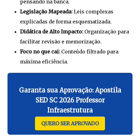
pensando na banca.
Legislação Mapeada:
Leis complexas
explicadas de forma esquematizada.
Didática de Alto Impacto:
Organização para
facilitar revisão e memorização.
Foco no que cai:
Conteúdo filtrado para
máxima eficiência.
Garanta sua Aprovação: Apostila
SED SC 2026 Professor
Infraestrutura
QUERO SER APROVADO