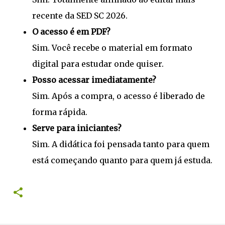
recente da SED SC 2026.
O acesso é em PDF?
Sim. Você recebe o material em formato
digital para estudar onde quiser.
Posso acessar imediatamente?
Sim. Após a compra, o acesso é liberado de
forma rápida.
Serve para iniciantes?
Sim. A didática foi pensada tanto para quem
está começando quanto para quem já estuda.