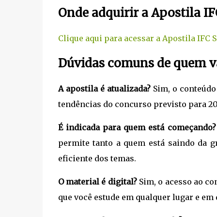
Onde adquirir a Apostila IF
Clique aqui para acessar a Apostila IFC 
Dúvidas comuns de quem va
A apostila é atualizada?
Sim, o conteúdo
tendências do concurso previsto para 20
É indicada para quem está começando?
permite tanto a quem está saindo da 
eficiente dos temas.
O material é digital?
Sim, o acesso ao con
que você estude em qualquer lugar e em 