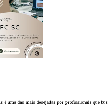
ais é uma das mais desejadas por profissionais que bu