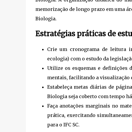
memorização de longo prazo em uma áre
Biologia.
Estratégias práticas de est
Crie um cronograma de leitura in
ecologia) com o estudo da legislaçã
Utilize os esquemas e definições
mentais, facilitando a visualização
Estabeleça metas diárias de página
Biologia seja coberto com tempo háb
Faça anotações marginais no mate
prática, exercitando simultaneamen
para o IFC SC.