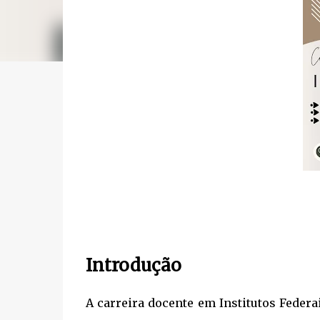
Introdução
A carreira docente em Institutos Feder