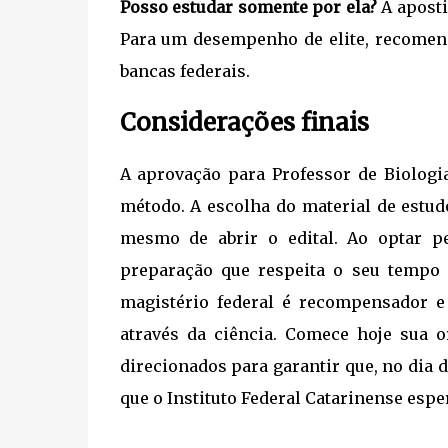
Posso estudar somente por ela?
A aposti
Para um desempenho de elite, recomen
bancas federais.
Considerações finais
A aprovação para Professor de Biolog
método. A escolha do material de estud
mesmo de abrir o edital. Ao optar p
preparação que respeita o seu tempo 
magistério federal é recompensador e
através da ciência. Comece hoje sua o
direcionados para garantir que, no dia 
que o Instituto Federal Catarinense espe