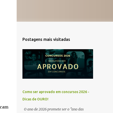
Postagens mais visitadas
Como ser aprovado em concursos 2026 -
Dicas de OURO!
scam
O ano de 2026 promete ser o "ano das