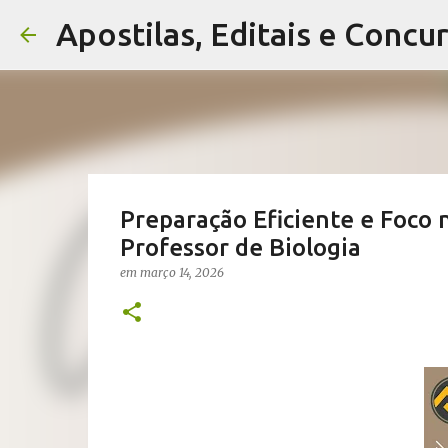
Apostilas, Editais e Concu
Preparação Eficiente e Foco 
Professor de Biologia
em
março 14, 2026