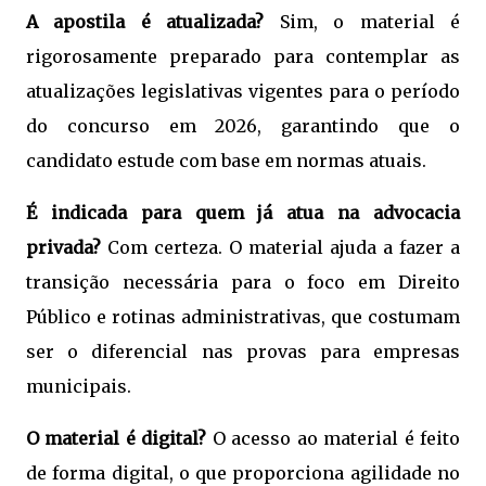
A apostila é atualizada?
Sim, o material é
rigorosamente preparado para contemplar as
atualizações legislativas vigentes para o período
do concurso em 2026, garantindo que o
candidato estude com base em normas atuais.
É indicada para quem já atua na advocacia
privada?
Com certeza. O material ajuda a fazer a
transição necessária para o foco em Direito
Público e rotinas administrativas, que costumam
ser o diferencial nas provas para empresas
municipais.
O material é digital?
O acesso ao material é feito
de forma digital, o que proporciona agilidade no