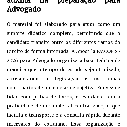
auxilia na preparação para
Advogado
O material foi elaborado para atuar como um
suporte didático completo, permitindo que o
candidato transite entre os diferentes ramos do
Direito de forma integrada. A Apostila EMCOP SP
2026 para Advogado organiza a base teórica de
maneira que o tempo de estudo seja otimizado,
apresentando a legislação e os temas
doutrinários de forma clara e objetiva. Em vez de
lidar com pilhas de livros, o estudante tem a
praticidade de um material centralizado, o que
facilita o transporte e a consulta rápida durante
intervalos do cotidiano. Essa organização é