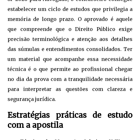
estabelecer um ciclo de estudos que privilegia a
memória de longo prazo. O aprovado é aquele
que compreende que o Direito Público exige
precisão terminológica e atenção aos detalhes
das súmulas e entendimentos consolidados. Ter
um material que acompanhe essa necessidade
técnica é o que permite ao profissional chegar
no dia da prova com a tranquilidade necessária
para interpretar as questões com clareza e
segurança jurídica.
Estratégias práticas de estudo
com a apostila