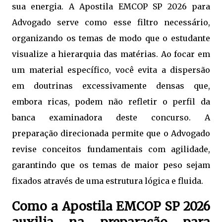
sua energia. A Apostila EMCOP SP 2026 para
Advogado serve como esse filtro necessário,
organizando os temas de modo que o estudante
visualize a hierarquia das matérias. Ao focar em
um material específico, você evita a dispersão
em doutrinas excessivamente densas que,
embora ricas, podem não refletir o perfil da
banca examinadora deste concurso. A
preparação direcionada permite que o Advogado
revise conceitos fundamentais com agilidade,
garantindo que os temas de maior peso sejam
fixados através de uma estrutura lógica e fluida.
Como a Apostila EMCOP SP 2026