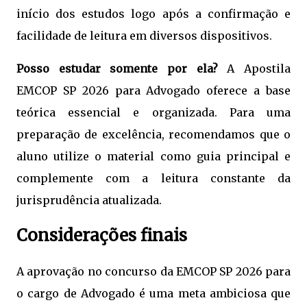
início dos estudos logo após a confirmação e
facilidade de leitura em diversos dispositivos.
Posso estudar somente por ela?
A Apostila
EMCOP SP 2026 para Advogado oferece a base
teórica essencial e organizada. Para uma
preparação de excelência, recomendamos que o
aluno utilize o material como guia principal e
complemente com a leitura constante da
jurisprudência atualizada.
Considerações finais
A aprovação no concurso da EMCOP SP 2026 para
o cargo de Advogado é uma meta ambiciosa que