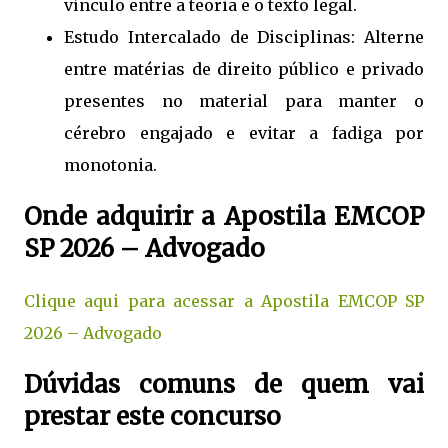
vínculo entre a teoria e o texto legal.
Estudo Intercalado de Disciplinas: Alterne
entre matérias de direito público e privado
presentes no material para manter o
cérebro engajado e evitar a fadiga por
monotonia.
Onde adquirir a Apostila EMCOP
SP 2026 – Advogado
Clique aqui para acessar a Apostila EMCOP SP
2026 – Advogado
Dúvidas comuns de quem vai
prestar este concurso