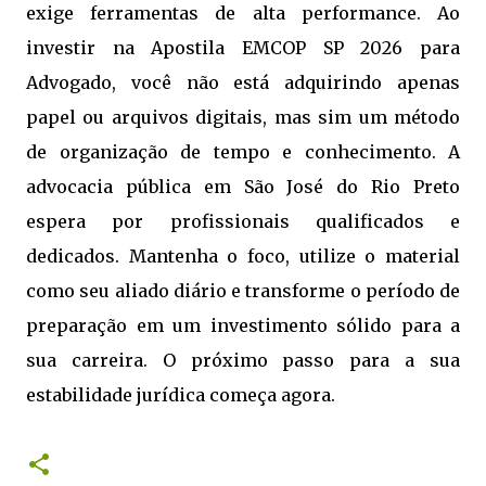
exige ferramentas de alta performance. Ao
investir na Apostila EMCOP SP 2026 para
Advogado, você não está adquirindo apenas
papel ou arquivos digitais, mas sim um método
de organização de tempo e conhecimento. A
advocacia pública em São José do Rio Preto
espera por profissionais qualificados e
dedicados. Mantenha o foco, utilize o material
como seu aliado diário e transforme o período de
preparação em um investimento sólido para a
sua carreira. O próximo passo para a sua
estabilidade jurídica começa agora.