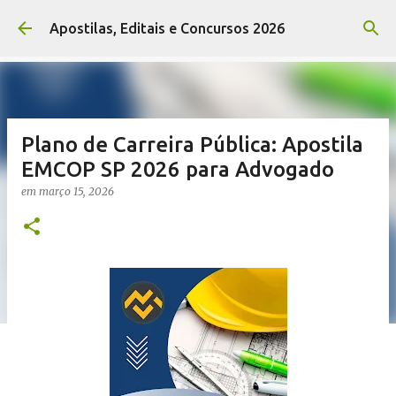
Pular para o conteúdo principal
Apostilas, Editais e Concursos 2026
Plano de Carreira Pública: Apostila
EMCOP SP 2026 para Advogado
em
março 15, 2026