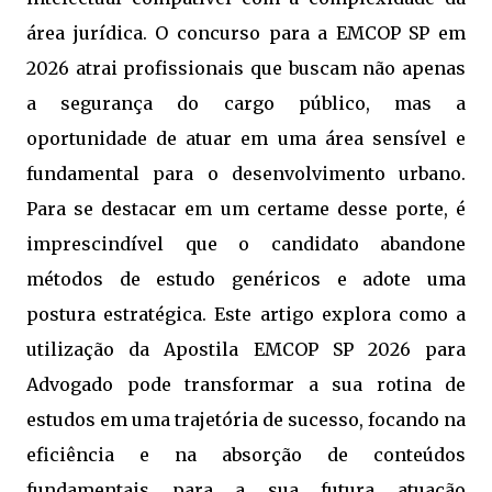
área jurídica. O concurso para a EMCOP SP em
2026 atrai profissionais que buscam não apenas
a segurança do cargo público, mas a
oportunidade de atuar em uma área sensível e
fundamental para o desenvolvimento urbano.
Para se destacar em um certame desse porte, é
imprescindível que o candidato abandone
métodos de estudo genéricos e adote uma
postura estratégica. Este artigo explora como a
utilização da Apostila EMCOP SP 2026 para
Advogado pode transformar a sua rotina de
estudos em uma trajetória de sucesso, focando na
eficiência e na absorção de conteúdos
fundamentais para a sua futura atuação