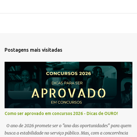
Postagens mais visitadas
Como ser aprovado em concursos 2026 - Dicas de OURO!
O ano de 2026 promete ser o "ano das oportunidades" para quem
busca a estabilidade no serviço público. Mas, com a concorrência