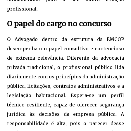
profissional.
O papel do cargo no concurso
O Advogado dentro da estrutura da EMCOP
desempenha um papel consultivo e contencioso
de extrema relevância. Diferente da advocacia
privada tradicional, o profissional público lida
diariamente com os princípios da administração
pública, licitações, contratos administrativos e a
legislação habitacional. Espera-se um perfil
técnico resiliente, capaz de oferecer segurança
jurídica às decisões da empresa pública. A
responsabilidade é alta, pois o parecer desse