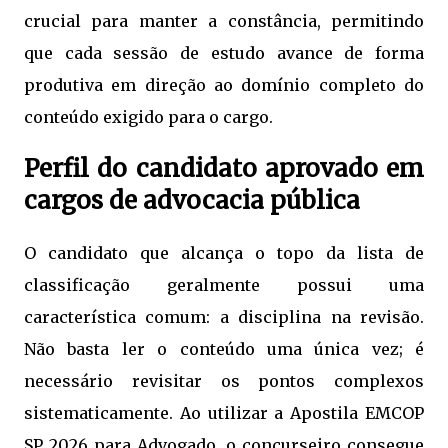
crucial para manter a constância, permitindo
que cada sessão de estudo avance de forma
produtiva em direção ao domínio completo do
conteúdo exigido para o cargo.
Perfil do candidato aprovado em
cargos de advocacia pública
O candidato que alcança o topo da lista de
classificação geralmente possui uma
característica comum: a disciplina na revisão.
Não basta ler o conteúdo uma única vez; é
necessário revisitar os pontos complexos
sistematicamente. Ao utilizar a Apostila EMCOP
SP 2026 para Advogado, o concurseiro consegue