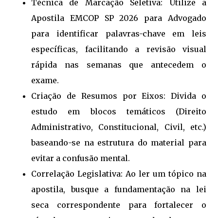
Técnica de Marcação Seletiva: Utilize a
Apostila EMCOP SP 2026 para Advogado
para identificar palavras-chave em leis
específicas, facilitando a revisão visual
rápida nas semanas que antecedem o
exame.
Criação de Resumos por Eixos: Divida o
estudo em blocos temáticos (Direito
Administrativo, Constitucional, Civil, etc.)
baseando-se na estrutura do material para
evitar a confusão mental.
Correlação Legislativa: Ao ler um tópico na
apostila, busque a fundamentação na lei
seca correspondente para fortalecer o