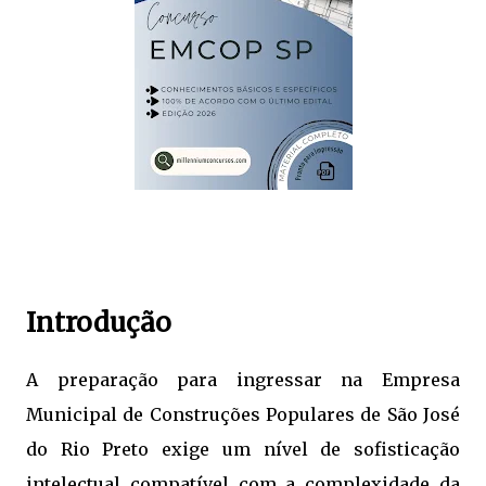
Introdução
A preparação para ingressar na Empresa
Municipal de Construções Populares de São José
do Rio Preto exige um nível de sofisticação
intelectual compatível com a complexidade da