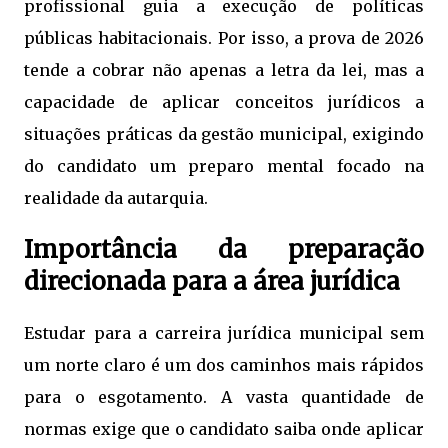
profissional guia a execução de políticas
públicas habitacionais. Por isso, a prova de 2026
tende a cobrar não apenas a letra da lei, mas a
capacidade de aplicar conceitos jurídicos a
situações práticas da gestão municipal, exigindo
do candidato um preparo mental focado na
realidade da autarquia.
Importância da preparação
direcionada para a área jurídica
Estudar para a carreira jurídica municipal sem
um norte claro é um dos caminhos mais rápidos
para o esgotamento. A vasta quantidade de
normas exige que o candidato saiba onde aplicar