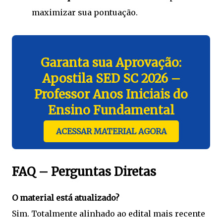
maximizar sua pontuação.
Garanta sua Aprovação:
Apostila SED SC 2026 –
Professor Anos Iniciais do
Ensino Fundamental
ACESSAR MATERIAL AGORA
FAQ – Perguntas Diretas
O material está atualizado?
Sim. Totalmente alinhado ao edital mais recente