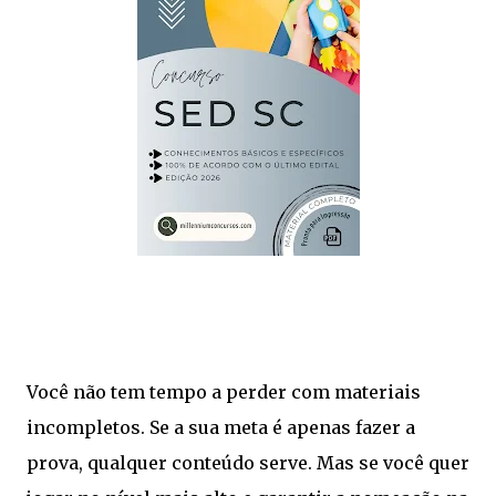
Você não tem tempo a perder com materiais
incompletos. Se a sua meta é apenas fazer a
prova, qualquer conteúdo serve. Mas se você quer