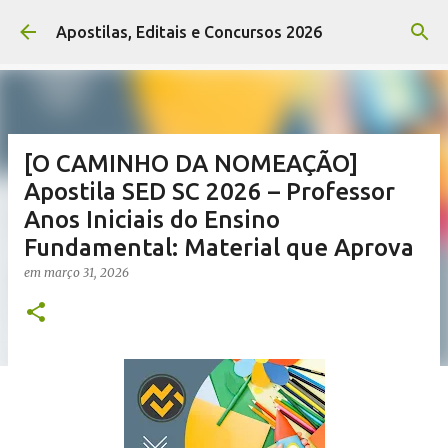
Pular para o conteúdo principal
Apostilas, Editais e Concursos 2026
[O CAMINHO DA NOMEAÇÃO]
Apostila SED SC 2026 – Professor
Anos Iniciais do Ensino
Fundamental: Material que Aprova
em
março 31, 2026