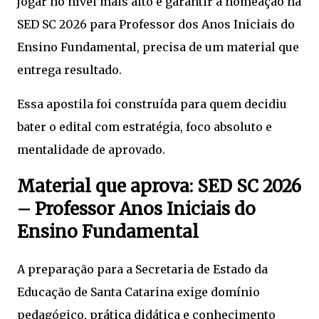
jogar no nível mais alto e garantir a nomeação na
SED SC 2026 para Professor dos Anos Iniciais do
Ensino Fundamental, precisa de um material que
entrega resultado.
Essa apostila foi construída para quem decidiu
bater o edital com estratégia, foco absoluto e
mentalidade de aprovado.
Material que aprova: SED SC 2026
– Professor Anos Iniciais do
Ensino Fundamental
A preparação para a Secretaria de Estado da
Educação de Santa Catarina exige domínio
pedagógico, prática didática e conhecimento