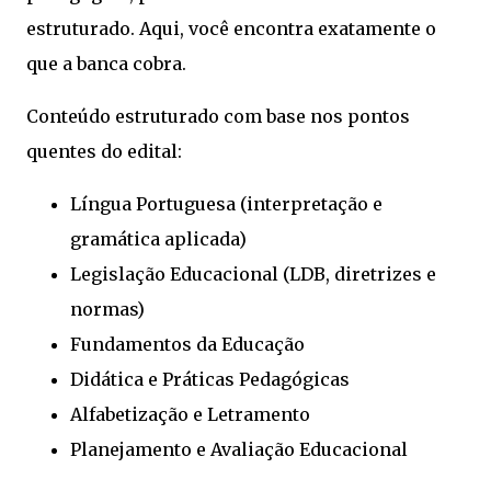
estruturado. Aqui, você encontra exatamente o
que a banca cobra.
Conteúdo estruturado com base nos pontos
quentes do edital:
Língua Portuguesa (interpretação e
gramática aplicada)
Legislação Educacional (LDB, diretrizes e
normas)
Fundamentos da Educação
Didática e Práticas Pedagógicas
Alfabetização e Letramento
Planejamento e Avaliação Educacional