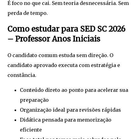
É foco no que cai. Sem teoria desnecessária. Sem
perda de tempo.
Como estudar para SED SC 2026
– Professor Anos Iniciais
O candidato comum estuda sem direção. O
candidato aprovado executa com estratégia e
constância.
Conteúdo direto ao ponto para acelerar sua
preparação
Organização ideal para revisões rápidas
Didática pensada para memorização
eficiente