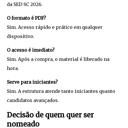
da SED SC 2026.
O formato é PDF?
Sim. Acesso rápido e prático em qualquer
dispositivo.
O acesso é imediato?
Sim. Após a compra, o material é liberado na
hora.
Serve para iniciantes?
Sim. A estrutura atende tanto iniciantes quanto
candidatos avançados.
Decisão de quem quer ser
nomeado