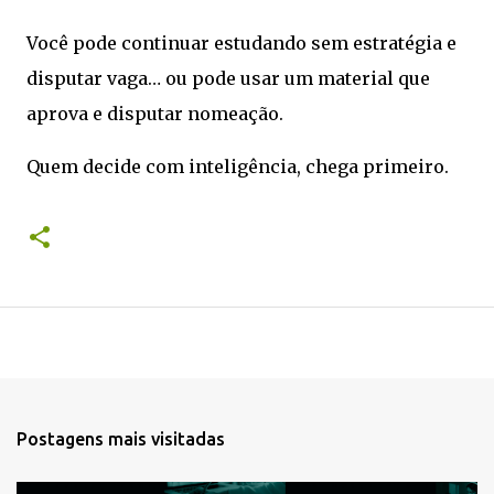
Você pode continuar estudando sem estratégia e
disputar vaga… ou pode usar um material que
aprova e disputar nomeação.
Quem decide com inteligência, chega primeiro.
Postagens mais visitadas