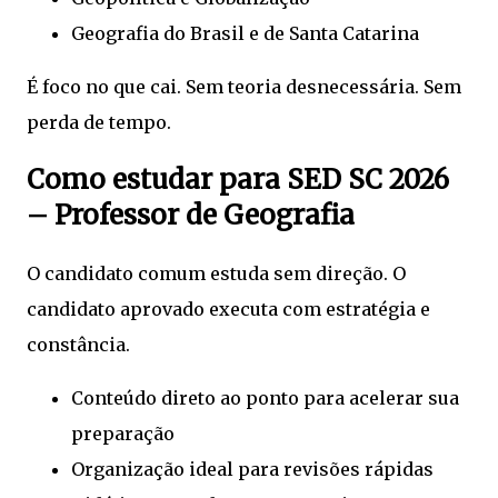
Geografia do Brasil e de Santa Catarina
É foco no que cai. Sem teoria desnecessária. Sem
perda de tempo.
Como estudar para SED SC 2026
– Professor de Geografia
O candidato comum estuda sem direção. O
candidato aprovado executa com estratégia e
constância.
Conteúdo direto ao ponto para acelerar sua
preparação
Organização ideal para revisões rápidas