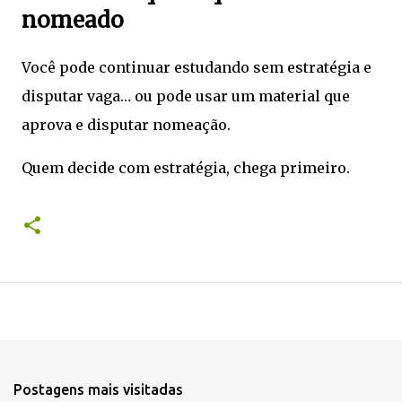
nomeado
Você pode continuar estudando sem estratégia e
disputar vaga… ou pode usar um material que
aprova e disputar nomeação.
Quem decide com estratégia, chega primeiro.
Postagens mais visitadas