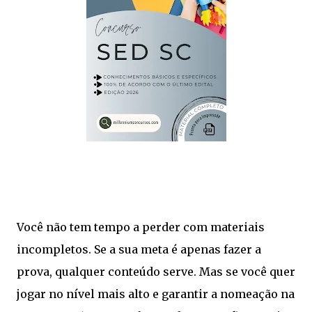
Você não tem tempo a perder com materiais
incompletos. Se a sua meta é apenas fazer a
prova, qualquer conteúdo serve. Mas se você quer
jogar no nível mais alto e garantir a nomeação na