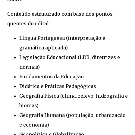
Conteúdo estruturado com base nos pontos
quentes do edital:
Língua Portuguesa (interpretação e
gramática aplicada)
Legislação Educacional (LDB, diretrizes e
normas)
Fundamentos da Educação
Didática e Práticas Pedagógicas
Geografia Física (clima, relevo, hidrografia e
biomas)
Geografia Humana (população, urbanização
e economia)
Geopolítica e Globalização