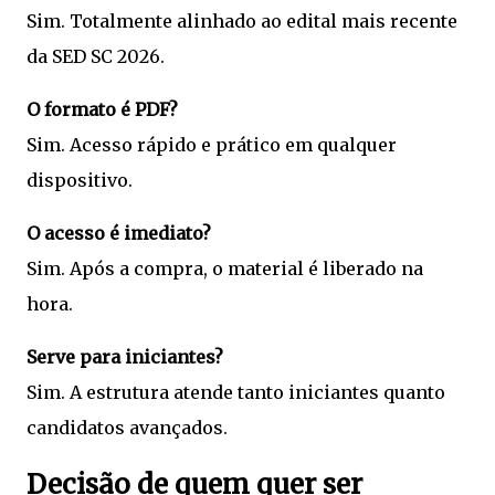
Sim. Totalmente alinhado ao edital mais recente
da SED SC 2026.
O formato é PDF?
Sim. Acesso rápido e prático em qualquer
dispositivo.
O acesso é imediato?
Sim. Após a compra, o material é liberado na
hora.
Serve para iniciantes?
Sim. A estrutura atende tanto iniciantes quanto
candidatos avançados.
Decisão de quem quer ser