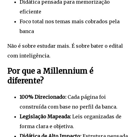
Didática pensada para memorização
eficiente
Foco total nos temas mais cobrados pela
banca
Não é sobre estudar mais. É sobre bater o edital
com inteligência.
Por que a Millennium é
diferente?
100% Direcionado:
Cada página foi
construída com base no perfil da banca.
Legislação Mapeada:
Leis organizadas de
forma clara e objetiva.
Didática de Alto Impacto:
Estrutura pensada