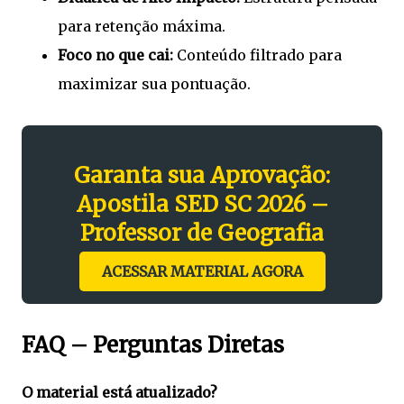
para retenção máxima.
Foco no que cai:
Conteúdo filtrado para
maximizar sua pontuação.
Garanta sua Aprovação:
Apostila SED SC 2026 –
Professor de Geografia
ACESSAR MATERIAL AGORA
FAQ – Perguntas Diretas
O material está atualizado?