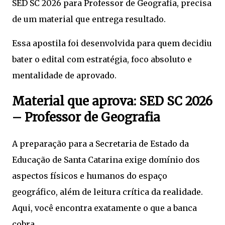
SED SC 2026 para Professor de Geografia, precisa
de um material que entrega resultado.
Essa apostila foi desenvolvida para quem decidiu
bater o edital com estratégia, foco absoluto e
mentalidade de aprovado.
Material que aprova: SED SC 2026
– Professor de Geografia
A preparação para a Secretaria de Estado da
Educação de Santa Catarina exige domínio dos
aspectos físicos e humanos do espaço
geográfico, além de leitura crítica da realidade.
Aqui, você encontra exatamente o que a banca
cobra.