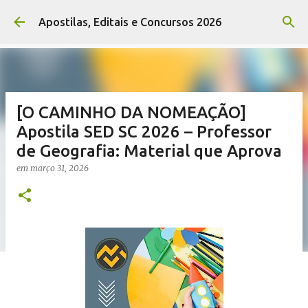
Pular para o conteúdo principal
Apostilas, Editais e Concursos 2026
[O CAMINHO DA NOMEAÇÃO]
Apostila SED SC 2026 – Professor
de Geografia: Material que Aprova
em
março 31, 2026