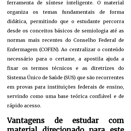
ferramenta de síntese inteligente. O material
organiza os temas fundamentais de forma
didática, permitindo que o estudante percorra
desde os conceitos básicos de semiologia até as
normas mais recentes do Conselho Federal de
Enfermagem (COFEN). Ao centralizar o conteúdo
necessário para o certame, a apostila ajuda a
fixar os termos técnicos e as diretrizes do
Sistema Único de Saúde (SUS) que são recorrentes
em provas para instituições federais de ensino,
servindo como uma base teórica confiável e de
rápido acesso.
Vantagens de estudar com
material direcionado para este