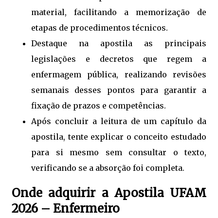
material, facilitando a memorização de
etapas de procedimentos técnicos.
Destaque na apostila as principais
legislações e decretos que regem a
enfermagem pública, realizando revisões
semanais desses pontos para garantir a
fixação de prazos e competências.
Após concluir a leitura de um capítulo da
apostila, tente explicar o conceito estudado
para si mesmo sem consultar o texto,
verificando se a absorção foi completa.
Onde adquirir a Apostila UFAM
2026 – Enfermeiro