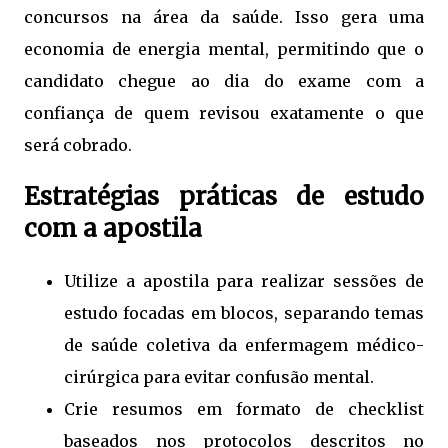
concursos na área da saúde. Isso gera uma
economia de energia mental, permitindo que o
candidato chegue ao dia do exame com a
confiança de quem revisou exatamente o que
será cobrado.
Estratégias práticas de estudo
com a apostila
Utilize a apostila para realizar sessões de
estudo focadas em blocos, separando temas
de saúde coletiva da enfermagem médico-
cirúrgica para evitar confusão mental.
Crie resumos em formato de checklist
baseados nos protocolos descritos no