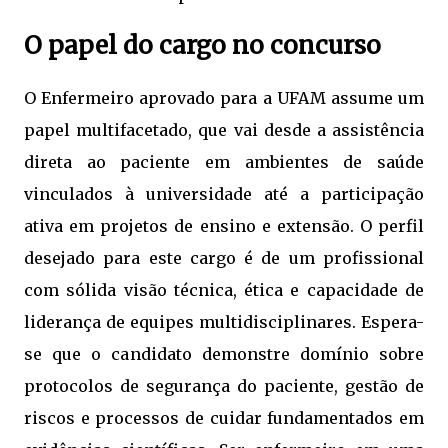
O papel do cargo no concurso
O Enfermeiro aprovado para a UFAM assume um
papel multifacetado, que vai desde a assistência
direta ao paciente em ambientes de saúde
vinculados à universidade até a participação
ativa em projetos de ensino e extensão. O perfil
desejado para este cargo é de um profissional
com sólida visão técnica, ética e capacidade de
liderança de equipes multidisciplinares. Espera-
se que o candidato demonstre domínio sobre
protocolos de segurança do paciente, gestão de
riscos e processos de cuidar fundamentados em