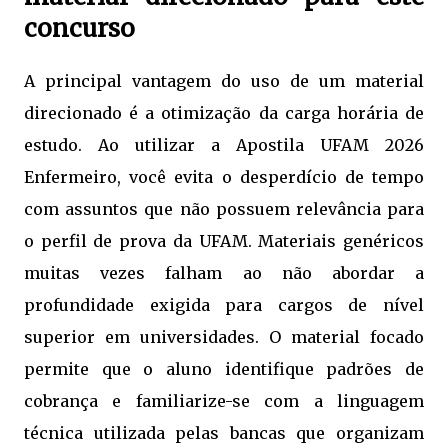
concurso
A principal vantagem do uso de um material
direcionado é a otimização da carga horária de
estudo. Ao utilizar a Apostila UFAM 2026
Enfermeiro, você evita o desperdício de tempo
com assuntos que não possuem relevância para
o perfil de prova da UFAM. Materiais genéricos
muitas vezes falham ao não abordar a
profundidade exigida para cargos de nível
superior em universidades. O material focado
permite que o aluno identifique padrões de
cobrança e familiarize-se com a linguagem
técnica utilizada pelas bancas que organizam