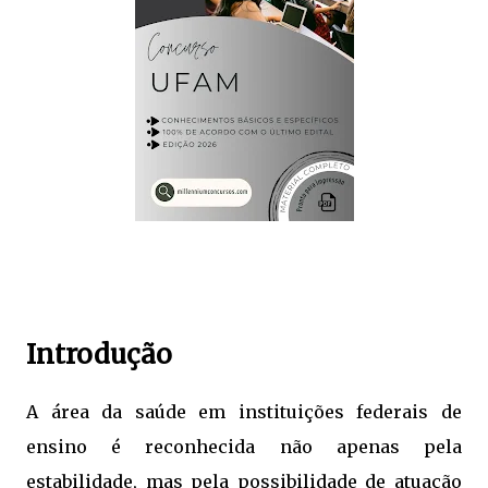
Introdução
A área da saúde em instituições federais de
ensino é reconhecida não apenas pela
estabilidade, mas pela possibilidade de atuação