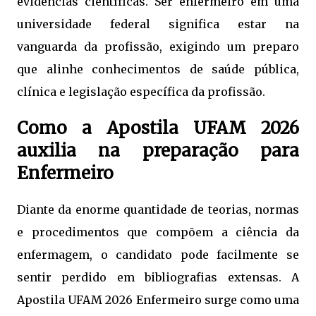
evidências científicas. Ser enfermeiro em uma
universidade federal significa estar na
vanguarda da profissão, exigindo um preparo
que alinhe conhecimentos de saúde pública,
clínica e legislação específica da profissão.
Como a Apostila UFAM 2026
auxilia na preparação para
Enfermeiro
Diante da enorme quantidade de teorias, normas
e procedimentos que compõem a ciência da
enfermagem, o candidato pode facilmente se
sentir perdido em bibliografias extensas. A
Apostila UFAM 2026 Enfermeiro surge como uma