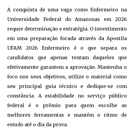
A conquista de uma vaga como Enfermeiro na
Universidade Federal do Amazonas em 2026
requer determinação e estratégia. O investimento
em uma preparação focada através da Apostila
UFAM 2026 Enfermeiro é o que separa os
candidatos que apenas tentam daqueles que
efetivamente garantem a aprovação. Mantenha o
foco nos seus objetivos, utilize o material como
seu principal guia técnico e dedique-se com
constância. A estabilidade no serviço público
federal é o prêmio para quem escolhe as
melhores ferramentas e mantém o ritmo de
estudo até o dia da prova.