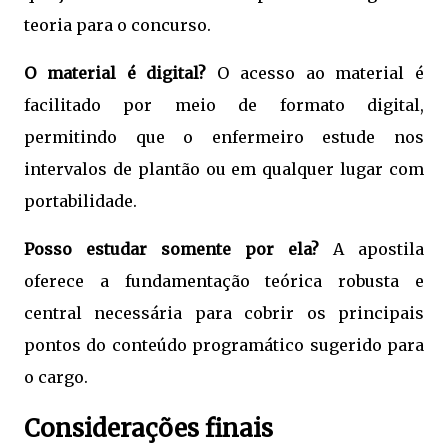
teoria para o concurso.
O material é digital?
O acesso ao material é
facilitado por meio de formato digital,
permitindo que o enfermeiro estude nos
intervalos de plantão ou em qualquer lugar com
portabilidade.
Posso estudar somente por ela?
A apostila
oferece a fundamentação teórica robusta e
central necessária para cobrir os principais
pontos do conteúdo programático sugerido para
o cargo.
Considerações finais