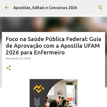
Pular para o conteúdo principal
Apostilas, Editais e Concursos 2026
Foco na Saúde Pública Federal: Guia
de Aprovação com a Apostila UFAM
2026 para Enfermeiro
em
março 15, 2026