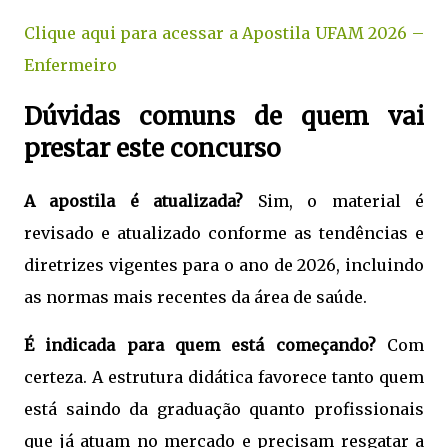
Clique aqui para acessar a Apostila UFAM 2026 –
Enfermeiro
Dúvidas comuns de quem vai
prestar este concurso
A apostila é atualizada?
Sim, o material é
revisado e atualizado conforme as tendências e
diretrizes vigentes para o ano de 2026, incluindo
as normas mais recentes da área de saúde.
É indicada para quem está começando?
Com
certeza. A estrutura didática favorece tanto quem
está saindo da graduação quanto profissionais
que já atuam no mercado e precisam resgatar a