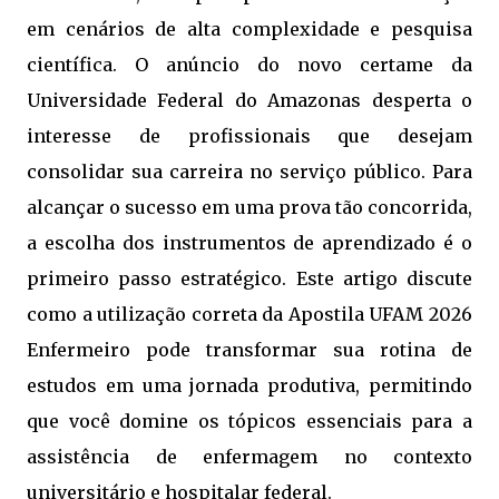
em cenários de alta complexidade e pesquisa
científica. O anúncio do novo certame da
Universidade Federal do Amazonas desperta o
interesse de profissionais que desejam
consolidar sua carreira no serviço público. Para
alcançar o sucesso em uma prova tão concorrida,
a escolha dos instrumentos de aprendizado é o
primeiro passo estratégico. Este artigo discute
como a utilização correta da Apostila UFAM 2026
Enfermeiro pode transformar sua rotina de
estudos em uma jornada produtiva, permitindo
que você domine os tópicos essenciais para a
assistência de enfermagem no contexto
universitário e hospitalar federal.