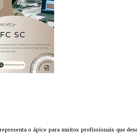
 representa o ápice para muitos profissionais que des