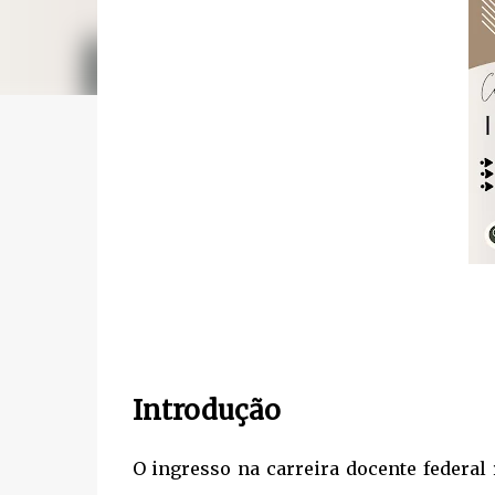
Introdução
O ingresso na carreira docente federal