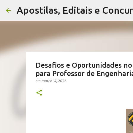
Apostilas, Editais e Concu
Desafios e Oportunidades no 
para Professor de Engenhari
em
março 14, 2026