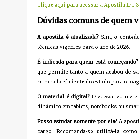
Clique aqui para acessar a Apostila IFC
Dúvidas comuns de quem va
A apostila é atualizada?
Sim, o conteúd
técnicas vigentes para o ano de 2026.
É indicada para quem está começando?
que permite tanto a quem acabou de sa
retomada eficiente do estudo para o mag
O material é digital?
O acesso ao materi
dinâmico em tablets, notebooks ou smar
Posso estudar somente por ela?
A aposti
cargo. Recomenda-se utilizá-la com