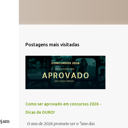
Postagens mais visitadas
Como ser aprovado em concursos 2026 -
Dicas de OURO!
ejam
O ano de 2026 promete ser o "ano das