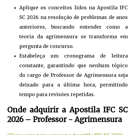
Aplique os conceitos lidos na Apostila IFC
SC 2026 na resolução de problemas de anos
anteriores, buscando entender como a
teoria da agrimensura se transforma em
pergunta de concurso.
Estabeleça um cronograma de leitura
constante, garantindo que nenhum tópico
do cargo de Professor de Agrimensura seja
deixado para a última hora, permitindo
tempo para revisões repetidas.
Onde adquirir a Apostila IFC SC
2026 – Professor - Agrimensura