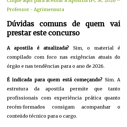
Clique aqui para acessar a Apostila IFC SC 2026 –
Professor - Agrimensura
Dúvidas comuns de quem vai
prestar este concurso
A apostila é atualizada?
Sim, o material é
compilado com foco nas exigências atuais do
órgão e nas tendências para o ano de 2026.
É indicada para quem está começando?
Sim. A
estrutura da apostila permite que tanto
profissionais com experiência prática quanto
recém-formados consigam acompanhar o
conteúdo técnico para o cargo.