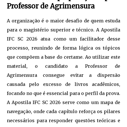
Professor de Agrimensura
A organização é o maior desafio de quem estuda
para o magistério superior e técnico. A Apostila
IFC SC 2026 atua como um facilitador desse
processo, reunindo de forma lógica os tópicos
que compõem a base do certame. Ao utilizar este
material, o candidato a Professor de
Agrimensura consegue evitar a dispersão
causada pelo excesso de livros acadêmicos,
focando no que é essencial para o perfil da prova.
A Apostila IFC SC 2026 serve como um mapa de
navegação, onde cada capítulo reforça os pilares
necessários para responder questões teóricas e