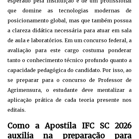
esperado pela instituição é de um profissional
que domine as tecnologias modernas de
posicionamento global, mas que também possua
a clareza didática necessária para atuar em sala
de aula e laboratórios. Em um concurso federal, a
avaliação para este cargo costuma ponderar
tanto o conhecimento técnico profundo quanto a
capacidade pedagógica do candidato. Por isso, ao
se preparar para o concurso de Professor de
Agrimensura, o estudante deve mentalizar a
aplicação prática de cada teoria presente nos
editais.
Como a Apostila IFC SC 2026
auxilia na preparação para