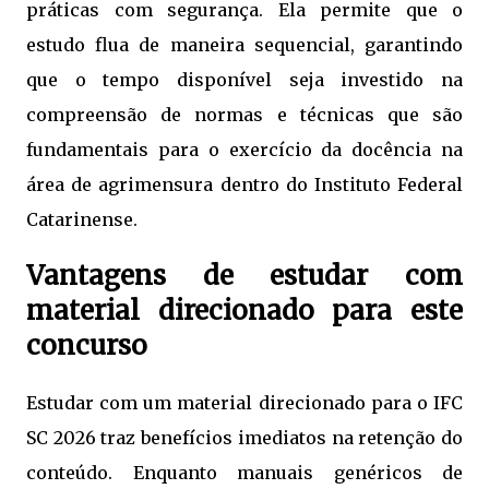
práticas com segurança. Ela permite que o
estudo flua de maneira sequencial, garantindo
que o tempo disponível seja investido na
compreensão de normas e técnicas que são
fundamentais para o exercício da docência na
área de agrimensura dentro do Instituto Federal
Catarinense.
Vantagens de estudar com
material direcionado para este
concurso
Estudar com um material direcionado para o IFC
SC 2026 traz benefícios imediatos na retenção do
conteúdo. Enquanto manuais genéricos de