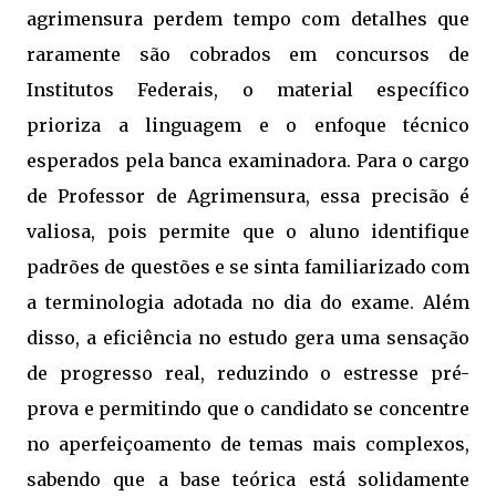
agrimensura perdem tempo com detalhes que
raramente são cobrados em concursos de
Institutos Federais, o material específico
prioriza a linguagem e o enfoque técnico
esperados pela banca examinadora. Para o cargo
de Professor de Agrimensura, essa precisão é
valiosa, pois permite que o aluno identifique
padrões de questões e se sinta familiarizado com
a terminologia adotada no dia do exame. Além
disso, a eficiência no estudo gera uma sensação
de progresso real, reduzindo o estresse pré-
prova e permitindo que o candidato se concentre
no aperfeiçoamento de temas mais complexos,
sabendo que a base teórica está solidamente