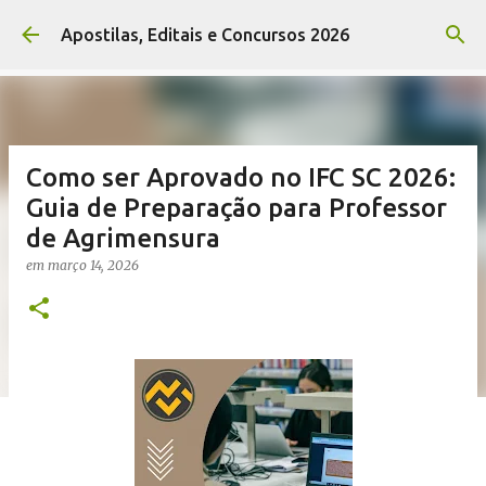
Pular para o conteúdo principal
Apostilas, Editais e Concursos 2026
Como ser Aprovado no IFC SC 2026:
Guia de Preparação para Professor
de Agrimensura
em
março 14, 2026