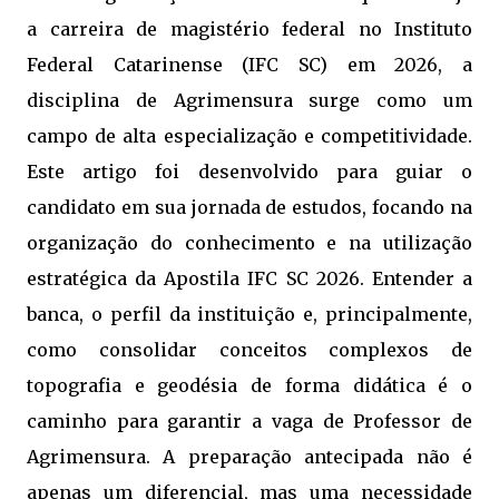
a carreira de magistério federal no Instituto
Federal Catarinense (IFC SC) em 2026, a
disciplina de Agrimensura surge como um
campo de alta especialização e competitividade.
Este artigo foi desenvolvido para guiar o
candidato em sua jornada de estudos, focando na
organização do conhecimento e na utilização
estratégica da Apostila IFC SC 2026. Entender a
banca, o perfil da instituição e, principalmente,
como consolidar conceitos complexos de
topografia e geodésia de forma didática é o
caminho para garantir a vaga de Professor de
Agrimensura. A preparação antecipada não é
apenas um diferencial, mas uma necessidade