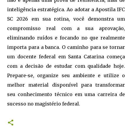
não é apenas uma prova de resistência, mas de
inteligência estratégica. Ao adotar a Apostila IFC
SC 2026 em sua rotina, você demonstra um
compromisso real com a sua aprovação,
eliminando ruídos e focando no que realmente
importa para a banca. O caminho para se tornar
um docente federal em Santa Catarina começa
com a decisão de estudar com qualidade hoje.
Prepare-se, organize seu ambiente e utilize o
melhor material disponível para transformar
seu conhecimento técnico em uma carreira de
sucesso no magistério federal.