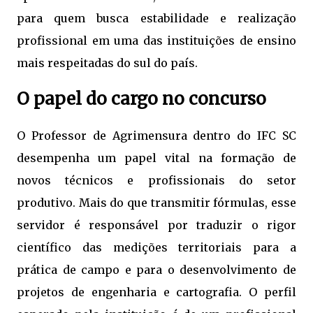
para quem busca estabilidade e realização
profissional em uma das instituições de ensino
mais respeitadas do sul do país.
O papel do cargo no concurso
O Professor de Agrimensura dentro do IFC SC
desempenha um papel vital na formação de
novos técnicos e profissionais do setor
produtivo. Mais do que transmitir fórmulas, esse
servidor é responsável por traduzir o rigor
científico das medições territoriais para a
prática de campo e para o desenvolvimento de
projetos de engenharia e cartografia. O perfil