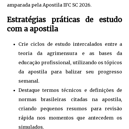
amparada pela Apostila IFC SC 2026.
Estratégias práticas de estudo
com a apostila
Crie ciclos de estudo intercalados entre a
teoria da agrimensura e as bases da
educação profissional, utilizando os tópicos
da apostila para balizar seu progresso
semanal.
Destaque termos técnicos e definições de
normas brasileiras citadas na apostila,
criando pequenos resumos para revisão
rápida nos momentos que antecedem os
simulados.