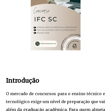
Introdução
O mercado de concursos para o ensino técnico e
tecnológico exige um nível de preparação que vai
além da graduação acadêmica. Para quem almeja