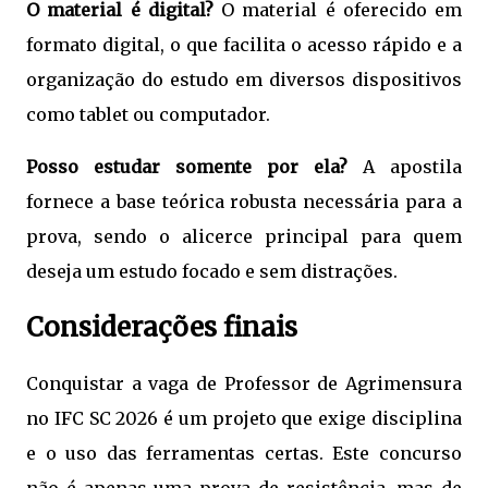
O material é digital?
O material é oferecido em
formato digital, o que facilita o acesso rápido e a
organização do estudo em diversos dispositivos
como tablet ou computador.
Posso estudar somente por ela?
A apostila
fornece a base teórica robusta necessária para a
prova, sendo o alicerce principal para quem
deseja um estudo focado e sem distrações.
Considerações finais
Conquistar a vaga de Professor de Agrimensura
no IFC SC 2026 é um projeto que exige disciplina
e o uso das ferramentas certas. Este concurso