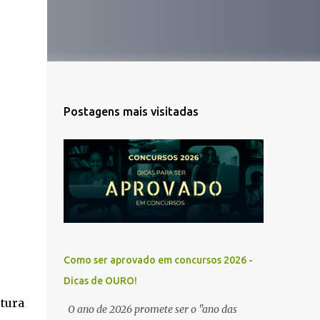
Postagens mais visitadas
Como ser aprovado em concursos 2026 -
Dicas de OURO!
stura
O ano de 2026 promete ser o "ano das