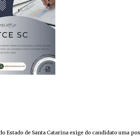
do Estado de Santa Catarina exige do candidato uma po