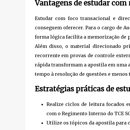
Vantagens de estudar com m
Estudar com foco transacional e dire
conseguem oferecer. Para o cargo de Au
forma lógica facilita a memorização de 
Além disso, o material direcionado pr
recorrente em provas de controle externo
rápida transformam a apostila em uma a
tempo à resolução de questões e menos 
Estratégias práticas de est
Realize ciclos de leitura focados 
com o Regimento Interno do TCE SC 
Utilize os tópicos da apostila para