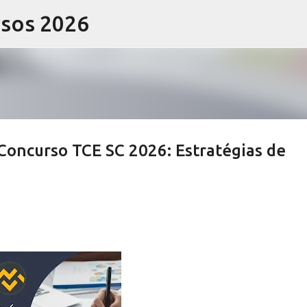
rsos 2026
Pular para o conteúdo principal
Concurso TCE SC 2026: Estratégias de