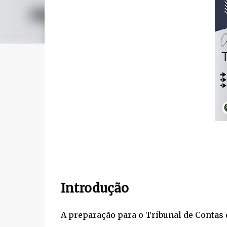
Introdução
A preparação para o Tribunal de Contas 