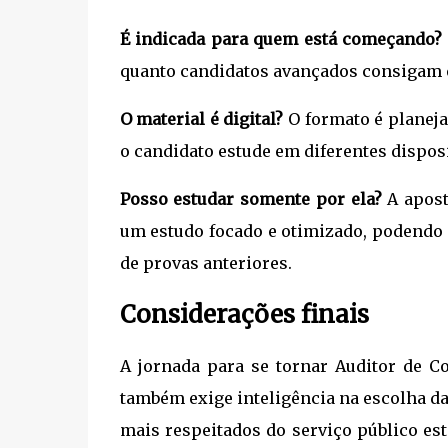
É indicada para quem está começando?
quanto candidatos avançados consigam e
O material é digital?
O formato é planejad
o candidato estude em diferentes dispos
Posso estudar somente por ela?
A apost
um estudo focado e otimizado, podendo
de provas anteriores.
Considerações finais
A jornada para se tornar Auditor de 
também exige inteligência na escolha da
mais respeitados do serviço público est