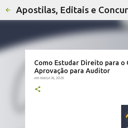
Apostilas, Editais e Concu
Como Estudar Direito para o 
Aprovação para Auditor
em
março 14, 2026