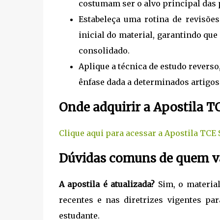
costumam ser o alvo principal das 
Estabeleça uma rotina de revisões
inicial do material, garantindo q
consolidado.
Aplique a técnica de estudo revers
ênfase dada a determinados artigos 
Onde adquirir a Apostila TC
Clique aqui para acessar a Apostila TCE 
Dúvidas comuns de quem va
A apostila é atualizada?
Sim, o material
recentes e nas diretrizes vigentes pa
estudante.