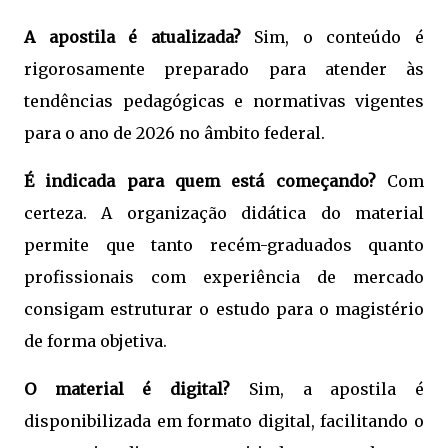
A apostila é atualizada?
Sim, o conteúdo é
rigorosamente preparado para atender às
tendências pedagógicas e normativas vigentes
para o ano de 2026 no âmbito federal.
É indicada para quem está começando?
Com
certeza. A organização didática do material
permite que tanto recém-graduados quanto
profissionais com experiência de mercado
consigam estruturar o estudo para o magistério
de forma objetiva.
O material é digital?
Sim, a apostila é
disponibilizada em formato digital, facilitando o