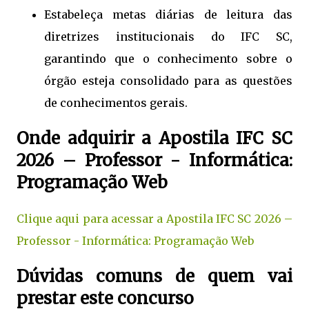
Estabeleça metas diárias de leitura das
diretrizes institucionais do IFC SC,
garantindo que o conhecimento sobre o
órgão esteja consolidado para as questões
de conhecimentos gerais.
Onde adquirir a Apostila IFC SC
2026 – Professor - Informática:
Programação Web
Clique aqui para acessar a Apostila IFC SC 2026 –
Professor - Informática: Programação Web
Dúvidas comuns de quem vai
prestar este concurso