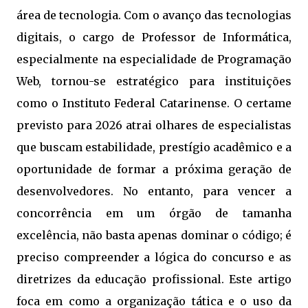
área de tecnologia. Com o avanço das tecnologias
digitais, o cargo de Professor de Informática,
especialmente na especialidade de Programação
Web, tornou-se estratégico para instituições
como o Instituto Federal Catarinense. O certame
previsto para 2026 atrai olhares de especialistas
que buscam estabilidade, prestígio acadêmico e a
oportunidade de formar a próxima geração de
desenvolvedores. No entanto, para vencer a
concorrência em um órgão de tamanha
excelência, não basta apenas dominar o código; é
preciso compreender a lógica do concurso e as
diretrizes da educação profissional. Este artigo
foca em como a organização tática e o uso da