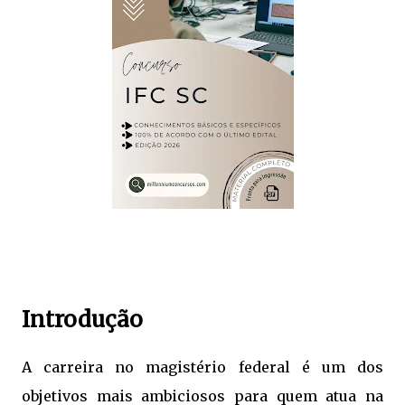
Introdução
A carreira no magistério federal é um dos
objetivos mais ambiciosos para quem atua na