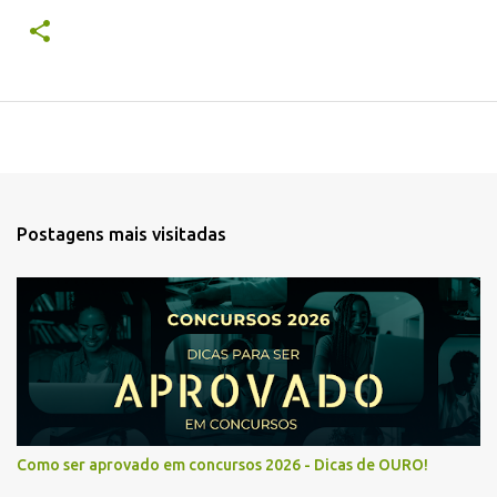
Postagens mais visitadas
Como ser aprovado em concursos 2026 - Dicas de OURO!