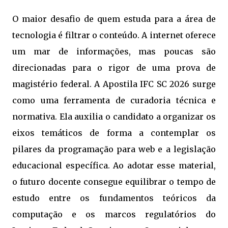
O maior desafio de quem estuda para a área de
tecnologia é filtrar o conteúdo. A internet oferece
um mar de informações, mas poucas são
direcionadas para o rigor de uma prova de
magistério federal. A Apostila IFC SC 2026 surge
como uma ferramenta de curadoria técnica e
normativa. Ela auxilia o candidato a organizar os
eixos temáticos de forma a contemplar os
pilares da programação para web e a legislação
educacional específica. Ao adotar esse material,
o futuro docente consegue equilibrar o tempo de
estudo entre os fundamentos teóricos da
computação e os marcos regulatórios do