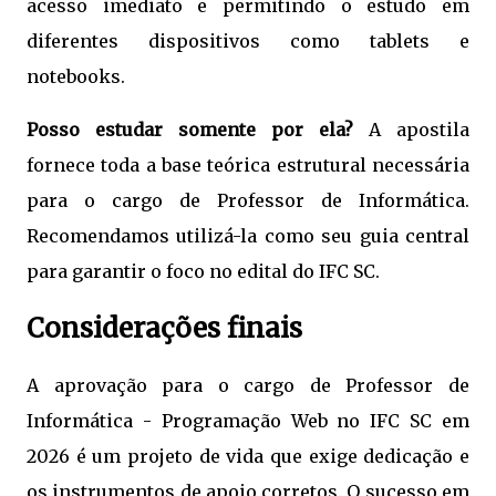
acesso imediato e permitindo o estudo em
diferentes dispositivos como tablets e
notebooks.
Posso estudar somente por ela?
A apostila
fornece toda a base teórica estrutural necessária
para o cargo de Professor de Informática.
Recomendamos utilizá-la como seu guia central
para garantir o foco no edital do IFC SC.
Considerações finais
A aprovação para o cargo de Professor de
Informática - Programação Web no IFC SC em
2026 é um projeto de vida que exige dedicação e
os instrumentos de apoio corretos. O sucesso em