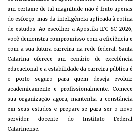
um certame de tal magnitude não é fruto apenas
do esforço, mas da inteligência aplicada à rotina
de estudos. Ao escolher a Apostila IFC SC 2026,
você demonstra compromisso com a eficiência e
com a sua futura carreira na rede federal. Santa
Catarina oferece um cenário de excelência
educacional e a estabilidade da carreira pública é
o porto seguro para quem deseja evoluir
academicamente e profissionalmente. Comece
sua organização agora, mantenha a constância
em seus estudos e prepare-se para ser o novo
servidor docente do Instituto Federal
Catarinense.