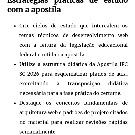
Estratégias práticas de estudo
com a apostila
Crie ciclos de estudo que intercalem os
temas técnicos de desenvolvimento web
com a leitura da legislação educacional
federal contida na apostila.
Utilize a estrutura didática da Apostila IFC
SC 2026 para esquematizar planos de aula,
exercitando a transposição didática
necessária para a fase prática do certame.
Destaque os conceitos fundamentais de
arquitetura web e padrões de projeto citados
no material para realizar revisões rápidas
semanalmente.