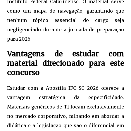
Instituto Federal Catarinense. O material serve
como um mapa de navegação, garantindo que
nenhum tópico essencial do cargo seja
negligenciado durante a jornada de preparação
para 2026.
Vantagens de estudar com
material direcionado para este
concurso
Estudar com a Apostila IFC SC 2026 oferece a
vantagem estratégica da especificidade.
Materiais genéricos de TI focam exclusivamente
no mercado corporativo, falhando em abordar a
didática e a legislação que são o diferencial em