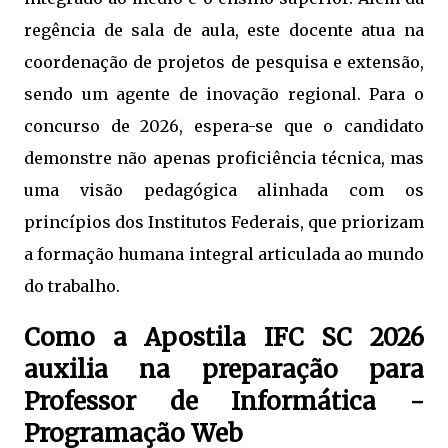
regência de sala de aula, este docente atua na
coordenação de projetos de pesquisa e extensão,
sendo um agente de inovação regional. Para o
concurso de 2026, espera-se que o candidato
demonstre não apenas proficiência técnica, mas
uma visão pedagógica alinhada com os
princípios dos Institutos Federais, que priorizam
a formação humana integral articulada ao mundo
do trabalho.
Como a Apostila IFC SC 2026
auxilia na preparação para
Professor de Informática -
Programação Web