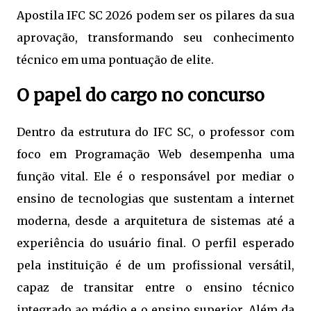
Apostila IFC SC 2026 podem ser os pilares da sua
aprovação, transformando seu conhecimento
técnico em uma pontuação de elite.
O papel do cargo no concurso
Dentro da estrutura do IFC SC, o professor com
foco em Programação Web desempenha uma
função vital. Ele é o responsável por mediar o
ensino de tecnologias que sustentam a internet
moderna, desde a arquitetura de sistemas até a
experiência do usuário final. O perfil esperado
pela instituição é de um profissional versátil,
capaz de transitar entre o ensino técnico
integrado ao médio e o ensino superior. Além da