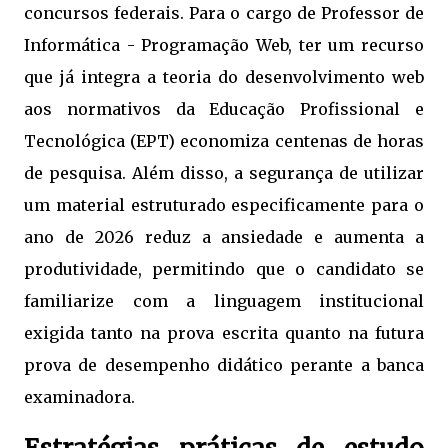
concursos federais. Para o cargo de Professor de
Informática - Programação Web, ter um recurso
que já integra a teoria do desenvolvimento web
aos normativos da Educação Profissional e
Tecnológica (EPT) economiza centenas de horas
de pesquisa. Além disso, a segurança de utilizar
um material estruturado especificamente para o
ano de 2026 reduz a ansiedade e aumenta a
produtividade, permitindo que o candidato se
familiarize com a linguagem institucional
exigida tanto na prova escrita quanto na futura
prova de desempenho didático perante a banca
examinadora.