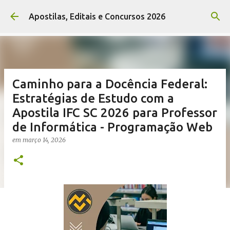
Pular para o conteúdo principal
Apostilas, Editais e Concursos 2026
Caminho para a Docência Federal:
Estratégias de Estudo com a
Apostila IFC SC 2026 para Professor
de Informática - Programação Web
em
março 14, 2026