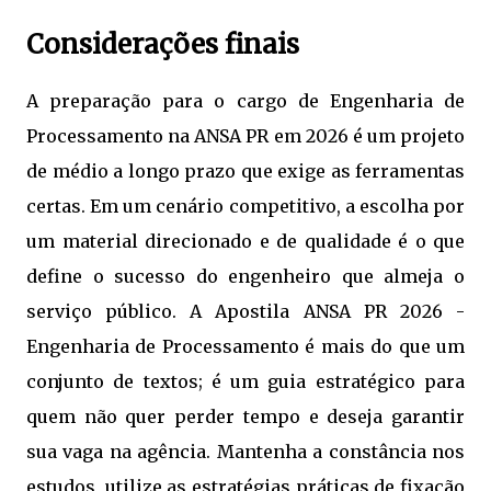
Considerações finais
A preparação para o cargo de Engenharia de
Processamento na ANSA PR em 2026 é um projeto
de médio a longo prazo que exige as ferramentas
certas. Em um cenário competitivo, a escolha por
um material direcionado e de qualidade é o que
define o sucesso do engenheiro que almeja o
serviço público. A Apostila ANSA PR 2026 -
Engenharia de Processamento é mais do que um
conjunto de textos; é um guia estratégico para
quem não quer perder tempo e deseja garantir
sua vaga na agência. Mantenha a constância nos
estudos, utilize as estratégias práticas de fixação