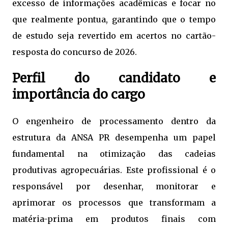
excesso de informações acadêmicas e focar no
que realmente pontua, garantindo que o tempo
de estudo seja revertido em acertos no cartão-
resposta do concurso de 2026.
Perfil do candidato e
importância do cargo
O engenheiro de processamento dentro da
estrutura da ANSA PR desempenha um papel
fundamental na otimização das cadeias
produtivas agropecuárias. Este profissional é o
responsável por desenhar, monitorar e
aprimorar os processos que transformam a
matéria-prima em produtos finais com