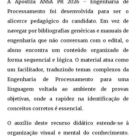
A Apostila ANSA PR 2026 - Engenharia de
Processamento foi desenvolvida para ser o
alicerce pedagógico do candidato. Em vez de
navegar por bibliografias genéricas e manuais de
engenharia que não conversam com o edital, o
aluno encontra um conteúdo organizado de
forma sequencial e lógica. O material atua como
um facilitador, traduzindo temas complexos da
Engenharia de Processamento para uma
linguagem voltada ao ambiente de provas
objetivas, onde a rapidez na identificação de
conceitos corretos é essencial.
O auxílio deste recurso didático estende-se à
organização visual e mental do conhecimento.