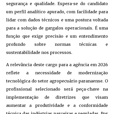
segurança e qualidade. Espera-se do candidato
um perfil analítico apurado, com facilidade para
lidar com dados técnicos e uma postura voltada
para a solução de gargalos operacionais. É uma
função que exige precisão e um entendimento
profundo sobre normas técnicas e
sustentabilidade nos processos.
A relevância deste cargo para a agência em 2026
reflete a necessidade de modernização
tecnológica do setor agropecuário paranaense. O
profissional selecionado será peça-chave na
implementação de diretrizes que visam
aumentar a produtividade e a conformidade
técnica das indústrias parceiras e reguladas. Por