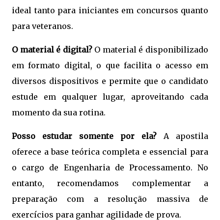
ideal tanto para iniciantes em concursos quanto
para veteranos.
O material é digital?
O material é disponibilizado
em formato digital, o que facilita o acesso em
diversos dispositivos e permite que o candidato
estude em qualquer lugar, aproveitando cada
momento da sua rotina.
Posso estudar somente por ela?
A apostila
oferece a base teórica completa e essencial para
o cargo de Engenharia de Processamento. No
entanto, recomendamos complementar a
preparação com a resolução massiva de
exercícios para ganhar agilidade de prova.