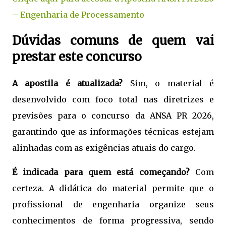
– Engenharia de Processamento
Dúvidas comuns de quem vai
prestar este concurso
A apostila é atualizada?
Sim, o material é
desenvolvido com foco total nas diretrizes e
previsões para o concurso da ANSA PR 2026,
garantindo que as informações técnicas estejam
alinhadas com as exigências atuais do cargo.
É indicada para quem está começando?
Com
certeza. A didática do material permite que o
profissional de engenharia organize seus
conhecimentos de forma progressiva, sendo