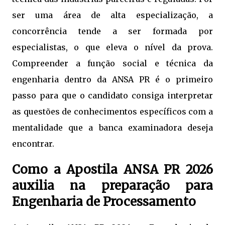
ser uma área de alta especialização, a
concorrência tende a ser formada por
especialistas, o que eleva o nível da prova.
Compreender a função social e técnica da
engenharia dentro da ANSA PR é o primeiro
passo para que o candidato consiga interpretar
as questões de conhecimentos específicos com a
mentalidade que a banca examinadora deseja
encontrar.
Como a Apostila ANSA PR 2026
auxilia na preparação para
Engenharia de Processamento