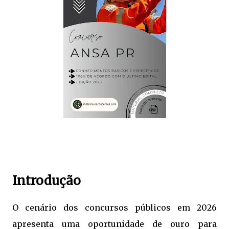
Introdução
O cenário dos concursos públicos em 2026
apresenta uma oportunidade de ouro para