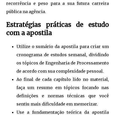
recorrência e peso para a sua futura carreira
pública na agência.
Estratégias práticas de estudo
com a apostila
Utilize o sumário da apostila para criar um
cronograma de estudos semanal, dividindo
os tópicos de Engenharia de Processamento
de acordo com sua complexidade pessoal.
Ao final de cada capítulo lido no material,
faça um resumo em tópicos focando nas
definições e normas técnicas que você
sentiu mais dificuldade em memorizar.
Use a fundamentação teórica da apostila