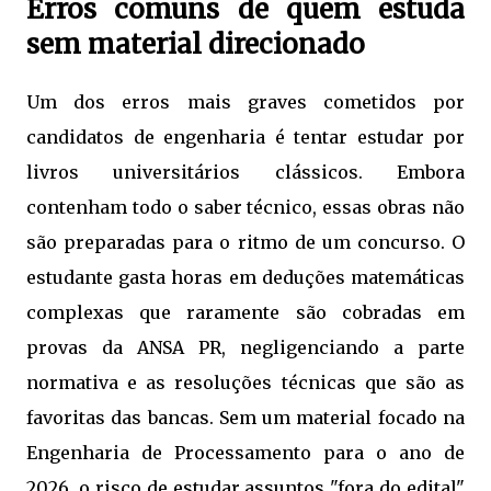
Erros comuns de quem estuda
sem material direcionado
Um dos erros mais graves cometidos por
candidatos de engenharia é tentar estudar por
livros universitários clássicos. Embora
contenham todo o saber técnico, essas obras não
são preparadas para o ritmo de um concurso. O
estudante gasta horas em deduções matemáticas
complexas que raramente são cobradas em
provas da ANSA PR, negligenciando a parte
normativa e as resoluções técnicas que são as
favoritas das bancas. Sem um material focado na
Engenharia de Processamento para o ano de
2026, o risco de estudar assuntos "fora do edital"