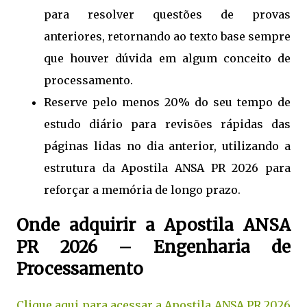
para resolver questões de provas
anteriores, retornando ao texto base sempre
que houver dúvida em algum conceito de
processamento.
Reserve pelo menos 20% do seu tempo de
estudo diário para revisões rápidas das
páginas lidas no dia anterior, utilizando a
estrutura da Apostila ANSA PR 2026 para
reforçar a memória de longo prazo.
Onde adquirir a Apostila ANSA
PR 2026 – Engenharia de
Processamento
Clique aqui para acessar a Apostila ANSA PR 2026