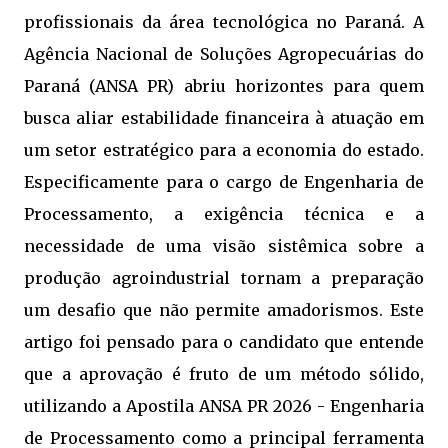
profissionais da área tecnológica no Paraná. A
Agência Nacional de Soluções Agropecuárias do
Paraná (ANSA PR) abriu horizontes para quem
busca aliar estabilidade financeira à atuação em
um setor estratégico para a economia do estado.
Especificamente para o cargo de Engenharia de
Processamento, a exigência técnica e a
necessidade de uma visão sistêmica sobre a
produção agroindustrial tornam a preparação
um desafio que não permite amadorismos. Este
artigo foi pensado para o candidato que entende
que a aprovação é fruto de um método sólido,
utilizando a Apostila ANSA PR 2026 - Engenharia
de Processamento como a principal ferramenta