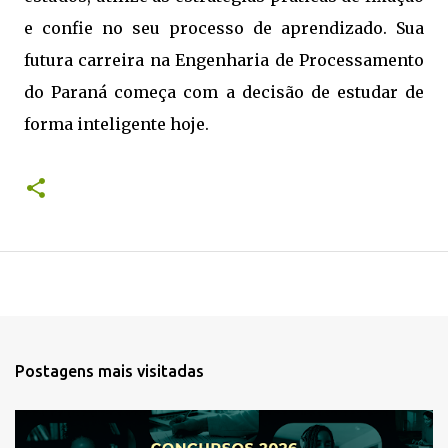
e confie no seu processo de aprendizado. Sua
futura carreira na Engenharia de Processamento
do Paraná começa com a decisão de estudar de
forma inteligente hoje.
Postagens mais visitadas