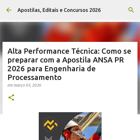
Pular para o conteúdo principal
Apostilas, Editais e Concursos 2026
Alta Performance Técnica: Como se
preparar com a Apostila ANSA PR
2026 para Engenharia de
Processamento
em
março 03, 2026