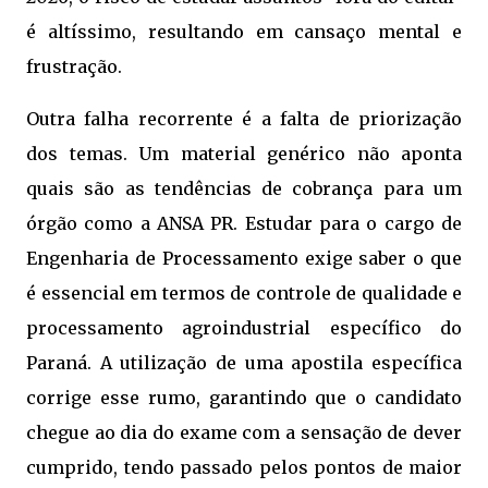
é altíssimo, resultando em cansaço mental e
frustração.
Outra falha recorrente é a falta de priorização
dos temas. Um material genérico não aponta
quais são as tendências de cobrança para um
órgão como a ANSA PR. Estudar para o cargo de
Engenharia de Processamento exige saber o que
é essencial em termos de controle de qualidade e
processamento agroindustrial específico do
Paraná. A utilização de uma apostila específica
corrige esse rumo, garantindo que o candidato
chegue ao dia do exame com a sensação de dever
cumprido, tendo passado pelos pontos de maior