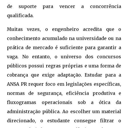
de suporte para vencer a concorrência
qualificada.
Muitas vezes, o engenheiro acredita que o
conhecimento acumulado na universidade ou na
prática de mercado é suficiente para garantir a
vaga. No entanto, o universo dos concursos
públicos possui regras próprias e uma forma de
cobrança que exige adaptação. Estudar para a
ANSA PR requer foco em legislações específicas,
normas de segurança, eficiência produtiva e
fluxogramas operacionais sob a ótica da
administração pública. Ao escolher um material
direcionado, o estudante consegue filtrar o