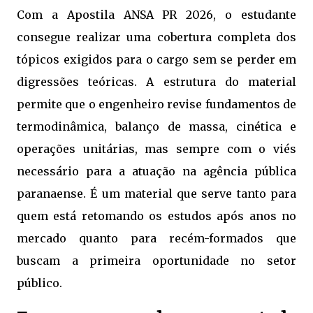
Com a Apostila ANSA PR 2026, o estudante
consegue realizar uma cobertura completa dos
tópicos exigidos para o cargo sem se perder em
digressões teóricas. A estrutura do material
permite que o engenheiro revise fundamentos de
termodinâmica, balanço de massa, cinética e
operações unitárias, mas sempre com o viés
necessário para a atuação na agência pública
paranaense. É um material que serve tanto para
quem está retomando os estudos após anos no
mercado quanto para recém-formados que
buscam a primeira oportunidade no setor
público.