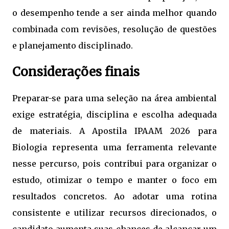
o desempenho tende a ser ainda melhor quando
combinada com revisões, resolução de questões
e planejamento disciplinado.
Considerações finais
Preparar-se para uma seleção na área ambiental
exige estratégia, disciplina e escolha adequada
de materiais. A Apostila IPAAM 2026 para
Biologia representa uma ferramenta relevante
nesse percurso, pois contribui para organizar o
estudo, otimizar o tempo e manter o foco em
resultados concretos. Ao adotar uma rotina
consistente e utilizar recursos direcionados, o