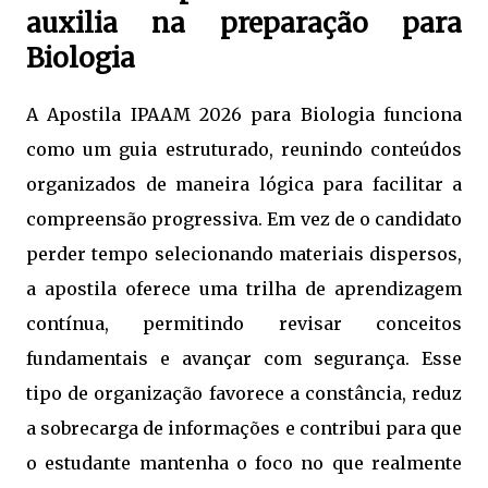
auxilia na preparação para
Biologia
A Apostila IPAAM 2026 para Biologia funciona
como um guia estruturado, reunindo conteúdos
organizados de maneira lógica para facilitar a
compreensão progressiva. Em vez de o candidato
perder tempo selecionando materiais dispersos,
a apostila oferece uma trilha de aprendizagem
contínua, permitindo revisar conceitos
fundamentais e avançar com segurança. Esse
tipo de organização favorece a constância, reduz
a sobrecarga de informações e contribui para que
o estudante mantenha o foco no que realmente