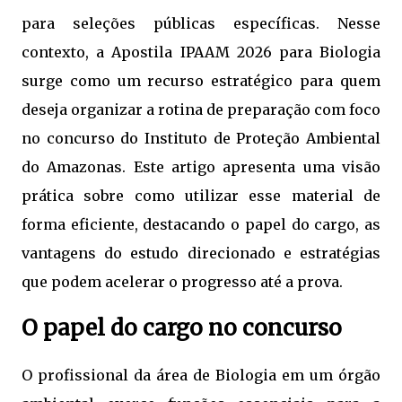
para seleções públicas específicas. Nesse
contexto, a Apostila IPAAM 2026 para Biologia
surge como um recurso estratégico para quem
deseja organizar a rotina de preparação com foco
no concurso do Instituto de Proteção Ambiental
do Amazonas. Este artigo apresenta uma visão
prática sobre como utilizar esse material de
forma eficiente, destacando o papel do cargo, as
vantagens do estudo direcionado e estratégias
que podem acelerar o progresso até a prova.
O papel do cargo no concurso
O profissional da área de Biologia em um órgão