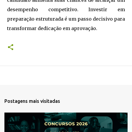
candidato aumenta suas chances de alcançar um
desempenho competitivo. Investir em
preparação estruturada é um passo decisivo para
transformar dedicação em aprovação.
Postagens mais visitadas