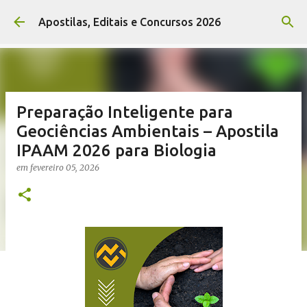
Pular para o conteúdo principal
Apostilas, Editais e Concursos 2026
Preparação Inteligente para
Geociências Ambientais – Apostila
IPAAM 2026 para Biologia
em
fevereiro 05, 2026