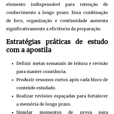
elemento indispensável para retenção de
conhecimento a longo prazo. Essa combinação
de foco, organização e continuidade aumenta
significativamente a eficiência da preparação.
Estratégias práticas de estudo
com a apostila
Definir metas semanais de leitura e revisão
para manter constância.
Produzir resumos curtos após cada bloco de
conteúdo estudado.
Realizar revisões espaçadas para fortalecer
a memória de longo prazo.
Simular momentos de prova para