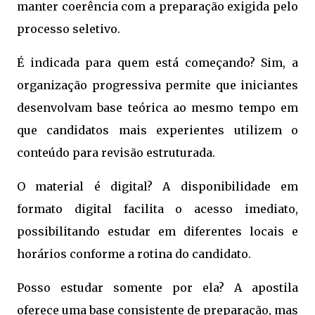
manter coerência com a preparação exigida pelo
processo seletivo.
É indicada para quem está começando? Sim, a
organização progressiva permite que iniciantes
desenvolvam base teórica ao mesmo tempo em
que candidatos mais experientes utilizem o
conteúdo para revisão estruturada.
O material é digital? A disponibilidade em
formato digital facilita o acesso imediato,
possibilitando estudar em diferentes locais e
horários conforme a rotina do candidato.
Posso estudar somente por ela? A apostila
oferece uma base consistente de preparação, mas