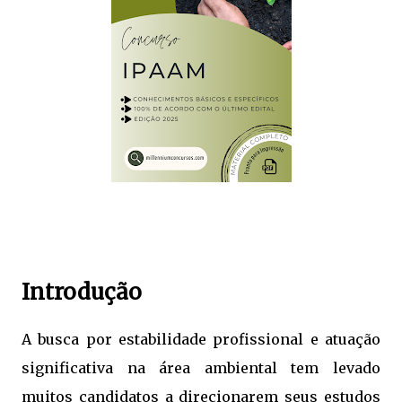
Introdução
A busca por estabilidade profissional e atuação
significativa na área ambiental tem levado
muitos candidatos a direcionarem seus estudos