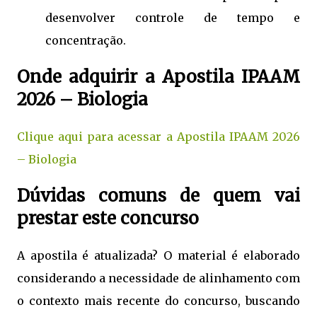
desenvolver controle de tempo e
concentração.
Onde adquirir a Apostila IPAAM
2026 – Biologia
Clique aqui para acessar a Apostila IPAAM 2026
– Biologia
Dúvidas comuns de quem vai
prestar este concurso
A apostila é atualizada? O material é elaborado
considerando a necessidade de alinhamento com
o contexto mais recente do concurso, buscando