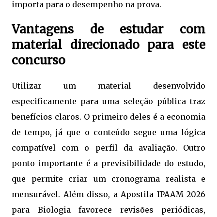
importa para o desempenho na prova.
Vantagens de estudar com
material direcionado para este
concurso
Utilizar um material desenvolvido
especificamente para uma seleção pública traz
benefícios claros. O primeiro deles é a economia
de tempo, já que o conteúdo segue uma lógica
compatível com o perfil da avaliação. Outro
ponto importante é a previsibilidade do estudo,
que permite criar um cronograma realista e
mensurável. Além disso, a Apostila IPAAM 2026
para Biologia favorece revisões periódicas,