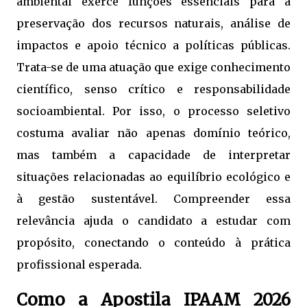
ambiental exerce funções essenciais para a
preservação dos recursos naturais, análise de
impactos e apoio técnico a políticas públicas.
Trata-se de uma atuação que exige conhecimento
científico, senso crítico e responsabilidade
socioambiental. Por isso, o processo seletivo
costuma avaliar não apenas domínio teórico,
mas também a capacidade de interpretar
situações relacionadas ao equilíbrio ecológico e
à gestão sustentável. Compreender essa
relevância ajuda o candidato a estudar com
propósito, conectando o conteúdo à prática
profissional esperada.
Como a Apostila IPAAM 2026