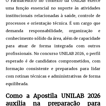
O Farmacêutico no contexto da UNILAB exerce
uma função essencial no suporte às atividades
institucionais relacionadas à saúde, controle de
processos e orientação técnica. É um cargo que
demanda responsabilidade, organização e
conhecimento sólido da área, além de capacidade
para atuar de forma integrada com outros
profissionais. No concurso UNILAB 2026, o perfil
esperado é de candidatos comprometidos, com
formação consistente e preparados para lidar
com rotinas técnicas e administrativas de forma
equilibrada.
Como a Apostila UNILAB 2026
auxilia na preparação para