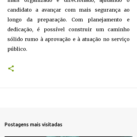
mais organizado e direcionado, ajudando o
candidato a avançar com mais segurança ao
longo da preparação. Com planejamento e
dedicação, é possível construir um caminho
sólido rumo à aprovação e à atuação no serviço
público.
Postagens mais visitadas