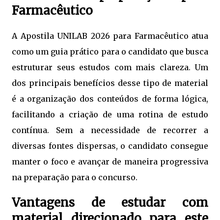
Farmacêutico
A Apostila UNILAB 2026 para Farmacêutico atua
como um guia prático para o candidato que busca
estruturar seus estudos com mais clareza. Um
dos principais benefícios desse tipo de material
é a organização dos conteúdos de forma lógica,
facilitando a criação de uma rotina de estudo
contínua. Sem a necessidade de recorrer a
diversas fontes dispersas, o candidato consegue
manter o foco e avançar de maneira progressiva
na preparação para o concurso.
Vantagens de estudar com
material direcionado para este