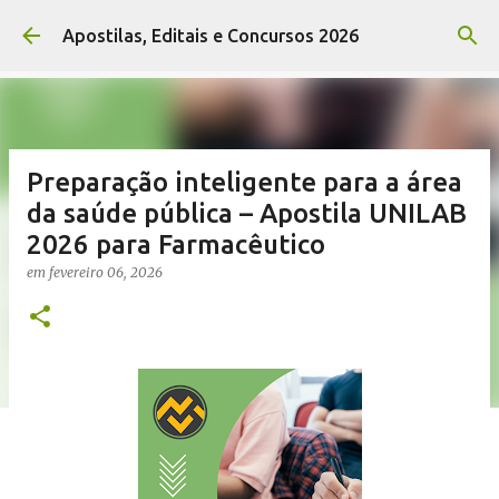
Pular para o conteúdo principal
Apostilas, Editais e Concursos 2026
Preparação inteligente para a área
da saúde pública – Apostila UNILAB
2026 para Farmacêutico
em
fevereiro 06, 2026