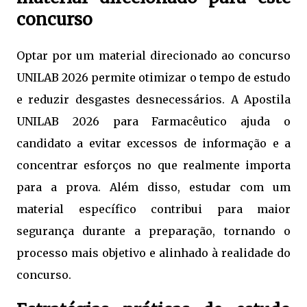
concurso
Optar por um material direcionado ao concurso
UNILAB 2026 permite otimizar o tempo de estudo
e reduzir desgastes desnecessários. A Apostila
UNILAB 2026 para Farmacêutico ajuda o
candidato a evitar excessos de informação e a
concentrar esforços no que realmente importa
para a prova. Além disso, estudar com um
material específico contribui para maior
segurança durante a preparação, tornando o
processo mais objetivo e alinhado à realidade do
concurso.