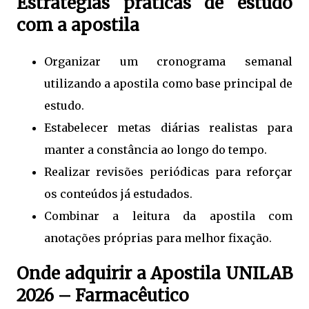
Estratégias práticas de estudo
com a apostila
Organizar um cronograma semanal
utilizando a apostila como base principal de
estudo.
Estabelecer metas diárias realistas para
manter a constância ao longo do tempo.
Realizar revisões periódicas para reforçar
os conteúdos já estudados.
Combinar a leitura da apostila com
anotações próprias para melhor fixação.
Onde adquirir a Apostila UNILAB
2026 – Farmacêutico