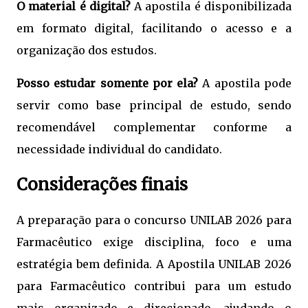
O material é digital?
A apostila é disponibilizada
em formato digital, facilitando o acesso e a
organização dos estudos.
Posso estudar somente por ela?
A apostila pode
servir como base principal de estudo, sendo
recomendável complementar conforme a
necessidade individual do candidato.
Considerações finais
A preparação para o concurso UNILAB 2026 para
Farmacêutico exige disciplina, foco e uma
estratégia bem definida. A Apostila UNILAB 2026
para Farmacêutico contribui para um estudo