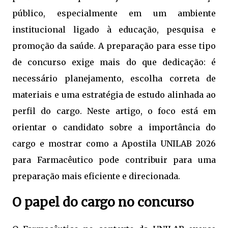
público, especialmente em um ambiente
institucional ligado à educação, pesquisa e
promoção da saúde. A preparação para esse tipo
de concurso exige mais do que dedicação: é
necessário planejamento, escolha correta de
materiais e uma estratégia de estudo alinhada ao
perfil do cargo. Neste artigo, o foco está em
orientar o candidato sobre a importância do
cargo e mostrar como a Apostila UNILAB 2026
para Farmacêutico pode contribuir para uma
preparação mais eficiente e direcionada.
O papel do cargo no concurso