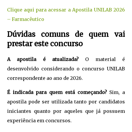
Clique aqui para acessar a Apostila UNILAB 2026
– Farmacêutico
Dúvidas comuns de quem vai
prestar este concurso
A apostila é atualizada?
O material é
desenvolvido considerando o concurso UNILAB
correspondente ao ano de 2026.
É indicada para quem está começando?
Sim, a
apostila pode ser utilizada tanto por candidatos
iniciantes quanto por aqueles que já possuem
experiência em concursos.