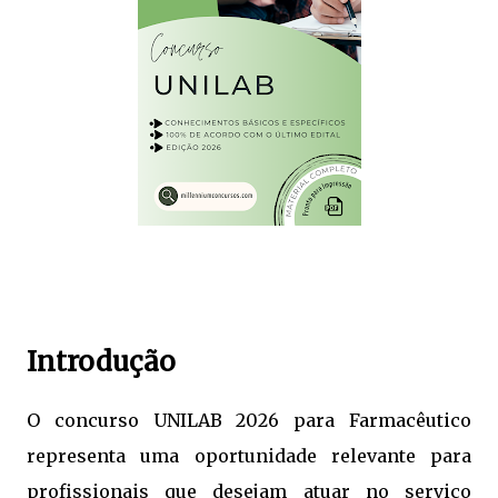
Introdução
O concurso UNILAB 2026 para Farmacêutico
representa uma oportunidade relevante para
profissionais que desejam atuar no serviço