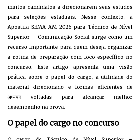
muitos candidatos a direcionarem seus estudos
para seleções estaduais. Nesse contexto, a
Apostila SEMA AM 2026 para Técnico de Nível
Superior – Comunicação Social surge como um
recurso importante para quem deseja organizar
a rotina de preparação com foco específico no
concurso. Este artigo apresenta uma visão
prática sobre o papel do cargo, a utilidade do
material direcionado e formas eficientes de
अध्ययन voltadas para alcançar melhor
desempenho na prova.
O papel do cargo no concurso
O cargo de Técnico de Nível Superior –