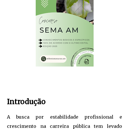
Introdução
A busca por estabilidade profissional e
crescimento na carreira pública tem levado