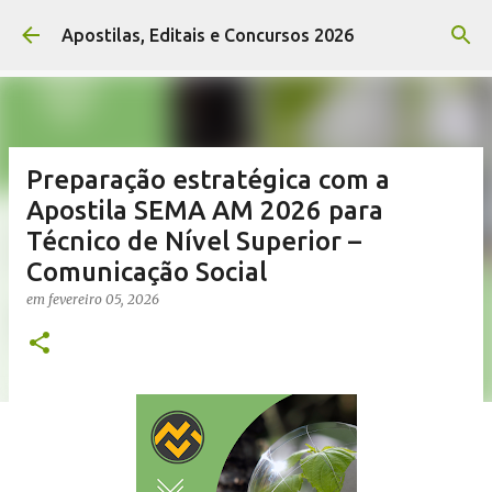
Pular para o conteúdo principal
Apostilas, Editais e Concursos 2026
Preparação estratégica com a
Apostila SEMA AM 2026 para
Técnico de Nível Superior –
Comunicação Social
em
fevereiro 05, 2026