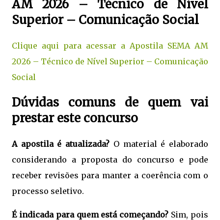
AM 2026 – Técnico de Nível
Superior – Comunicação Social
Clique aqui para acessar a Apostila SEMA AM
2026 – Técnico de Nível Superior – Comunicação
Social
Dúvidas comuns de quem vai
prestar este concurso
A apostila é atualizada?
O material é elaborado
considerando a proposta do concurso e pode
receber revisões para manter a coerência com o
processo seletivo.
É indicada para quem está começando?
Sim, pois