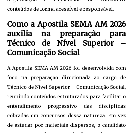
conteúdos de forma acessível e responsável.
Como a Apostila SEMA AM 2026
auxilia na preparação para
Técnico de Nível Superior –
Comunicação Social
A Apostila SEMA AM 2026 foi desenvolvida com
foco na preparação direcionada ao cargo de
Técnico de Nível Superior – Comunicação Social,
reunindo conteúdos estruturados para facilitar o
entendimento progressivo das disciplinas
cobradas em concursos dessa natureza. Em vez
de estudar por materiais dispersos, o candidato