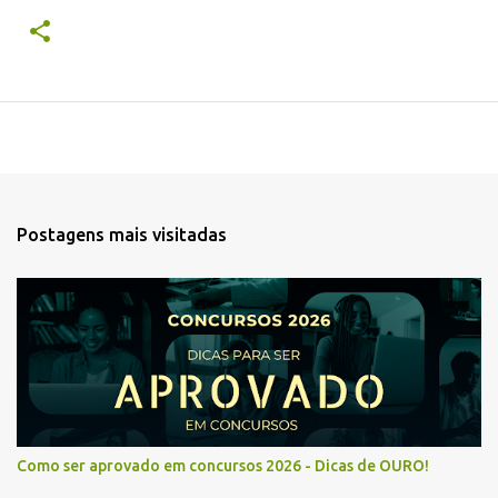
Postagens mais visitadas
Como ser aprovado em concursos 2026 - Dicas de OURO!