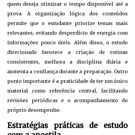
quem deseja otimizar o tempo disponível até a
prova. A organização lógica dos conteúdos
permite que o estudante priorize temas mais
relevantes, evitando desperdício de energia com
informações pouco úteis. Além disso, o estudo
direcionado favorece a criação de rotinas
consistentes, melhora a disciplina diária e
aumenta a confiança durante a preparação. Outro
ponto importante é a praticidade de ter um único
material como referência central, facilitando
revisões periódicas e o acompanhamento do
próprio desempenho.
Estratégias práticas de estudo