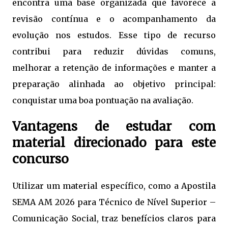
encontra uma base organizada que favorece a
revisão contínua e o acompanhamento da
evolução nos estudos. Esse tipo de recurso
contribui para reduzir dúvidas comuns,
melhorar a retenção de informações e manter a
preparação alinhada ao objetivo principal:
conquistar uma boa pontuação na avaliação.
Vantagens de estudar com
material direcionado para este
concurso
Utilizar um material específico, como a Apostila
SEMA AM 2026 para Técnico de Nível Superior –
Comunicação Social, traz benefícios claros para