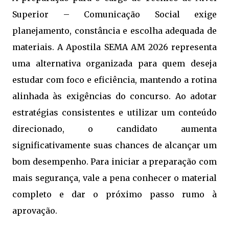
Superior – Comunicação Social exige
planejamento, constância e escolha adequada de
materiais. A Apostila SEMA AM 2026 representa
uma alternativa organizada para quem deseja
estudar com foco e eficiência, mantendo a rotina
alinhada às exigências do concurso. Ao adotar
estratégias consistentes e utilizar um conteúdo
direcionado, o candidato aumenta
significativamente suas chances de alcançar um
bom desempenho. Para iniciar a preparação com
mais segurança, vale a pena conhecer o material
completo e dar o próximo passo rumo à
aprovação.