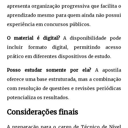
apresenta organização progressiva que facilita o
aprendizado mesmo para quem ainda não possui
experiência em concursos públicos.
O material é digital?
A disponibilidade pode
incluir formato digital, permitindo acesso
prático em diferentes dispositivos de estudo.
Posso estudar somente por ela?
A apostila
oferece uma base estruturada, mas a combinação
com resolução de questões e revisões periódicas
potencializa os resultados.
Considerações finais
A preparação para o cargo de Técnico de Nível