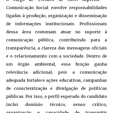
Comunicação Social envolve responsabilidades
ligadas à produção, organização e disseminação
de informações institucionais. Profissionais
dessa área costumam atuar no suporte à
comunicação pública, contribuindo para a
transparência, a clareza das mensagens oficiais
e o relacionamento com a sociedade. Dentro de
um órgão ambiental, essa função ganha
relevância adicional, pois a comunicação
adequada fortalece ações educativas, campanhas
de conscientização e divulgação de políticas
públicas. Por isso, o perfil esperado do candidato
inclui domínio técnico, senso crítico,
organização e capacidade de transmitir