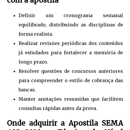
com a apostila
Definir um cronograma semanal
equilibrado, distribuindo as disciplinas de
forma realista.
Realizar revisões periódicas dos conteúdos
já estudados para fortalecer a memória de
longo prazo.
Resolver questões de concursos anteriores
para compreender o estilo de cobrança das
bancas.
Manter anotações resumidas que facilitem
consultas rápidas antes da prova.
Onde adquirir a Apostila SEMA