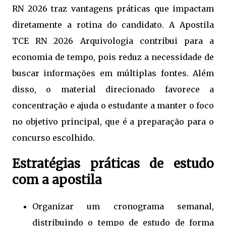
RN 2026 traz vantagens práticas que impactam
diretamente a rotina do candidato. A Apostila
TCE RN 2026 Arquivologia contribui para a
economia de tempo, pois reduz a necessidade de
buscar informações em múltiplas fontes. Além
disso, o material direcionado favorece a
concentração e ajuda o estudante a manter o foco
no objetivo principal, que é a preparação para o
concurso escolhido.
Estratégias práticas de estudo
com a apostila
Organizar um cronograma semanal,
distribuindo o tempo de estudo de forma