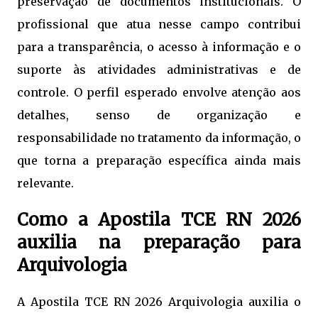
preservação de documentos institucionais. O
profissional que atua nesse campo contribui
para a transparência, o acesso à informação e o
suporte às atividades administrativas e de
controle. O perfil esperado envolve atenção aos
detalhes, senso de organização e
responsabilidade no tratamento da informação, o
que torna a preparação específica ainda mais
relevante.
Como a Apostila TCE RN 2026
auxilia na preparação para
Arquivologia
A Apostila TCE RN 2026 Arquivologia auxilia o