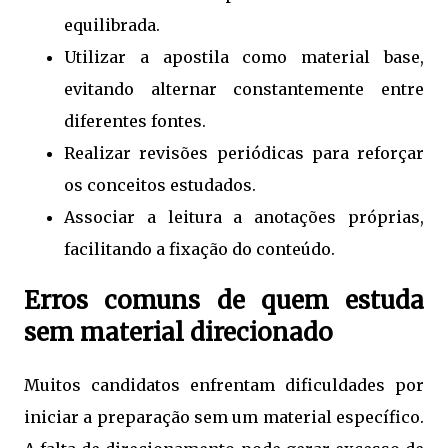
equilibrada.
Utilizar a apostila como material base,
evitando alternar constantemente entre
diferentes fontes.
Realizar revisões periódicas para reforçar
os conceitos estudados.
Associar a leitura a anotações próprias,
facilitando a fixação do conteúdo.
Erros comuns de quem estuda
sem material direcionado
Muitos candidatos enfrentam dificuldades por
iniciar a preparação sem um material específico.