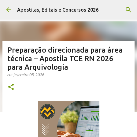
Pular para o conteúdo principal
Apostilas, Editais e Concursos 2026
Preparação direcionada para área
técnica – Apostila TCE RN 2026
para Arquivologia
em
fevereiro 05, 2026