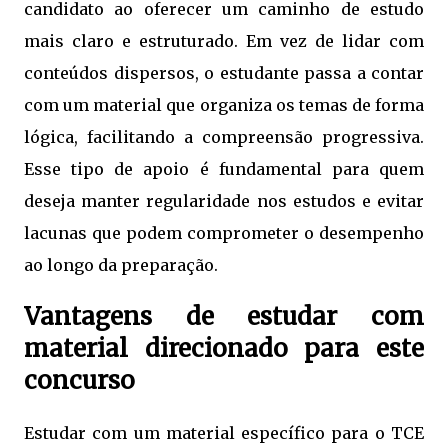
candidato ao oferecer um caminho de estudo
mais claro e estruturado. Em vez de lidar com
conteúdos dispersos, o estudante passa a contar
com um material que organiza os temas de forma
lógica, facilitando a compreensão progressiva.
Esse tipo de apoio é fundamental para quem
deseja manter regularidade nos estudos e evitar
lacunas que podem comprometer o desempenho
ao longo da preparação.
Vantagens de estudar com
material direcionado para este
concurso
Estudar com um material específico para o TCE