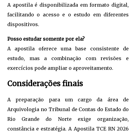
A apostila é disponibilizada em formato digital,
facilitando o acesso e o estudo em diferentes
dispositivos.
Posso estudar somente por ela?
A apostila oferece uma base consistente de
estudo, mas a combinação com revisões e
exercícios pode ampliar o aproveitamento.
Considerações finais
A preparação para um cargo da área de
Arquivologia no Tribunal de Contas do Estado do
Rio Grande do Norte exige organização,
constância e estratégia. A Apostila TCE RN 2026