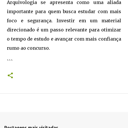
Arquivologia se apresenta como uma aliada
importante para quem busca estudar com mais
foco e segurança. Investir em um material
direcionado é um passo relevante para otimizar
o tempo de estudo e avançar com mais confiança
rumo ao concurso.
```
Postagens mais visitadas