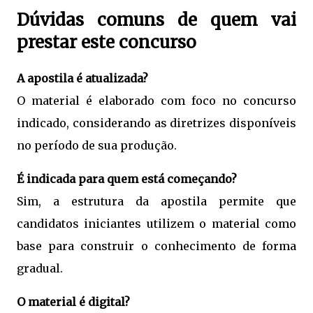
Dúvidas comuns de quem vai
prestar este concurso
A apostila é atualizada?
O material é elaborado com foco no concurso
indicado, considerando as diretrizes disponíveis
no período de sua produção.
É indicada para quem está começando?
Sim, a estrutura da apostila permite que
candidatos iniciantes utilizem o material como
base para construir o conhecimento de forma
gradual.
O material é digital?