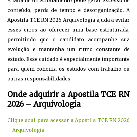
A falta de direcionamento pode gerar excesso de
conteúdo, perda de tempo e desorganização. A
Apostila TCE RN 2026 Arquivologia ajuda a evitar
esses erros ao oferecer uma base estruturada,
permitindo que o candidato acompanhe sua
evolução e mantenha um ritmo constante de
estudo. Esse cuidado é especialmente importante
para quem concilia os estudos com trabalho ou
outras responsabilidades.
Onde adquirir a Apostila TCE RN
2026 – Arquivologia
Clique aqui para acessar a Apostila TCE RN 2026
– Arquivologia