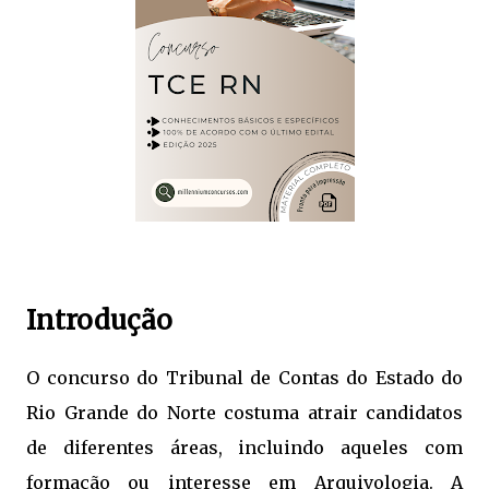
Introdução
O concurso do Tribunal de Contas do Estado do
Rio Grande do Norte costuma atrair candidatos
de diferentes áreas, incluindo aqueles com
formação ou interesse em Arquivologia. A