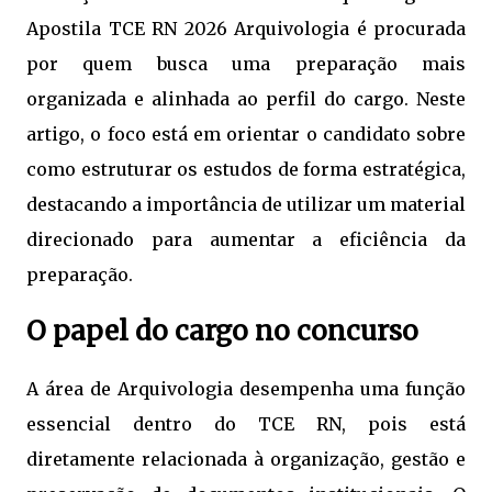
Apostila TCE RN 2026 Arquivologia é procurada
por quem busca uma preparação mais
organizada e alinhada ao perfil do cargo. Neste
artigo, o foco está em orientar o candidato sobre
como estruturar os estudos de forma estratégica,
destacando a importância de utilizar um material
direcionado para aumentar a eficiência da
preparação.
O papel do cargo no concurso
A área de Arquivologia desempenha uma função
essencial dentro do TCE RN, pois está
diretamente relacionada à organização, gestão e