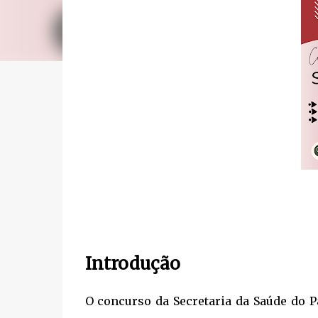
Introdução
O concurso da Secretaria da Saúde do P