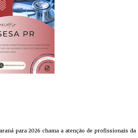
araná para 2026 chama a atenção de profissionais da 