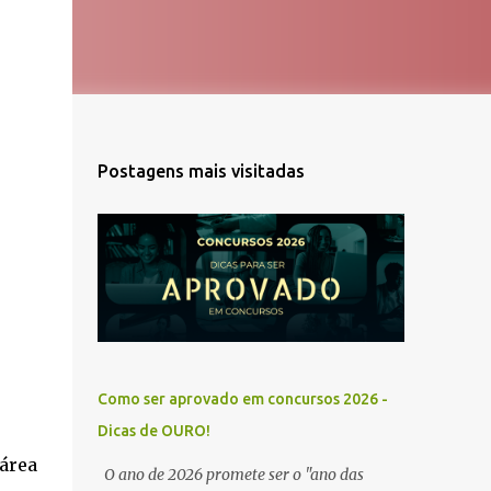
Postagens mais visitadas
Como ser aprovado em concursos 2026 -
Dicas de OURO!
área
O ano de 2026 promete ser o "ano das