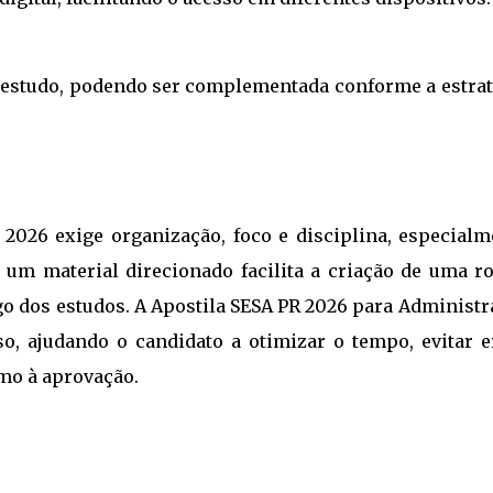
e estudo, podendo ser complementada conforme a estrat
2026 exige organização, foco e disciplina, especialm
r um material direcionado facilita a criação de uma ro
go dos estudos. A Apostila SESA PR 2026 para Administr
o, ajudando o candidato a otimizar o tempo, evitar e
mo à aprovação.