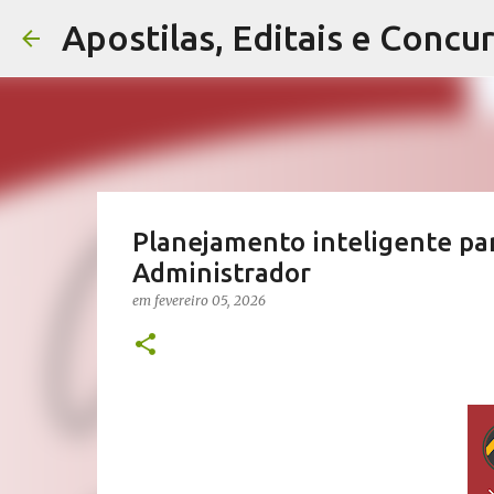
Apostilas, Editais e Concu
Planejamento inteligente par
Administrador
em
fevereiro 05, 2026