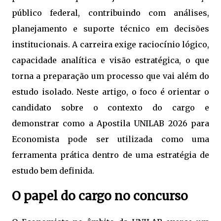
público federal, contribuindo com análises,
planejamento e suporte técnico em decisões
institucionais. A carreira exige raciocínio lógico,
capacidade analítica e visão estratégica, o que
torna a preparação um processo que vai além do
estudo isolado. Neste artigo, o foco é orientar o
candidato sobre o contexto do cargo e
demonstrar como a Apostila UNILAB 2026 para
Economista pode ser utilizada como uma
ferramenta prática dentro de uma estratégia de
estudo bem definida.
O papel do cargo no concurso