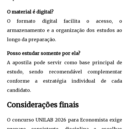
O material é digital?
O formato digital facilita o acesso, o
armazenamento e a organização dos estudos ao
longo da preparação.
Posso estudar somente por ela?
A apostila pode servir como base principal de
estudo, sendo recomendável complementar
conforme a estratégia individual de cada
candidato.
Considerações finais
O concurso UNILAB 2026 para Economista exige