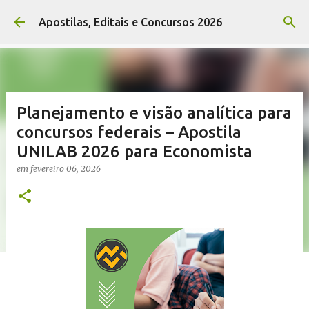
Pular para o conteúdo principal
Apostilas, Editais e Concursos 2026
Planejamento e visão analítica para
concursos federais – Apostila
UNILAB 2026 para Economista
em
fevereiro 06, 2026