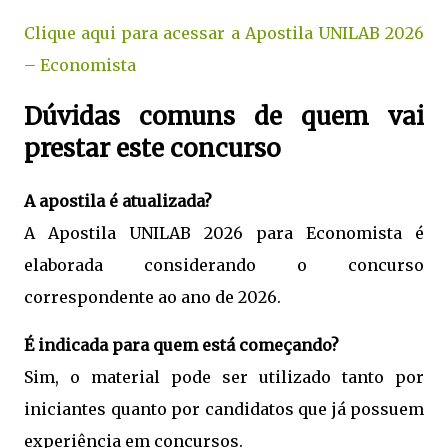
Clique aqui para acessar a Apostila UNILAB 2026
– Economista
Dúvidas comuns de quem vai
prestar este concurso
A apostila é atualizada?
A Apostila UNILAB 2026 para Economista é
elaborada considerando o concurso
correspondente ao ano de 2026.
É indicada para quem está começando?
Sim, o material pode ser utilizado tanto por
iniciantes quanto por candidatos que já possuem
experiência em concursos.