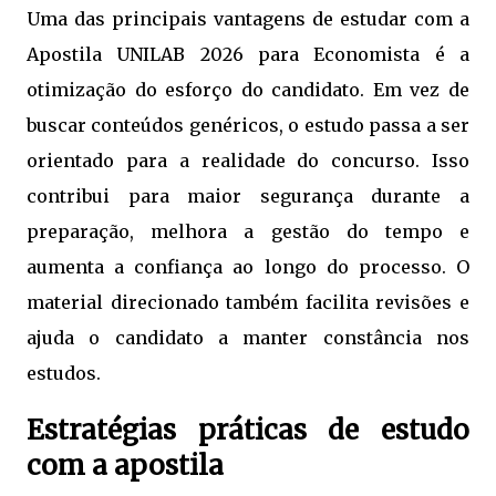
Uma das principais vantagens de estudar com a
Apostila UNILAB 2026 para Economista é a
otimização do esforço do candidato. Em vez de
buscar conteúdos genéricos, o estudo passa a ser
orientado para a realidade do concurso. Isso
contribui para maior segurança durante a
preparação, melhora a gestão do tempo e
aumenta a confiança ao longo do processo. O
material direcionado também facilita revisões e
ajuda o candidato a manter constância nos
estudos.
Estratégias práticas de estudo
com a apostila