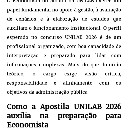
O Economista no âmbito da UNILAB exerce um
papel fundamental no apoio à gestão, à avaliação
de cenários e à elaboração de estudos que
auxiliam o funcionamento institucional. O perfil
esperado no concurso UNILAB 2026 é de um
profissional organizado, com boa capacidade de
interpretação e preparado para lidar com
informações complexas. Mais do que domínio
teórico, o cargo exige visão crítica,
responsabilidade e alinhamento com os
objetivos da administração pública.
Como a Apostila UNILAB 2026
auxilia na preparação para
Economista