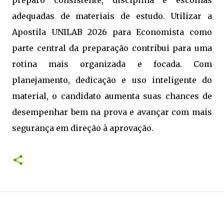
preparo consistente, disciplina e escolhas
adequadas de materiais de estudo. Utilizar a
Apostila UNILAB 2026 para Economista como
parte central da preparação contribui para uma
rotina mais organizada e focada. Com
planejamento, dedicação e uso inteligente do
material, o candidato aumenta suas chances de
desempenhar bem na prova e avançar com mais
segurança em direção à aprovação.