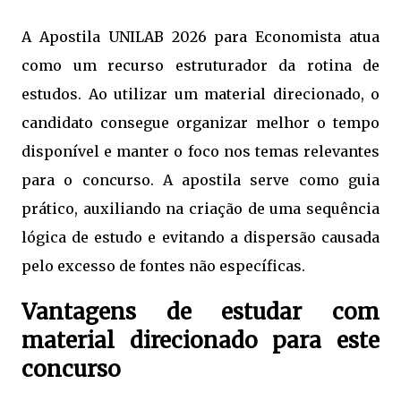
A Apostila UNILAB 2026 para Economista atua
como um recurso estruturador da rotina de
estudos. Ao utilizar um material direcionado, o
candidato consegue organizar melhor o tempo
disponível e manter o foco nos temas relevantes
para o concurso. A apostila serve como guia
prático, auxiliando na criação de uma sequência
lógica de estudo e evitando a dispersão causada
pelo excesso de fontes não específicas.
Vantagens de estudar com
material direcionado para este
concurso