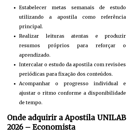
Estabelecer metas semanais de estudo
utilizando a apostila como referência
principal.
Realizar leituras atentas e produzir
resumos próprios para reforçar o
aprendizado.
Intercalar o estudo da apostila com revisões
periódicas para fixação dos conteúdos.
Acompanhar o progresso individual e
ajustar o ritmo conforme a disponibilidade
de tempo.
Onde adquirir a Apostila UNILAB
2026 – Economista