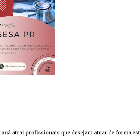
raná atrai profissionais que desejam atuar de forma es