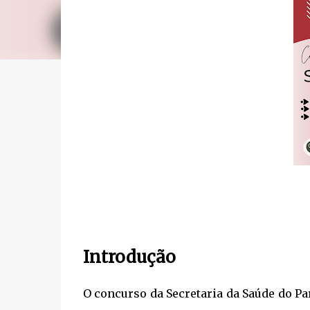
Introdução
O concurso da Secretaria da Saúde do Pa