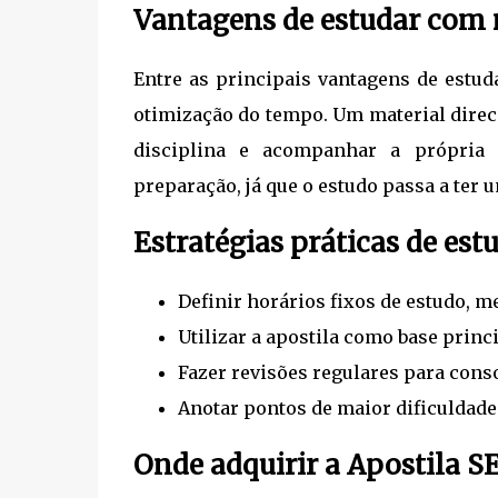
Vantagens de estudar com m
Entre as principais vantagens de estud
otimização do tempo. Um material direc
disciplina e acompanhar a própria 
preparação, já que o estudo passa a ter 
Estratégias práticas de est
Definir horários fixos de estudo, 
Utilizar a apostila como base princi
Fazer revisões regulares para cons
Anotar pontos de maior dificuldade
Onde adquirir a Apostila S