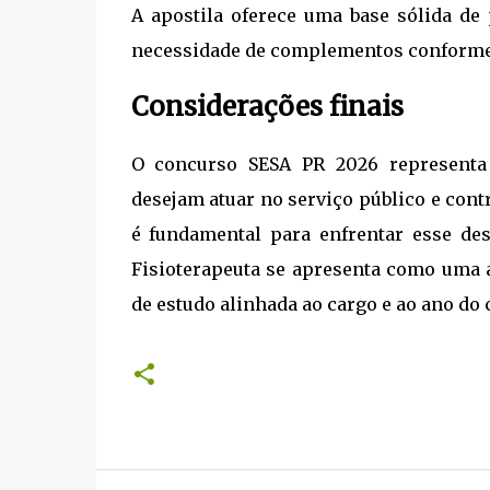
A apostila oferece uma base sólida de
necessidade de complementos conforme s
Considerações finais
O concurso SESA PR 2026 representa 
desejam atuar no serviço público e con
é fundamental para enfrentar esse de
Fisioterapeuta se apresenta como uma a
de estudo alinhada ao cargo e ao ano do 