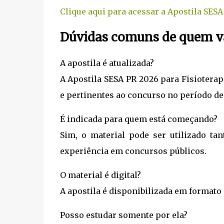
Clique aqui para acessar a Apostila SESA
Dúvidas comuns de quem va
A apostila é atualizada?
A Apostila SESA PR 2026 para Fisiotera
e pertinentes ao concurso no período de
É indicada para quem está começando?
Sim, o material pode ser utilizado ta
experiência em concursos públicos.
O material é digital?
A apostila é disponibilizada em formato d
Posso estudar somente por ela?