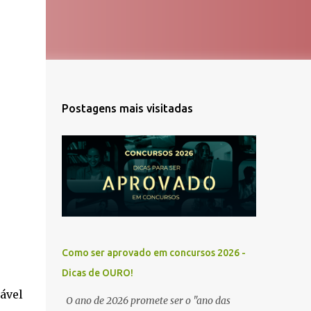
Postagens mais visitadas
Como ser aprovado em concursos 2026 -
Dicas de OURO!
tável
O ano de 2026 promete ser o "ano das