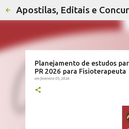
Apostilas, Editais e Concu
Planejamento de estudos para
PR 2026 para Fisioterapeuta
em
fevereiro 05, 2026