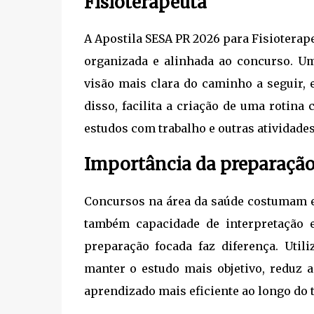
Fisioterapeuta
A Apostila SESA PR 2026 para Fisioterape
organizada e alinhada ao concurso. U
visão mais clara do caminho a seguir, 
disso, facilita a criação de uma rotina
estudos com trabalho e outras atividades
Importância da preparação
Concursos na área da saúde costumam e
também capacidade de interpretação e
preparação focada faz diferença. Util
manter o estudo mais objetivo, reduz 
aprendizado mais eficiente ao longo do 