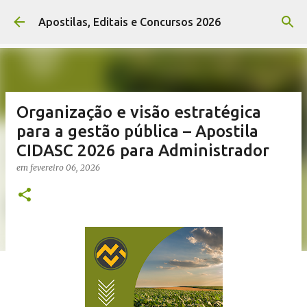
Pular para o conteúdo principal
Apostilas, Editais e Concursos 2026
Organização e visão estratégica
para a gestão pública – Apostila
CIDASC 2026 para Administrador
em
fevereiro 06, 2026