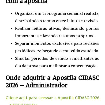
com a apostila
Organizar um cronograma semanal realista,
distribuindo o tempo entre leitura e revisão.
Realizar leituras ativas, destacando pontos
importantes e fazendo resumos próprios.
Separar momentos exclusivos para revisões
periódicas, reforçando o conteúdo estudado.
Simular períodos de estudo semelhantes ao
dia da prova para melhorar a concentração.
Onde adquirir a Apostila CIDASC
2026 – Administrador
Clique aqui para acessar a Apostila CIDASC 2026