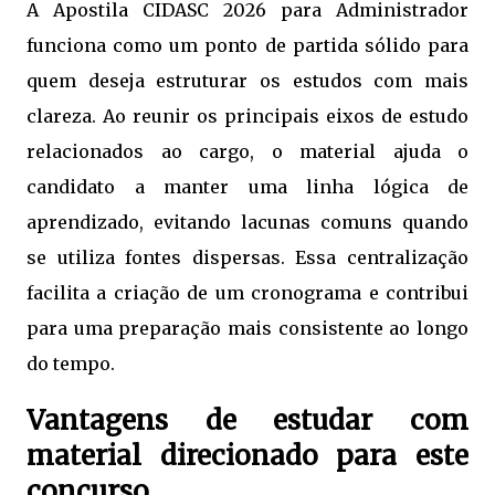
A Apostila CIDASC 2026 para Administrador
funciona como um ponto de partida sólido para
quem deseja estruturar os estudos com mais
clareza. Ao reunir os principais eixos de estudo
relacionados ao cargo, o material ajuda o
candidato a manter uma linha lógica de
aprendizado, evitando lacunas comuns quando
se utiliza fontes dispersas. Essa centralização
facilita a criação de um cronograma e contribui
para uma preparação mais consistente ao longo
do tempo.
Vantagens de estudar com
material direcionado para este
concurso