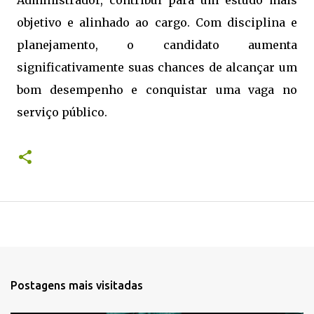
Administrador, contribui para um estudo mais
objetivo e alinhado ao cargo. Com disciplina e
planejamento, o candidato aumenta
significativamente suas chances de alcançar um
bom desempenho e conquistar uma vaga no
serviço público.
Postagens mais visitadas