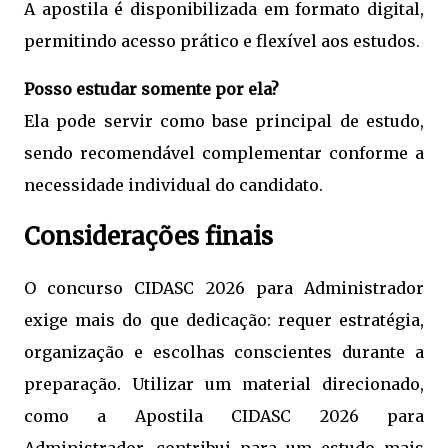
A apostila é disponibilizada em formato digital,
permitindo acesso prático e flexível aos estudos.
Posso estudar somente por ela?
Ela pode servir como base principal de estudo,
sendo recomendável complementar conforme a
necessidade individual do candidato.
Considerações finais
O concurso CIDASC 2026 para Administrador
exige mais do que dedicação: requer estratégia,
organização e escolhas conscientes durante a
preparação. Utilizar um material direcionado,
como a Apostila CIDASC 2026 para