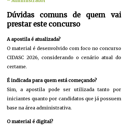
– Administrador
Dúvidas comuns de quem vai
prestar este concurso
A apostila é atualizada?
O material é desenvolvido com foco no concurso
CIDASC 2026, considerando o cenário atual do
certame.
É indicada para quem está começando?
Sim, a apostila pode ser utilizada tanto por
iniciantes quanto por candidatos que já possuem
base na área administrativa.
O material é digital?