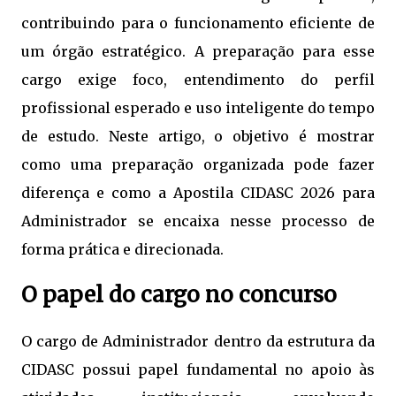
contribuindo para o funcionamento eficiente de
um órgão estratégico. A preparação para esse
cargo exige foco, entendimento do perfil
profissional esperado e uso inteligente do tempo
de estudo. Neste artigo, o objetivo é mostrar
como uma preparação organizada pode fazer
diferença e como a Apostila CIDASC 2026 para
Administrador se encaixa nesse processo de
forma prática e direcionada.
O papel do cargo no concurso
O cargo de Administrador dentro da estrutura da
CIDASC possui papel fundamental no apoio às