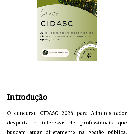
Introdução
O concurso CIDASC 2026 para Administrador
desperta o interesse de profissionais que
buscam atuar diretamente na gestão pública,