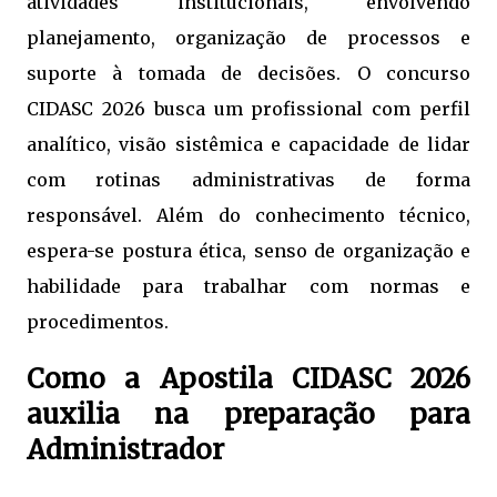
atividades institucionais, envolvendo
planejamento, organização de processos e
suporte à tomada de decisões. O concurso
CIDASC 2026 busca um profissional com perfil
analítico, visão sistêmica e capacidade de lidar
com rotinas administrativas de forma
responsável. Além do conhecimento técnico,
espera-se postura ética, senso de organização e
habilidade para trabalhar com normas e
procedimentos.
Como a Apostila CIDASC 2026
auxilia na preparação para
Administrador