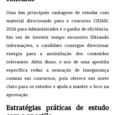
Uma das principais vantagens de estudar com
material direcionado para o concurso CIDASC
2026 para Administrador é o ganho de eficiência.
Em vez de investir tempo excessivo filtrando
informações, o candidato consegue direcionar
energia para a assimilação dos conteúdos
relevantes. Além disso, o uso de uma apostila
específica reduz a sensação de insegurança
comum em concursos, pois oferece um norte
claro para os estudos e ajuda a manter o foco na
aprovação.
Estratégias práticas de estudo