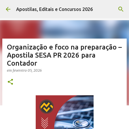
Pular para o conteúdo principal
Apostilas, Editais e Concursos 2026
Organização e foco na preparação –
Apostila SESA PR 2026 para
Contador
em
fevereiro 05, 2026