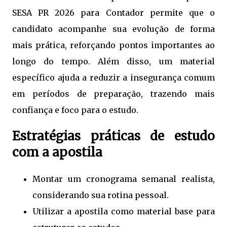
SESA PR 2026 para Contador permite que o
candidato acompanhe sua evolução de forma
mais prática, reforçando pontos importantes ao
longo do tempo. Além disso, um material
específico ajuda a reduzir a insegurança comum
em períodos de preparação, trazendo mais
confiança e foco para o estudo.
Estratégias práticas de estudo
com a apostila
Montar um cronograma semanal realista,
considerando sua rotina pessoal.
Utilizar a apostila como material base para