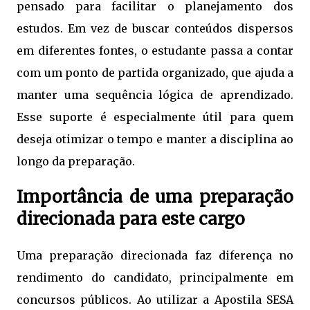
pensado para facilitar o planejamento dos
estudos. Em vez de buscar conteúdos dispersos
em diferentes fontes, o estudante passa a contar
com um ponto de partida organizado, que ajuda a
manter uma sequência lógica de aprendizado.
Esse suporte é especialmente útil para quem
deseja otimizar o tempo e manter a disciplina ao
longo da preparação.
Importância de uma preparação
direcionada para este cargo
Uma preparação direcionada faz diferença no
rendimento do candidato, principalmente em
concursos públicos. Ao utilizar a Apostila SESA