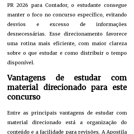
PR 2026 para Contador, o estudante consegue
manter o foco no concurso específico, evitando
desvios e excesso de informações
desnecessárias. Esse direcionamento favorece
uma rotina mais eficiente, com maior clareza
sobre o que estudar e como distribuir o tempo
disponível.
Vantagens de estudar com
material direcionado para este
concurso
Entre as principais vantagens de estudar com
material direcionado está a organização do
conteúdo e a facilidade para revisões. A Apostila