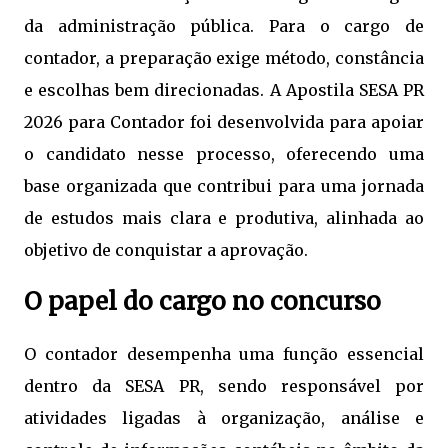
da administração pública. Para o cargo de
contador, a preparação exige método, constância
e escolhas bem direcionadas. A Apostila SESA PR
2026 para Contador foi desenvolvida para apoiar
o candidato nesse processo, oferecendo uma
base organizada que contribui para uma jornada
de estudos mais clara e produtiva, alinhada ao
objetivo de conquistar a aprovação.
O papel do cargo no concurso
O contador desempenha uma função essencial
dentro da SESA PR, sendo responsável por
atividades ligadas à organização, análise e