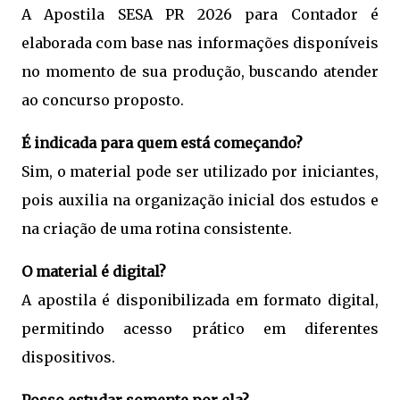
A Apostila SESA PR 2026 para Contador é
elaborada com base nas informações disponíveis
no momento de sua produção, buscando atender
ao concurso proposto.
É indicada para quem está começando?
Sim, o material pode ser utilizado por iniciantes,
pois auxilia na organização inicial dos estudos e
na criação de uma rotina consistente.
O material é digital?
A apostila é disponibilizada em formato digital,
permitindo acesso prático em diferentes
dispositivos.