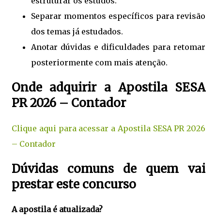
estruturar os estudos.
Separar momentos específicos para revisão
dos temas já estudados.
Anotar dúvidas e dificuldades para retomar
posteriormente com mais atenção.
Onde adquirir a Apostila SESA
PR 2026 – Contador
Clique aqui para acessar a Apostila SESA PR 2026
– Contador
Dúvidas comuns de quem vai
prestar este concurso
A apostila é atualizada?