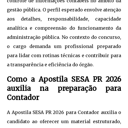
controle de informações contábeis no âmbito da
gestão pública. O perfil esperado envolve atenção
aos detalhes, responsabilidade, capacidade
analítica e compreensão do funcionamento da
administração pública. No contexto do concurso,
o cargo demanda um profissional preparado
para lidar com rotinas técnicas e contribuir para
a transparência e eficiência do órgão.
Como a Apostila SESA PR 2026
auxilia na preparação para
Contador
A Apostila SESA PR 2026 para Contador auxilia o
candidato ao oferecer um material estruturado,