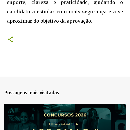
suporte, clareza e praticidade, ajudando o
candidato a estudar com mais segurança e a se
aproximar do objetivo da aprovação.
Postagens mais visitadas