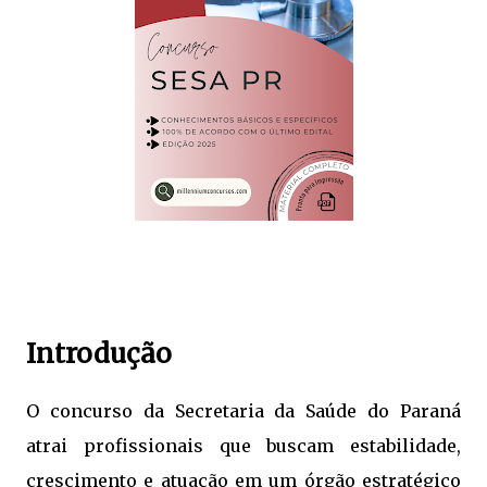
Introdução
O concurso da Secretaria da Saúde do Paraná
atrai profissionais que buscam estabilidade,
crescimento e atuação em um órgão estratégico