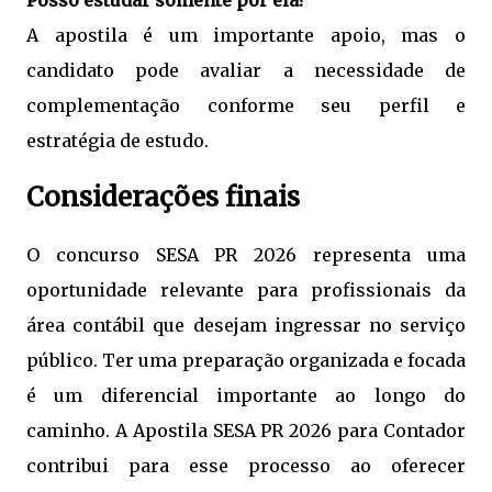
Posso estudar somente por ela?
A apostila é um importante apoio, mas o
candidato pode avaliar a necessidade de
complementação conforme seu perfil e
estratégia de estudo.
Considerações finais
O concurso SESA PR 2026 representa uma
oportunidade relevante para profissionais da
área contábil que desejam ingressar no serviço
público. Ter uma preparação organizada e focada
é um diferencial importante ao longo do
caminho. A Apostila SESA PR 2026 para Contador
contribui para esse processo ao oferecer