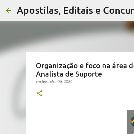
Apostilas, Editais e Concu
Organização e foco na área d
Analista de Suporte
em
fevereiro 06, 2026