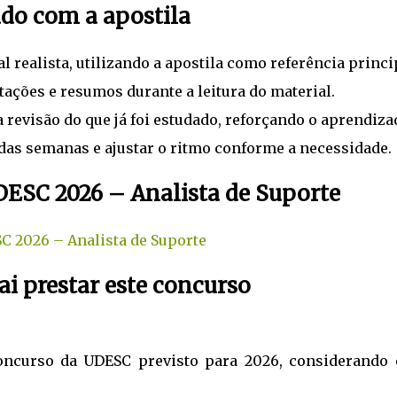
udo com a apostila
realista, utilizando a apostila como referência princi
tações e resumos durante a leitura do material.
revisão do que já foi estudado, reforçando o aprendiza
as semanas e ajustar o ritmo conforme a necessidade.
DESC 2026 – Analista de Suporte
SC 2026 – Analista de Suporte
i prestar este concurso
oncurso da UDESC previsto para 2026, considerando 