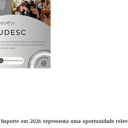
 Suporte em 2026 representa uma oportunidade relev