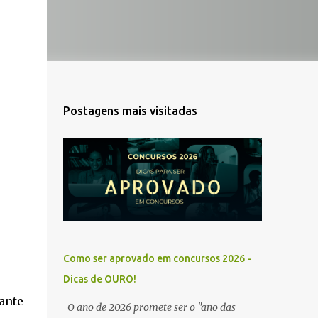
Postagens mais visitadas
Como ser aprovado em concursos 2026 -
Dicas de OURO!
ante
O ano de 2026 promete ser o "ano das