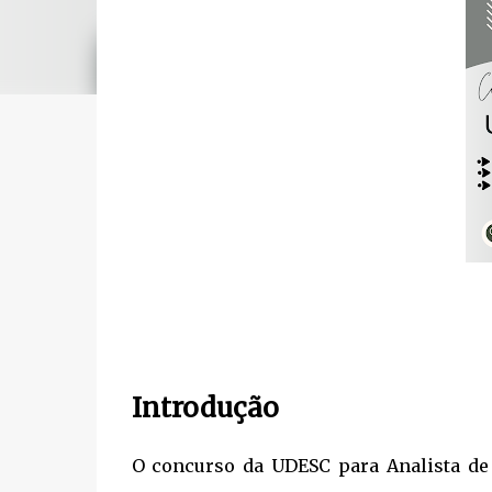
Introdução
O concurso da UDESC para Analista de