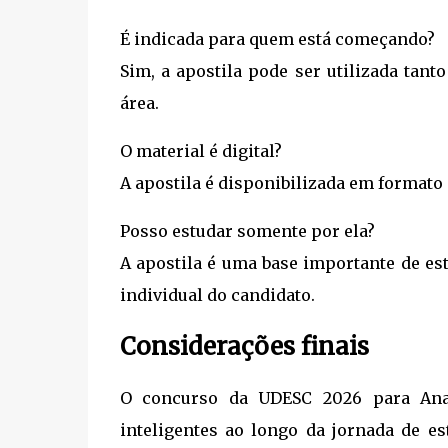
É indicada para quem está começando?
Sim, a apostila pode ser utilizada tan
área.
O material é digital?
A apostila é disponibilizada em formato d
Posso estudar somente por ela?
A apostila é uma base importante de e
individual do candidato.
Considerações finais
O concurso da UDESC 2026 para Anal
inteligentes ao longo da jornada de es