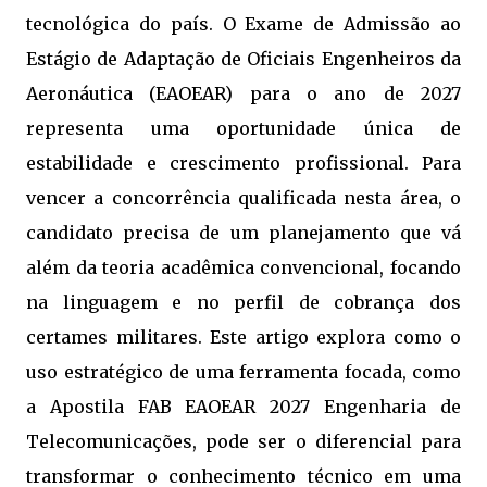
tecnológica do país. O Exame de Admissão ao
Estágio de Adaptação de Oficiais Engenheiros da
Aeronáutica (EAOEAR) para o ano de 2027
representa uma oportunidade única de
estabilidade e crescimento profissional. Para
vencer a concorrência qualificada nesta área, o
candidato precisa de um planejamento que vá
além da teoria acadêmica convencional, focando
na linguagem e no perfil de cobrança dos
certames militares. Este artigo explora como o
uso estratégico de uma ferramenta focada, como
a Apostila FAB EAOEAR 2027 Engenharia de
Telecomunicações, pode ser o diferencial para
transformar o conhecimento técnico em uma