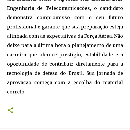
Engenharia de Telecomunicações, o candidato
demonstra compromisso com o seu futuro
profissional e garante que sua preparação esteja
alinhada com as expectativas da Força Aérea. Não
deixe para a última hora o planejamento de uma
carreira que oferece prestígio, estabilidade e a
oportunidade de contribuir diretamente para a
tecnologia de defesa do Brasil. Sua jornada de
aprovação começa com a escolha do material
correto.