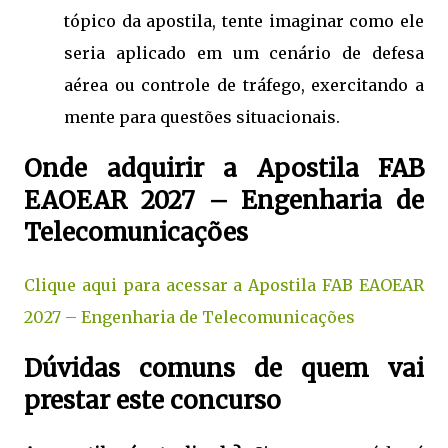
tópico da apostila, tente imaginar como ele
seria aplicado em um cenário de defesa
aérea ou controle de tráfego, exercitando a
mente para questões situacionais.
Onde adquirir a Apostila FAB
EAOEAR 2027 – Engenharia de
Telecomunicações
Clique aqui para acessar a Apostila FAB EAOEAR
2027 – Engenharia de Telecomunicações
Dúvidas comuns de quem vai
prestar este concurso