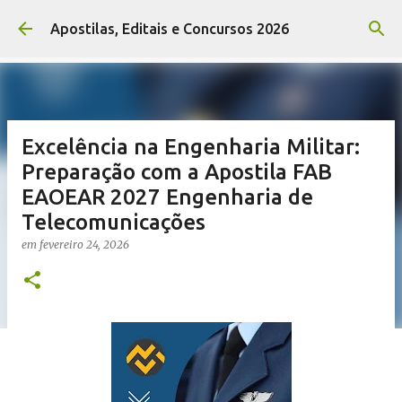
Pular para o conteúdo principal
Apostilas, Editais e Concursos 2026
Excelência na Engenharia Militar:
Preparação com a Apostila FAB
EAOEAR 2027 Engenharia de
Telecomunicações
em
fevereiro 24, 2026