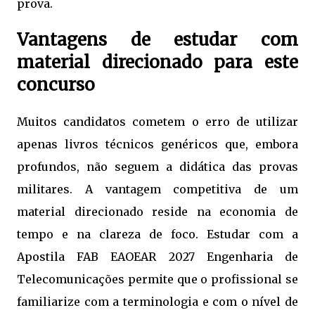
prova.
Vantagens de estudar com
material direcionado para este
concurso
Muitos candidatos cometem o erro de utilizar
apenas livros técnicos genéricos que, embora
profundos, não seguem a didática das provas
militares. A vantagem competitiva de um
material direcionado reside na economia de
tempo e na clareza de foco. Estudar com a
Apostila FAB EAOEAR 2027 Engenharia de
Telecomunicações permite que o profissional se
familiarize com a terminologia e com o nível de