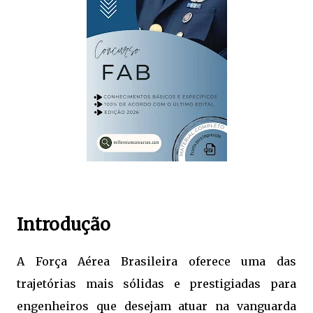
Introdução
A Força Aérea Brasileira oferece uma das
trajetórias mais sólidas e prestigiadas para
engenheiros que desejam atuar na vanguarda