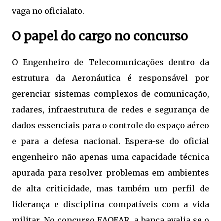
vaga no oficialato.
O papel do cargo no concurso
O Engenheiro de Telecomunicações dentro da
estrutura da Aeronáutica é responsável por
gerenciar sistemas complexos de comunicação,
radares, infraestrutura de redes e segurança de
dados essenciais para o controle do espaço aéreo
e para a defesa nacional. Espera-se do oficial
engenheiro não apenas uma capacidade técnica
apurada para resolver problemas em ambientes
de alta criticidade, mas também um perfil de
liderança e disciplina compatíveis com a vida
militar. No concurso EAOEAR, a banca avalia se o