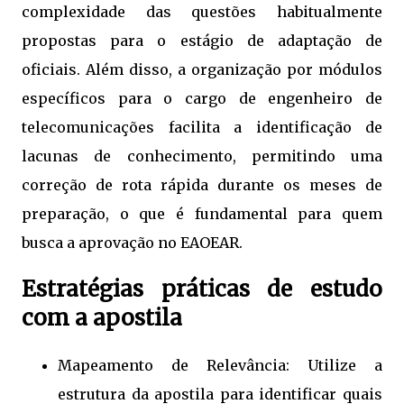
complexidade das questões habitualmente
propostas para o estágio de adaptação de
oficiais. Além disso, a organização por módulos
específicos para o cargo de engenheiro de
telecomunicações facilita a identificação de
lacunas de conhecimento, permitindo uma
correção de rota rápida durante os meses de
preparação, o que é fundamental para quem
busca a aprovação no EAOEAR.
Estratégias práticas de estudo
com a apostila
Mapeamento de Relevância: Utilize a
estrutura da apostila para identificar quais