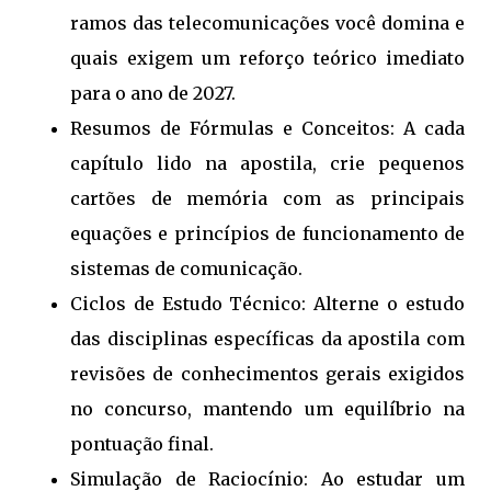
ramos das telecomunicações você domina e
quais exigem um reforço teórico imediato
para o ano de 2027.
Resumos de Fórmulas e Conceitos: A cada
capítulo lido na apostila, crie pequenos
cartões de memória com as principais
equações e princípios de funcionamento de
sistemas de comunicação.
Ciclos de Estudo Técnico: Alterne o estudo
das disciplinas específicas da apostila com
revisões de conhecimentos gerais exigidos
no concurso, mantendo um equilíbrio na
pontuação final.
Simulação de Raciocínio: Ao estudar um