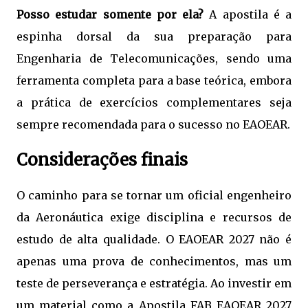
Posso estudar somente por ela?
A apostila é a
espinha dorsal da sua preparação para
Engenharia de Telecomunicações, sendo uma
ferramenta completa para a base teórica, embora
a prática de exercícios complementares seja
sempre recomendada para o sucesso no EAOEAR.
Considerações finais
O caminho para se tornar um oficial engenheiro
da Aeronáutica exige disciplina e recursos de
estudo de alta qualidade. O EAOEAR 2027 não é
apenas uma prova de conhecimentos, mas um
teste de perseverança e estratégia. Ao investir em
um material como a Apostila FAB EAOEAR 2027