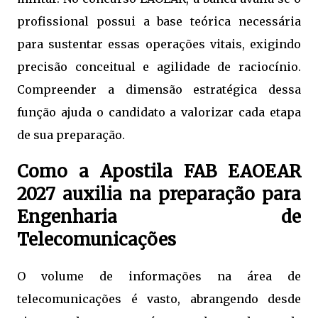
profissional possui a base teórica necessária
para sustentar essas operações vitais, exigindo
precisão conceitual e agilidade de raciocínio.
Compreender a dimensão estratégica dessa
função ajuda o candidato a valorizar cada etapa
de sua preparação.
Como a Apostila FAB EAOEAR
2027 auxilia na preparação para
Engenharia de
Telecomunicações
O volume de informações na área de
telecomunicações é vasto, abrangendo desde