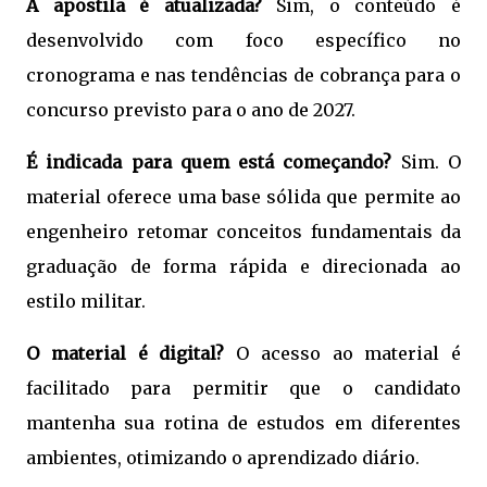
A apostila é atualizada?
Sim, o conteúdo é
desenvolvido com foco específico no
cronograma e nas tendências de cobrança para o
concurso previsto para o ano de 2027.
É indicada para quem está começando?
Sim. O
material oferece uma base sólida que permite ao
engenheiro retomar conceitos fundamentais da
graduação de forma rápida e direcionada ao
estilo militar.
O material é digital?
O acesso ao material é
facilitado para permitir que o candidato
mantenha sua rotina de estudos em diferentes
ambientes, otimizando o aprendizado diário.