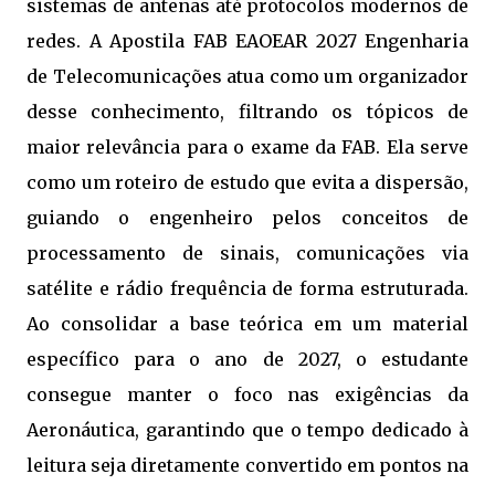
sistemas de antenas até protocolos modernos de
redes. A Apostila FAB EAOEAR 2027 Engenharia
de Telecomunicações atua como um organizador
desse conhecimento, filtrando os tópicos de
maior relevância para o exame da FAB. Ela serve
como um roteiro de estudo que evita a dispersão,
guiando o engenheiro pelos conceitos de
processamento de sinais, comunicações via
satélite e rádio frequência de forma estruturada.
Ao consolidar a base teórica em um material
específico para o ano de 2027, o estudante
consegue manter o foco nas exigências da
Aeronáutica, garantindo que o tempo dedicado à
leitura seja diretamente convertido em pontos na