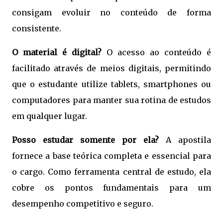
consigam evoluir no conteúdo de forma
consistente.
O material é digital?
O acesso ao conteúdo é
facilitado através de meios digitais, permitindo
que o estudante utilize tablets, smartphones ou
computadores para manter sua rotina de estudos
em qualquer lugar.
Posso estudar somente por ela?
A apostila
fornece a base teórica completa e essencial para
o cargo. Como ferramenta central de estudo, ela
cobre os pontos fundamentais para um
desempenho competitivo e seguro.