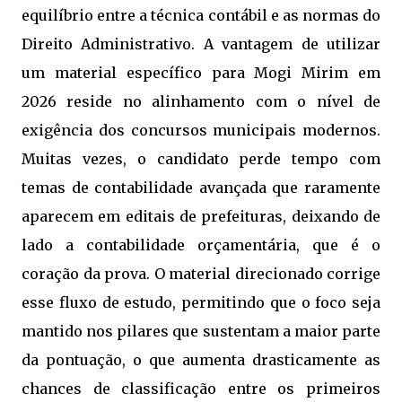
equilíbrio entre a técnica contábil e as normas do
Direito Administrativo. A vantagem de utilizar
um material específico para Mogi Mirim em
2026 reside no alinhamento com o nível de
exigência dos concursos municipais modernos.
Muitas vezes, o candidato perde tempo com
temas de contabilidade avançada que raramente
aparecem em editais de prefeituras, deixando de
lado a contabilidade orçamentária, que é o
coração da prova. O material direcionado corrige
esse fluxo de estudo, permitindo que o foco seja
mantido nos pilares que sustentam a maior parte
da pontuação, o que aumenta drasticamente as
chances de classificação entre os primeiros