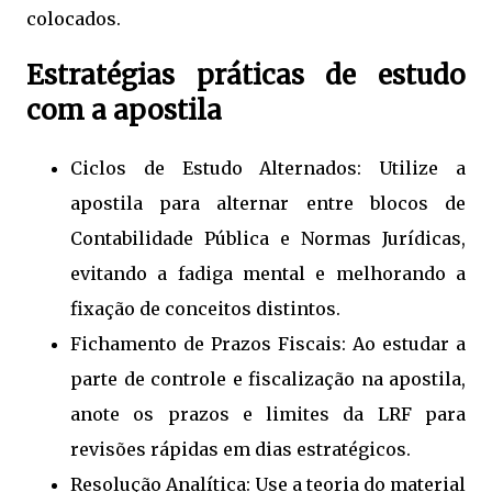
colocados.
Estratégias práticas de estudo
com a apostila
Ciclos de Estudo Alternados: Utilize a
apostila para alternar entre blocos de
Contabilidade Pública e Normas Jurídicas,
evitando a fadiga mental e melhorando a
fixação de conceitos distintos.
Fichamento de Prazos Fiscais: Ao estudar a
parte de controle e fiscalização na apostila,
anote os prazos e limites da LRF para
revisões rápidas em dias estratégicos.
Resolução Analítica: Use a teoria do material