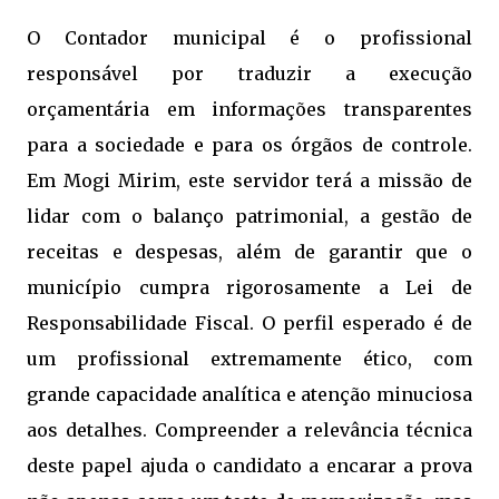
O Contador municipal é o profissional
responsável por traduzir a execução
orçamentária em informações transparentes
para a sociedade e para os órgãos de controle.
Em Mogi Mirim, este servidor terá a missão de
lidar com o balanço patrimonial, a gestão de
receitas e despesas, além de garantir que o
município cumpra rigorosamente a Lei de
Responsabilidade Fiscal. O perfil esperado é de
um profissional extremamente ético, com
grande capacidade analítica e atenção minuciosa
aos detalhes. Compreender a relevância técnica
deste papel ajuda o candidato a encarar a prova