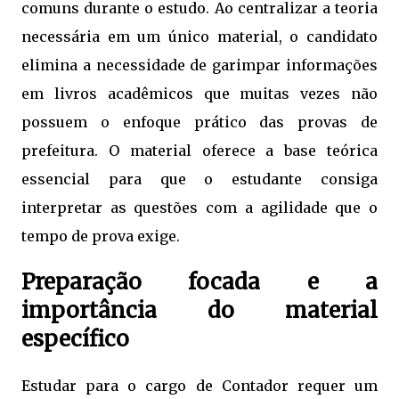
comuns durante o estudo. Ao centralizar a teoria
necessária em um único material, o candidato
elimina a necessidade de garimpar informações
em livros acadêmicos que muitas vezes não
possuem o enfoque prático das provas de
prefeitura. O material oferece a base teórica
essencial para que o estudante consiga
interpretar as questões com a agilidade que o
tempo de prova exige.
Preparação focada e a
importância do material
específico
Estudar para o cargo de Contador requer um