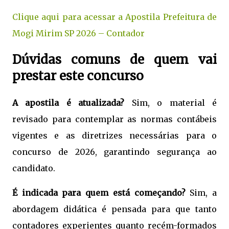
Clique aqui para acessar a Apostila Prefeitura de
Mogi Mirim SP 2026 – Contador
Dúvidas comuns de quem vai
prestar este concurso
A apostila é atualizada?
Sim, o material é
revisado para contemplar as normas contábeis
vigentes e as diretrizes necessárias para o
concurso de 2026, garantindo segurança ao
candidato.
É indicada para quem está começando?
Sim, a
abordagem didática é pensada para que tanto
contadores experientes quanto recém-formados