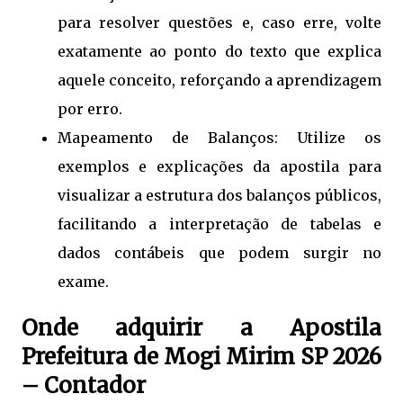
para resolver questões e, caso erre, volte
exatamente ao ponto do texto que explica
aquele conceito, reforçando a aprendizagem
por erro.
Mapeamento de Balanços: Utilize os
exemplos e explicações da apostila para
visualizar a estrutura dos balanços públicos,
facilitando a interpretação de tabelas e
dados contábeis que podem surgir no
exame.
Onde adquirir a Apostila
Prefeitura de Mogi Mirim SP 2026
– Contador