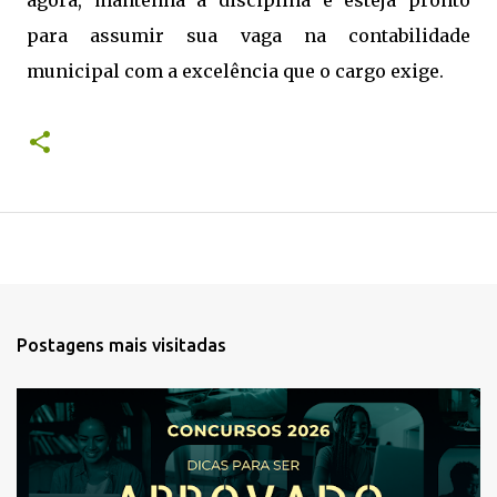
agora, mantenha a disciplina e esteja pronto
para assumir sua vaga na contabilidade
municipal com a excelência que o cargo exige.
Postagens mais visitadas