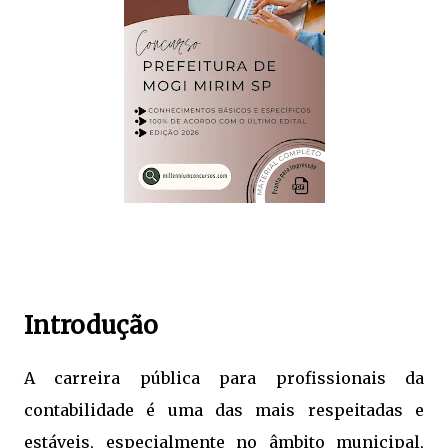
Introdução
A carreira pública para profissionais da
contabilidade é uma das mais respeitadas e
estáveis, especialmente no âmbito municipal,