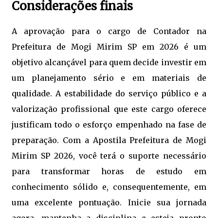
Considerações finais
A aprovação para o cargo de Contador na
Prefeitura de Mogi Mirim SP em 2026 é um
objetivo alcançável para quem decide investir em
um planejamento sério e em materiais de
qualidade. A estabilidade do serviço público e a
valorização profissional que este cargo oferece
justificam todo o esforço empenhado na fase de
preparação. Com a Apostila Prefeitura de Mogi
Mirim SP 2026, você terá o suporte necessário
para transformar horas de estudo em
conhecimento sólido e, consequentemente, em
uma excelente pontuação. Inicie sua jornada