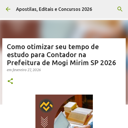
Pular para o conteúdo principal
Apostilas, Editais e Concursos 2026
Como otimizar seu tempo de
estudo para Contador na
Prefeitura de Mogi Mirim SP 2026
em
fevereiro 27, 2026