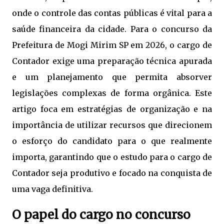
onde o controle das contas públicas é vital para a
saúde financeira da cidade. Para o concurso da
Prefeitura de Mogi Mirim SP em 2026, o cargo de
Contador exige uma preparação técnica apurada
e um planejamento que permita absorver
legislações complexas de forma orgânica. Este
artigo foca em estratégias de organização e na
importância de utilizar recursos que direcionem
o esforço do candidato para o que realmente
importa, garantindo que o estudo para o cargo de
Contador seja produtivo e focado na conquista de
uma vaga definitiva.
O papel do cargo no concurso