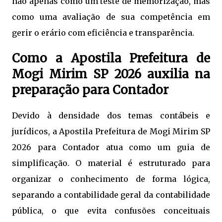
não apenas como um teste de memorização, mas
como uma avaliação de sua competência em
gerir o erário com eficiência e transparência.
Como a Apostila Prefeitura de
Mogi Mirim SP 2026 auxilia na
preparação para Contador
Devido à densidade dos temas contábeis e
jurídicos, a Apostila Prefeitura de Mogi Mirim SP
2026 para Contador atua como um guia de
simplificação. O material é estruturado para
organizar o conhecimento de forma lógica,
separando a contabilidade geral da contabilidade
pública, o que evita confusões conceituais