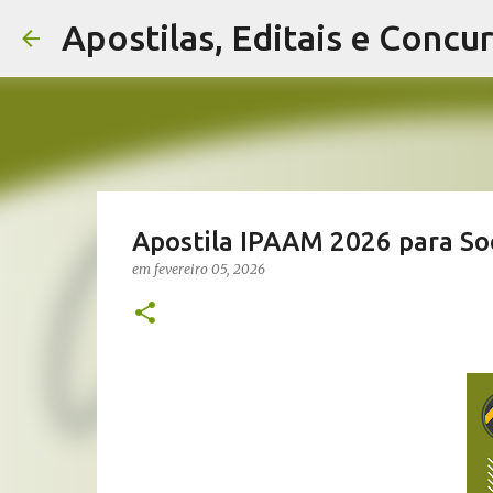
Apostilas, Editais e Concu
Apostila IPAAM 2026 para Soc
em
fevereiro 05, 2026