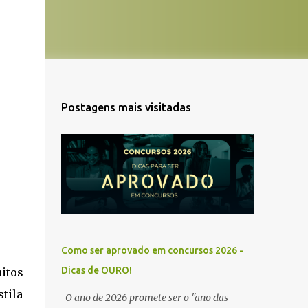
Postagens mais visitadas
Como ser aprovado em concursos 2026 -
Dicas de OURO!
itos
tila
O ano de 2026 promete ser o "ano das