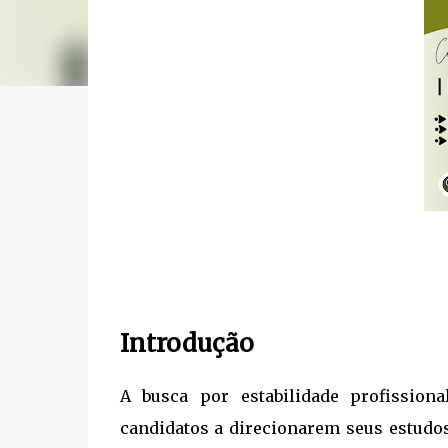
Introdução
A busca por estabilidade profissio
candidatos a direcionarem seus estudos