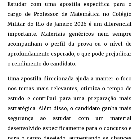
Estudar com uma apostila específica para o
cargo de Professor de Matemática no Colégio
Militar do Rio de Janeiro 2026 é um diferencial
importante. Materiais genéricos nem sempre
acompanham o perfil da prova ou o nível de
aprofundamento esperado, o que pode prejudicar
o rendimento do candidato.
Uma apostila direcionada ajuda a manter o foco
nos temas mais relevantes, otimiza o tempo de
estudo e contribui para uma preparação mais
estratégica. Além disso, o candidato ganha mais
segurança ao estudar com um material
desenvolvido especificamente para o concurso e
para o cargo desejado, aumentando as chances