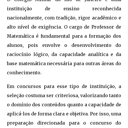
instituição de ensino reconhecida
nacionalmente, com tradição, rigor acadêmico e
alto nível de exigência. O cargo de Professor de
Matemática é fundamental para a formação dos
alunos, pois envolve o desenvolvimento do
raciocínio lógico, da capacidade analítica e da
base matemática necessária para outras áreas do
conhecimento.
Em concursos para esse tipo de instituição, a
seleção costuma ser criteriosa, valorizando tanto
o domínio dos conteúdos quanto a capacidade de
aplicá-los de forma clara e objetiva. Por isso, uma
preparação direcionada para o concurso do