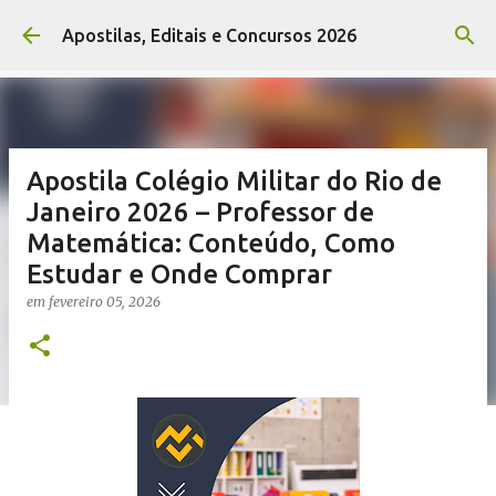
Pular para o conteúdo principal
Apostilas, Editais e Concursos 2026
Apostila Colégio Militar do Rio de
Janeiro 2026 – Professor de
Matemática: Conteúdo, Como
Estudar e Onde Comprar
em
fevereiro 05, 2026