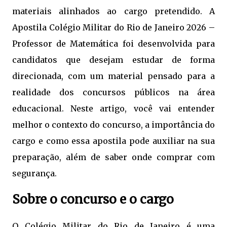
materiais alinhados ao cargo pretendido. A
Apostila Colégio Militar do Rio de Janeiro 2026 –
Professor de Matemática foi desenvolvida para
candidatos que desejam estudar de forma
direcionada, com um material pensado para a
realidade dos concursos públicos na área
educacional. Neste artigo, você vai entender
melhor o contexto do concurso, a importância do
cargo e como essa apostila pode auxiliar na sua
preparação, além de saber onde comprar com
segurança.
Sobre o concurso e o cargo
O Colégio Militar do Rio de Janeiro é uma