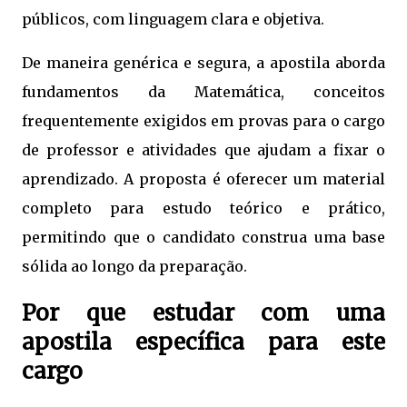
públicos, com linguagem clara e objetiva.
De maneira genérica e segura, a apostila aborda
fundamentos da Matemática, conceitos
frequentemente exigidos em provas para o cargo
de professor e atividades que ajudam a fixar o
aprendizado. A proposta é oferecer um material
completo para estudo teórico e prático,
permitindo que o candidato construa uma base
sólida ao longo da preparação.
Por que estudar com uma
apostila específica para este
cargo