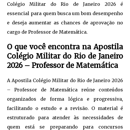
Colégio Militar do Rio de Janeiro 2026 é
essencial para quem busca um bom desempenho
e deseja aumentar as chances de aprovação no
cargo de Professor de Matemática.
O que você encontra na Apostila
Colégio Militar do Rio de Janeiro
2026 – Professor de Matemática
A Apostila Colégio Militar do Rio de Janeiro 2026
– Professor de Matemática reúne conteúdos
organizados de forma lógica e progressiva,
facilitando o estudo e a revisão. O material é
estruturado para atender às necessidades de
quem está se preparando para concursos