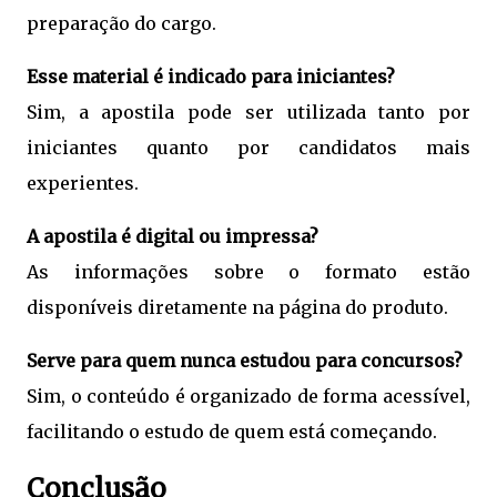
preparação do cargo.
Esse material é indicado para iniciantes?
Sim, a apostila pode ser utilizada tanto por
iniciantes quanto por candidatos mais
experientes.
A apostila é digital ou impressa?
As informações sobre o formato estão
disponíveis diretamente na página do produto.
Serve para quem nunca estudou para concursos?
Sim, o conteúdo é organizado de forma acessível,
facilitando o estudo de quem está começando.
Conclusão