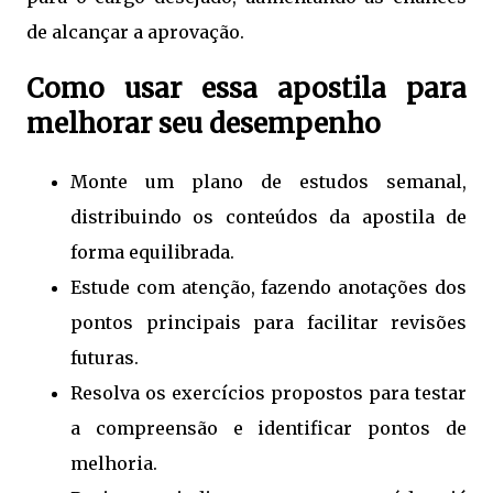
de alcançar a aprovação.
Como usar essa apostila para
melhorar seu desempenho
Monte um plano de estudos semanal,
distribuindo os conteúdos da apostila de
forma equilibrada.
Estude com atenção, fazendo anotações dos
pontos principais para facilitar revisões
futuras.
Resolva os exercícios propostos para testar
a compreensão e identificar pontos de
melhoria.