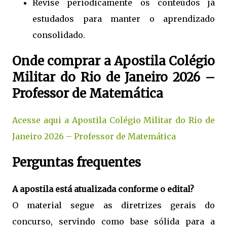
Revise periodicamente os conteúdos já
estudados para manter o aprendizado
consolidado.
Onde comprar a Apostila Colégio
Militar do Rio de Janeiro 2026 –
Professor de Matemática
Acesse aqui a Apostila Colégio Militar do Rio de
Janeiro 2026 – Professor de Matemática
Perguntas frequentes
A apostila está atualizada conforme o edital?
O material segue as diretrizes gerais do
concurso, servindo como base sólida para a