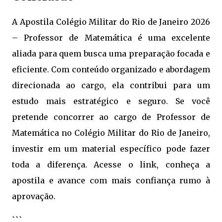
A Apostila Colégio Militar do Rio de Janeiro 2026
– Professor de Matemática é uma excelente
aliada para quem busca uma preparação focada e
eficiente. Com conteúdo organizado e abordagem
direcionada ao cargo, ela contribui para um
estudo mais estratégico e seguro. Se você
pretende concorrer ao cargo de Professor de
Matemática no Colégio Militar do Rio de Janeiro,
investir em um material específico pode fazer
toda a diferença. Acesse o link, conheça a
apostila e avance com mais confiança rumo à
aprovação.
```