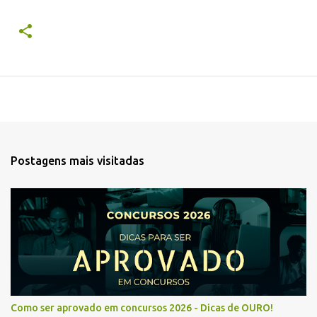
Postagens mais visitadas
Como ser aprovado em concursos 2026 - Dicas de OURO!