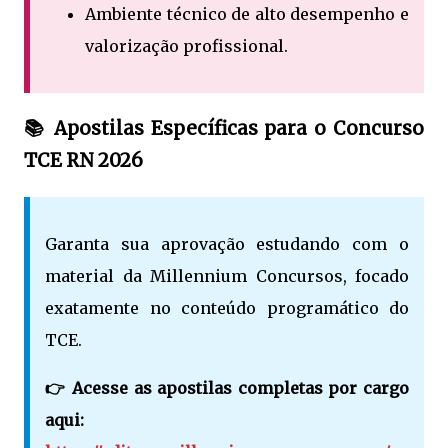
Ambiente técnico de alto desempenho e
valorização profissional.
📚 Apostilas Específicas para o Concurso
TCE RN 2026
Garanta sua aprovação estudando com o
material da Millennium Concursos, focado
exatamente no conteúdo programático do
TCE.
👉 Acesse as apostilas completas por cargo
aqui: