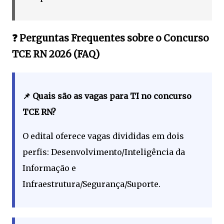
❓ Perguntas Frequentes sobre o Concurso
TCE RN 2026 (FAQ)
📌 Quais são as vagas para TI no concurso
TCE RN?
O edital oferece vagas divididas em dois
perfis: Desenvolvimento/Inteligência da
Informação e
Infraestrutura/Segurança/Suporte.