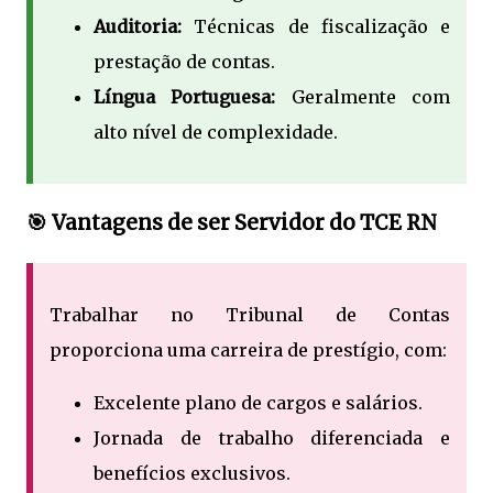
Auditoria:
Técnicas de fiscalização e
prestação de contas.
Língua Portuguesa:
Geralmente com
alto nível de complexidade.
🎯 Vantagens de ser Servidor do TCE RN
Trabalhar no Tribunal de Contas
proporciona uma carreira de prestígio, com:
Excelente plano de cargos e salários.
Jornada de trabalho diferenciada e
benefícios exclusivos.