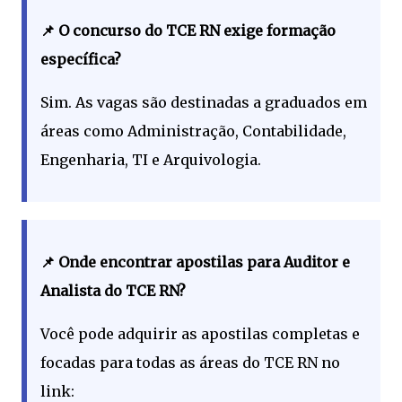
📌 O concurso do TCE RN exige formação
específica?
Sim. As vagas são destinadas a graduados em
áreas como Administração, Contabilidade,
Engenharia, TI e Arquivologia.
📌 Onde encontrar apostilas para Auditor e
Analista do TCE RN?
Você pode adquirir as apostilas completas e
focadas para todas as áreas do TCE RN no
link: