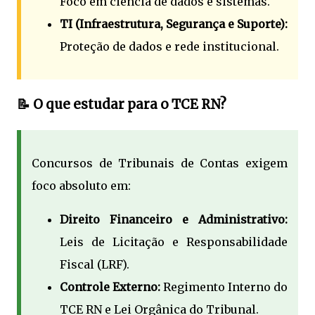
Foco em ciência de dados e sistemas.
TI (Infraestrutura, Segurança e Suporte):
Proteção de dados e rede institucional.
📝 O que estudar para o TCE RN?
Concursos de Tribunais de Contas exigem
foco absoluto em:
Direito Financeiro e Administrativo:
Leis de Licitação e Responsabilidade
Fiscal (LRF).
Controle Externo:
Regimento Interno do
TCE RN e Lei Orgânica do Tribunal.