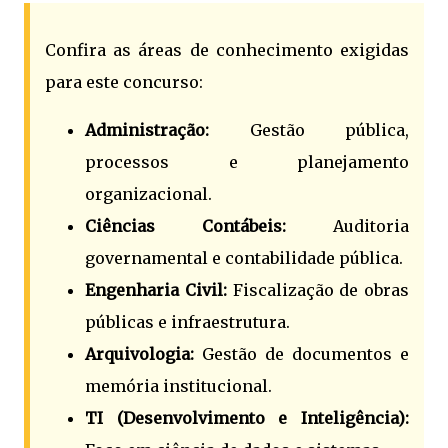
Confira as áreas de conhecimento exigidas
para este concurso:
Administração:
Gestão pública,
processos e planejamento
organizacional.
Ciências Contábeis:
Auditoria
governamental e contabilidade pública.
Engenharia Civil:
Fiscalização de obras
públicas e infraestrutura.
Arquivologia:
Gestão de documentos e
memória institucional.
TI (Desenvolvimento e Inteligência):