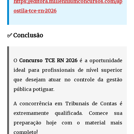
https://editora.millenniumconcursos.com/ap
ostila-tce-rn-2026
✅ Conclusão
O
Concurso TCE RN 2026
é a oportunidade
ideal para profissionais de nível superior
que desejam atuar no controle da gestão
pública potiguar.
A concorrência em Tribunais de Contas é
extremamente qualificada. Comece sua
preparação hoje com o material mais
completo!