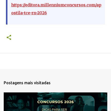
https://editora.millenniumconcursos.com/ap
ostila-tce-rn-2026
Postagens mais visitadas