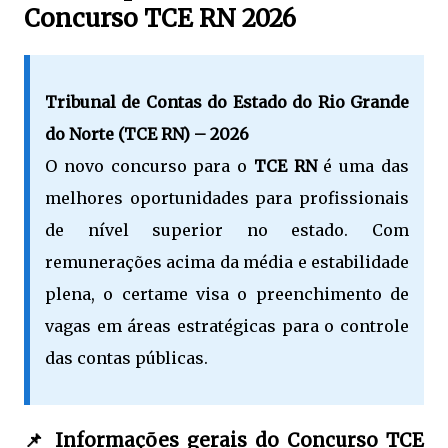
Concurso TCE RN 2026
Tribunal de Contas do Estado do Rio Grande
do Norte (TCE RN) – 2026
O novo concurso para o
TCE RN
é uma das
melhores oportunidades para profissionais
de nível superior no estado. Com
remunerações acima da média e estabilidade
plena, o certame visa o preenchimento de
vagas em áreas estratégicas para o controle
das contas públicas.
📌 Informações gerais do Concurso TCE