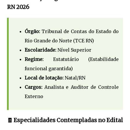
RN 2026
Órgão:
Tribunal de Contas do Estado do
Rio Grande do Norte (TCE RN)
Escolaridade:
Nível Superior
Regime:
Estatutário (Estabilidade
funcional garantida)
Local de lotação:
Natal/RN
Cargos:
Analista e Auditor de Controle
Externo
🧾 Especialidades Contempladas no Edital