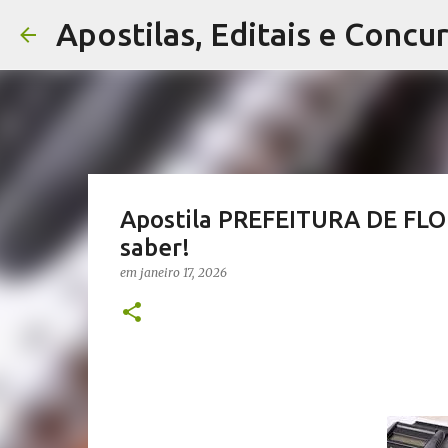
Apostilas, Editais e Concu
Apostila PREFEITURA DE FLO
saber!
em
janeiro 17, 2026