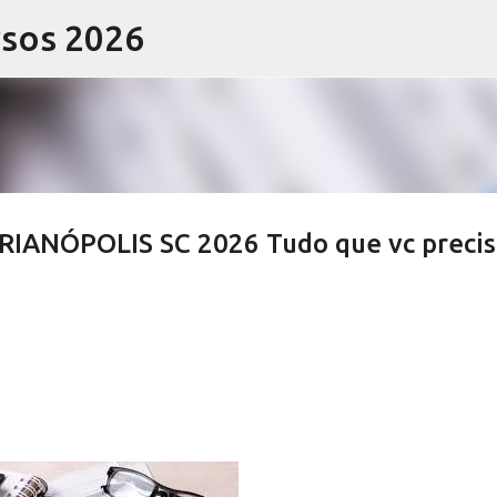
rsos 2026
Pular para o conteúdo principal
RIANÓPOLIS SC 2026 Tudo que vc precis