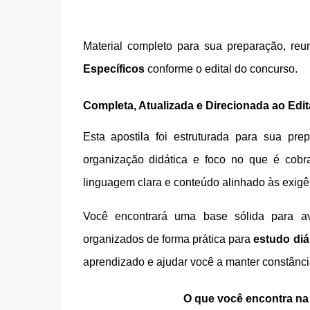
Material completo para sua preparação, re
Específicos
conforme o edital do concurso.
Completa, Atualizada e Direcionada ao Edi
Esta apostila foi estruturada para sua p
organização didática e foco no que é cobr
linguagem clara e conteúdo alinhado às exigê
Você encontrará uma base sólida para a
organizados de forma prática para
estudo diá
aprendizado e ajudar você a manter constância
O que você encontra na 