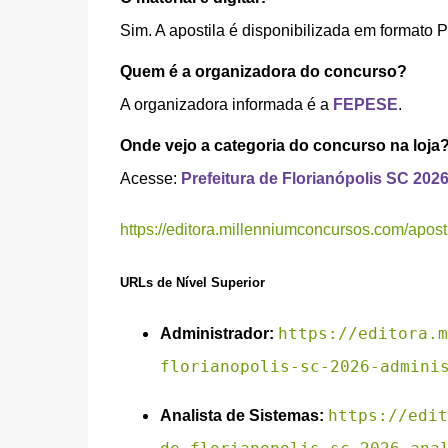
Sim. A apostila é disponibilizada em formato 
Quem é a organizadora do concurso?
A organizadora informada é a
FEPESE
.
Onde vejo a categoria do concurso na loja
Acesse:
Prefeitura de Florianópolis SC 202
https://editora.millenniumconcursos.com/aposti
URLs de Nível Superior
https://editora.m
Administrador:
florianopolis-sc-2026-admini
https://edit
Analista de Sistemas: