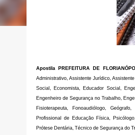
Apostila PREFEITURA DE FLORIANÓP
Administrativo, Assistente Jurídico, Assistente
Social, Economista, Educador Social, Enge
Engenheiro de Segurança no Trabalho, Engenh
Fisioterapeuta, Fonoaudiólogo, Geógrafo, 
Profissional de Educação Física, Psicólogo
Prótese Dentária, Técnico de Segurança do T