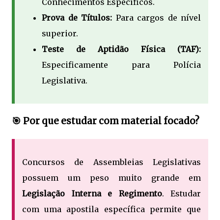
Conhecimentos Específicos.
Prova de Títulos:
Para cargos de nível
superior.
Teste de Aptidão Física (TAF):
Especificamente para Polícia
Legislativa.
🎯 Por que estudar com material focado?
Concursos de Assembleias Legislativas
possuem um peso muito grande em
Legislação Interna e Regimento
. Estudar
com uma apostila específica permite que