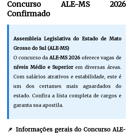
Concurso ALE-MS 2026
Confirmado
Assembleia Legislativa do Estado de Mato
Grosso do Sul (ALE-MS)
O concurso da
ALE-MS 2026
oferece vagas de
níveis Médio e Superior
em diversas áreas.
Com salários atrativos e estabilidade, este é
um dos certames mais aguardados do
estado. Confira a lista completa de cargos e
garanta sua apostila.
📌 Informações gerais do Concurso ALE-