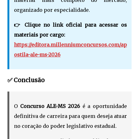
organizado por especialidade.
👉 Clique no link oficial para acessar os
materiais por cargo:
https://editora.millenniumconcursos.com/ap
ostila-ale-ms-2026
✅ Conclusão
O
Concurso ALE-MS 2026
é a oportunidade
definitiva de carreira para quem deseja atuar
no coração do poder legislativo estadual.