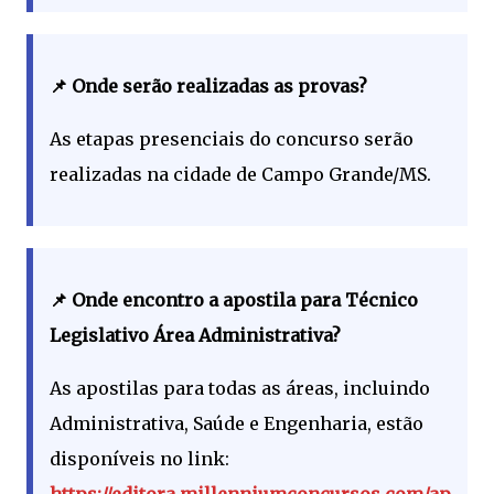
📌 Onde serão realizadas as provas?
As etapas presenciais do concurso serão
realizadas na cidade de Campo Grande/MS.
📌 Onde encontro a apostila para Técnico
Legislativo Área Administrativa?
As apostilas para todas as áreas, incluindo
Administrativa, Saúde e Engenharia, estão
disponíveis no link:
https://editora.millenniumconcursos.com/ap