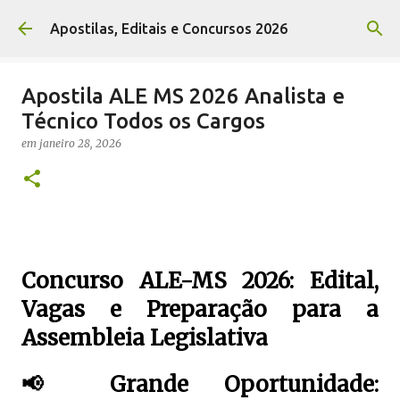
Pular para o conteúdo principal
Apostilas, Editais e Concursos 2026
Apostila ALE MS 2026 Analista e
Técnico Todos os Cargos
em
janeiro 28, 2026
Concurso ALE-MS 2026: Edital,
Vagas e Preparação para a
Assembleia Legislativa
📢 Grande Oportunidade: