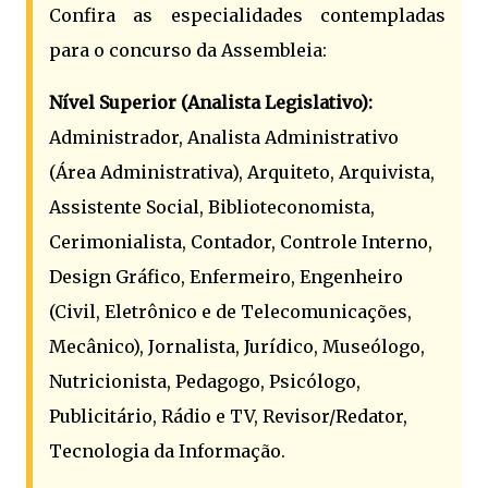
Confira as especialidades contempladas
para o concurso da Assembleia:
Nível Superior (Analista Legislativo):
Administrador, Analista Administrativo
(Área Administrativa), Arquiteto, Arquivista,
Assistente Social, Biblioteconomista,
Cerimonialista, Contador, Controle Interno,
Design Gráfico, Enfermeiro, Engenheiro
(Civil, Eletrônico e de Telecomunicações,
Mecânico), Jornalista, Jurídico, Museólogo,
Nutricionista, Pedagogo, Psicólogo,
Publicitário, Rádio e TV, Revisor/Redator,
Tecnologia da Informação.