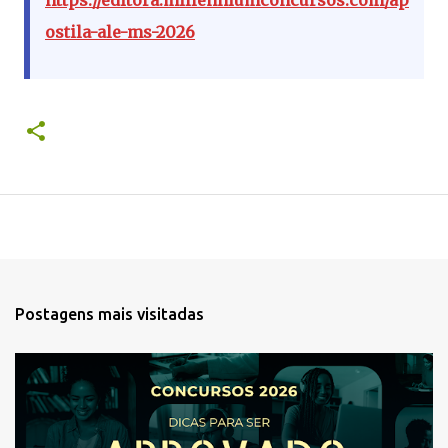
ostila-ale-ms-2026
Postagens mais visitadas