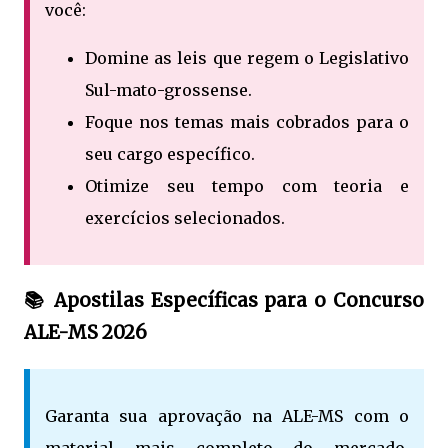
você:
Domine as leis que regem o Legislativo
Sul-mato-grossense.
Foque nos temas mais cobrados para o
seu cargo específico.
Otimize seu tempo com teoria e
exercícios selecionados.
📚 Apostilas Específicas para o Concurso
ALE-MS 2026
Garanta sua aprovação na ALE-MS com o
material mais completo do mercado,