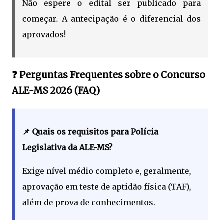
Não espere o edital ser publicado para
começar. A antecipação é o diferencial dos
aprovados!
❓ Perguntas Frequentes sobre o Concurso
ALE-MS 2026 (FAQ)
📌 Quais os requisitos para Polícia
Legislativa da ALE-MS?
Exige nível médio completo e, geralmente,
aprovação em teste de aptidão física (TAF),
além de prova de conhecimentos.