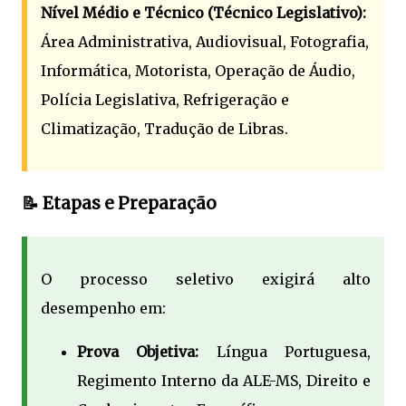
Nível Médio e Técnico (Técnico Legislativo):
Área Administrativa, Audiovisual, Fotografia,
Informática, Motorista, Operação de Áudio,
Polícia Legislativa, Refrigeração e
Climatização, Tradução de Libras.
📝 Etapas e Preparação
O processo seletivo exigirá alto
desempenho em:
Prova Objetiva:
Língua Portuguesa,
Regimento Interno da ALE-MS, Direito e