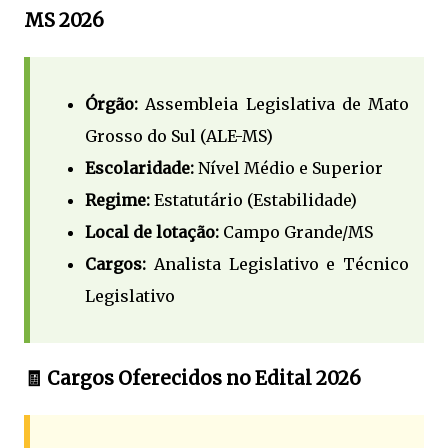
MS 2026
Órgão:
Assembleia Legislativa de Mato
Grosso do Sul (ALE-MS)
Escolaridade:
Nível Médio e Superior
Regime:
Estatutário (Estabilidade)
Local de lotação:
Campo Grande/MS
Cargos:
Analista Legislativo e Técnico
Legislativo
🧾 Cargos Oferecidos no Edital 2026